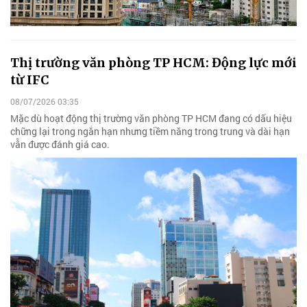
Thị trường văn phòng TP HCM: Động lực mới
từ IFC
08/07/2026 03:35
Mặc dù hoạt động thị trường văn phòng TP HCM đang có dấu hiệu
chững lại trong ngắn hạn nhưng tiềm năng trong trung và dài hạn
vẫn được đánh giá cao.