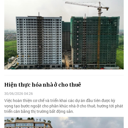
Hiện thực hóa nhà ở cho thuê
30/06/2026 04:26
Việc hoàn thiện cơ chế và triển khai các dự án đầu tiên được kỳ
vọng tạo bước ngoặt cho phân khúc nhà ở cho thuê, hướng tới phát
triển cân bằng thị trường bất động sản.