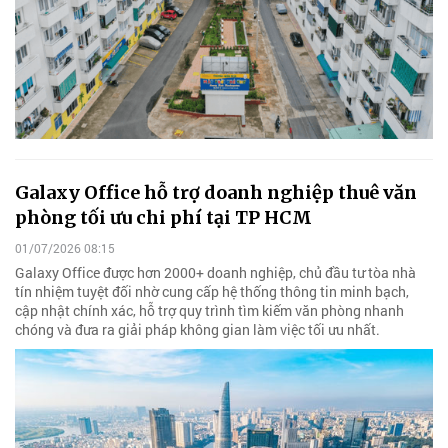
Galaxy Office hỗ trợ doanh nghiệp thuê văn
phòng tối ưu chi phí tại TP HCM
01/07/2026 08:15
Galaxy Office được hơn 2000+ doanh nghiệp, chủ đầu tư tòa nhà
tín nhiệm tuyệt đối nhờ cung cấp hệ thống thông tin minh bạch,
cập nhật chính xác, hỗ trợ quy trình tìm kiếm văn phòng nhanh
chóng và đưa ra giải pháp không gian làm việc tối ưu nhất.