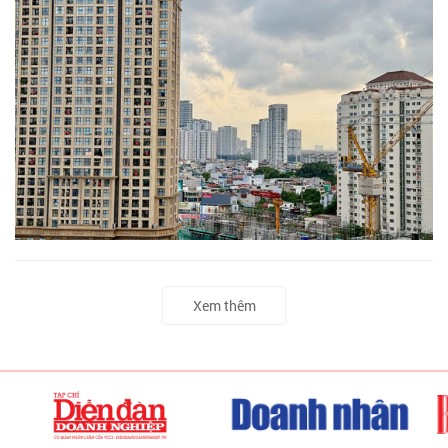
Xem thêm