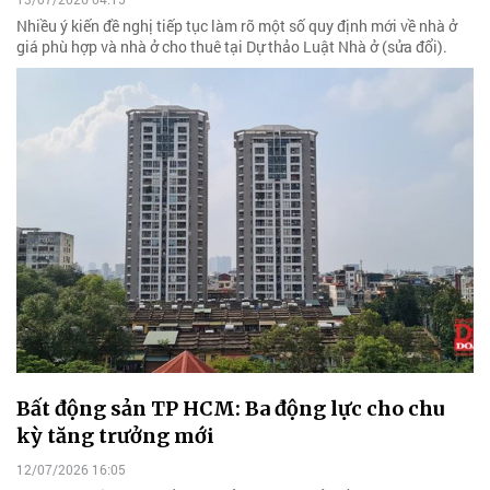
Nhiều ý kiến đề nghị tiếp tục làm rõ một số quy định mới về nhà ở
giá phù hợp và nhà ở cho thuê tại Dự thảo Luật Nhà ở (sửa đổi).
Bất động sản TP HCM: Ba động lực cho chu
kỳ tăng trưởng mới
12/07/2026 16:05