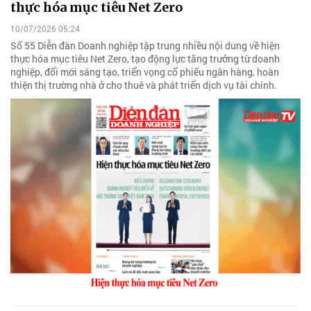
thực hóa mục tiêu Net Zero
10/07/2026 05:24
Số 55 Diễn đàn Doanh nghiệp tập trung nhiều nội dung về hiện
thực hóa mục tiêu Net Zero, tạo động lực tăng trưởng từ doanh
nghiệp, đổi mới sáng tạo, triển vọng cổ phiếu ngân hàng, hoàn
thiện thị trường nhà ở cho thuê và phát triển dịch vụ tài chính.