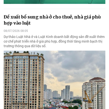
Đề xuất bổ sung nhà ở cho thuê, nhà giá phù
hợp vào luật
08/07/2026 08:05
Dự thảo Luật Nhà ở và Luật Kinh doanh bất động sản đề xuất thêm
cơ chế phát triển nhà ở giá phù hợp, đồng thời tăng minh bạch thị
trường thông qua dữ liệu số.