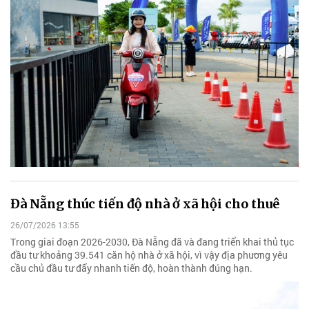
Đà Nẵng thúc tiến độ nhà ở xã hội cho thuê
26/07/2026 13:55
Trong giai đoạn 2026-2030, Đà Nẵng đã và đang triển khai thủ tục
đầu tư khoảng 39.541 căn hộ nhà ở xã hội, vì vậy địa phương yêu
cầu chủ đầu tư đẩy nhanh tiến độ, hoàn thành đúng hạn.