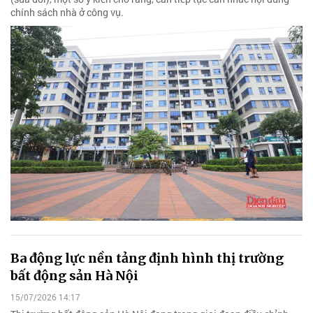
chính sách nhà ở công vụ.
Ba động lực nền tảng định hình thị trường
bất động sản Hà Nội
15/07/2026 14:17