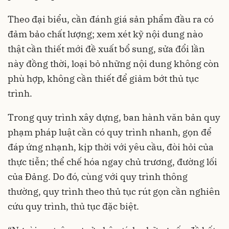
Theo đại biểu, cần đánh giá sản phẩm đầu ra có
đảm bảo chất lượng; xem xét kỹ nội dung nào
thật cần thiết mới đề xuất bổ sung, sửa đổi lần
này đồng thời, loại bỏ những nội dung không còn
phù hợp, không cần thiết để giảm bớt thủ tục
trình.
Trong quy trình xây dựng, ban hành văn bản quy
phạm pháp luật cần có quy trình nhanh, gọn để
đáp ứng nhạnh, kịp thời với yêu cầu, đòi hỏi của
thực tiễn; thể chế hóa ngay chủ trương, đường lối
của Đảng. Do đó, cùng với quy trình thông
thường, quy trình theo thủ tục rút gọn cần nghiên
cứu quy trình, thủ tục đặc biệt.