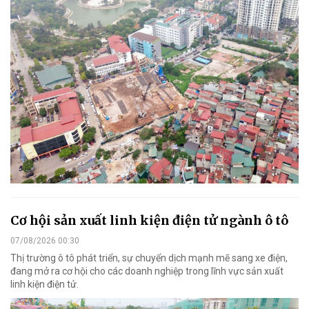
Cơ hội sản xuất linh kiện điện tử ngành ô tô
07/08/2026 00:30
Thị trường ô tô phát triển, sự chuyển dịch mạnh mẽ sang xe điện,
đang mở ra cơ hội cho các doanh nghiệp trong lĩnh vực sản xuất
linh kiện điện tử.