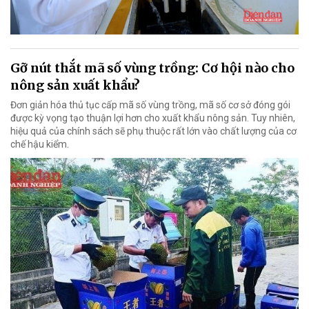
Gỡ nút thắt mã số vùng trồng: Cơ hội nào cho
nông sản xuất khẩu?
Đơn giản hóa thủ tục cấp mã số vùng trồng, mã số cơ sở đóng gói
được kỳ vọng tạo thuận lợi hơn cho xuất khẩu nông sản. Tuy nhiên,
hiệu quả của chính sách sẽ phụ thuộc rất lớn vào chất lượng của cơ
chế hậu kiểm.