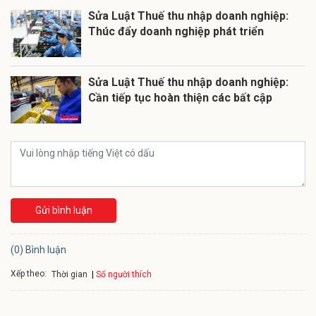
Sửa Luật Thuế thu nhập doanh nghiệp:
Thúc đẩy doanh nghiệp phát triển
Sửa Luật Thuế thu nhập doanh nghiệp:
Cần tiếp tục hoàn thiện các bất cập
Gửi bình luận
(0) Bình luận
Xếp theo:
Số người thích
Thời gian