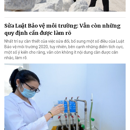
Sửa Luật Bảo vệ môi trường: Vẫn còn những
quy định cần được làm rõ
Nhất trí sự cần thiết của việc sửa đổi, bổ sung một số điều của Luật
Bảo vệ môi trường 2020, tuy nhiên, bên cạnh những điểm tích cực,
một số ý kiến cho rằng, vẫn còn không ít nội dung cần được cân
nhắc, làm rõ.