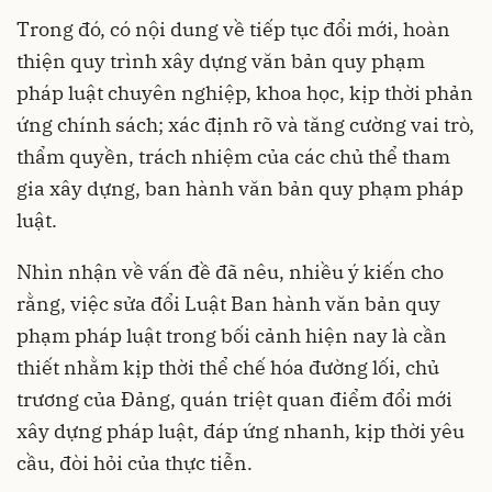
Trong đó, có nội dung về tiếp tục đổi mới, hoàn
thiện quy trình xây dựng văn bản quy phạm
pháp luật chuyên nghiệp, khoa học, kịp thời phản
ứng chính sách; xác định rõ và tăng cường vai trò,
thẩm quyền, trách nhiệm của các chủ thể tham
gia xây dựng, ban hành văn bản quy phạm pháp
luật.
Nhìn nhận về vấn đề đã nêu, nhiều ý kiến cho
rằng, việc sửa đổi Luật Ban hành văn bản quy
phạm pháp luật trong bối cảnh hiện nay là cần
thiết nhằm kịp thời thể chế hóa đường lối, chủ
trương của Đảng, quán triệt quan điểm đổi mới
xây dựng pháp luật, đáp ứng nhanh, kịp thời yêu
cầu, đòi hỏi của thực tiễn.