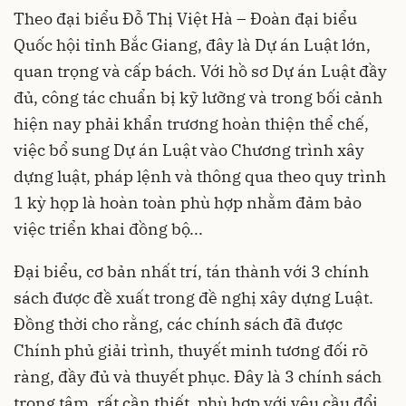
Theo đại biểu Đỗ Thị Việt Hà – Đoàn đại biểu
Quốc hội tỉnh Bắc Giang, đây là Dự án Luật lớn,
quan trọng và cấp bách. Với hồ sơ Dự án Luật đầy
đủ, công tác chuẩn bị kỹ lưỡng và trong bối cảnh
hiện nay phải khẩn trương hoàn thiện thể chế,
việc bổ sung Dự án Luật vào Chương trình xây
dựng luật, pháp lệnh và thông qua theo quy trình
1 kỳ họp là hoàn toàn phù hợp nhằm đảm bảo
việc triển khai đồng bộ...
Đại biểu, cơ bản nhất trí, tán thành với 3 chính
sách được đề xuất trong đề nghị xây dựng Luật.
Đồng thời cho rằng, các chính sách đã được
Chính phủ giải trình, thuyết minh tương đối rõ
ràng, đầy đủ và thuyết phục. Đây là 3 chính sách
trọng tâm, rất cần thiết, phù hợp với yêu cầu đổi