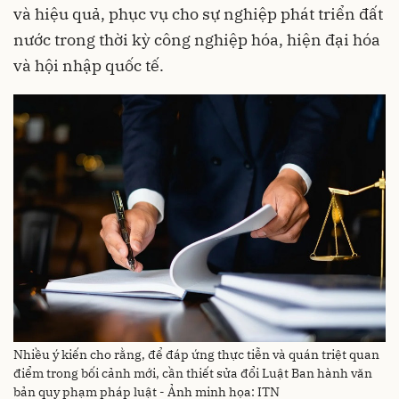
và hiệu quả, phục vụ cho sự nghiệp phát triển đất
nước trong thời kỳ công nghiệp hóa, hiện đại hóa
và hội nhập quốc tế.
Nhiều ý kiến cho rằng, để đáp ứng thực tiễn và quán triệt quan
điểm trong bối cảnh mới, cần thiết sửa đổi Luật Ban hành văn
bản quy phạm pháp luật - Ảnh minh họa: ITN