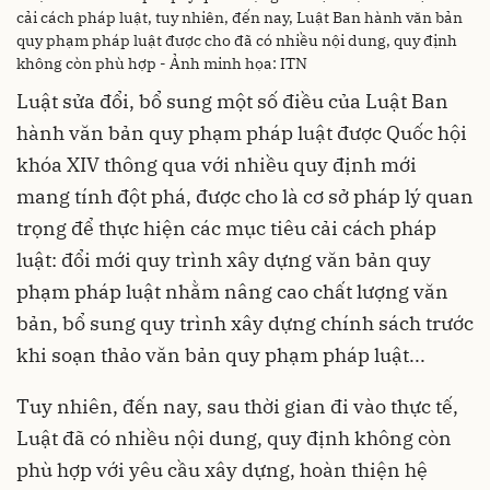
cải cách pháp luật, tuy nhiên, đến nay, Luật Ban hành văn bản
quy phạm pháp luật được cho đã có nhiều nội dung, quy định
không còn phù hợp - Ảnh minh họa: ITN
Luật sửa đổi, bổ sung một số điều của Luật Ban
hành văn bản quy phạm pháp luật được Quốc hội
khóa XIV thông qua với nhiều quy định mới
mang tính đột phá, được cho là cơ sở pháp lý quan
trọng để thực hiện các mục tiêu cải cách pháp
luật: đổi mới quy trình xây dựng văn bản quy
phạm pháp luật nhằm nâng cao chất lượng văn
bản, bổ sung quy trình xây dựng chính sách trước
khi soạn thảo văn bản quy phạm pháp luật...
Tuy nhiên, đến nay, sau thời gian đi vào thực tế,
Luật đã có nhiều nội dung, quy định không còn
phù hợp với yêu cầu xây dựng, hoàn thiện hệ