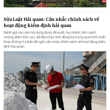
Sửa Luật Hải quan: Cân nhắc chính sách về
hoạt động kiểm định hải quan
Đánh giá cao các nội dung được đề xuất, tuy nhiên, bên cạnh
những điểm tích cực, để đảm bảo tính đồng bộ trong quá trình triển
khai, không ít ý kiến đề nghị cân nhắc chính sách về hoạt động kiểm
định hải quan.