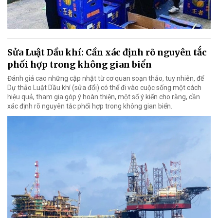
Sửa Luật Dầu khí: Cần xác định rõ nguyên tắc
phối hợp trong không gian biển
Đánh giá cao những cập nhật từ cơ quan soạn thảo, tuy nhiên, để
Dự thảo Luật Dầu khí (sửa đổi) có thể đi vào cuộc sống một cách
hiệu quả, tham gia góp ý hoàn thiện, một số ý kiến cho rằng, cần
xác định rõ nguyên tắc phối hợp trong không gian biển.