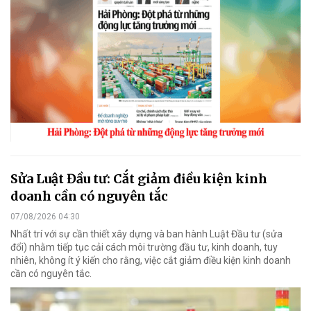
Sửa Luật Đầu tư: Cắt giảm điều kiện kinh
doanh cần có nguyên tắc
07/08/2026 04:30
Nhất trí với sự cần thiết xây dựng và ban hành Luật Đầu tư (sửa
đổi) nhằm tiếp tục cải cách môi trường đầu tư, kinh doanh, tuy
nhiên, không ít ý kiến cho rằng, việc cắt giảm điều kiện kinh doanh
cần có nguyên tắc.