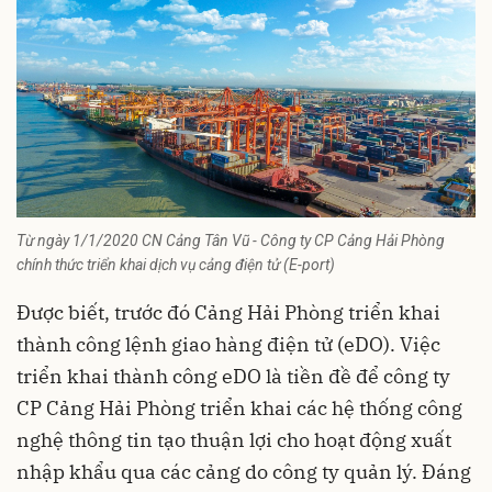
Từ ngày 1/1/2020 CN Cảng Tân Vũ - Công ty CP Cảng Hải Phòng
chính thức triển khai dịch vụ cảng điện tử (E-port)
Được biết, trước đó Cảng Hải Phòng triển khai
thành công lệnh giao hàng điện tử (eDO). Việc
triển khai thành công eDO là tiền đề để công ty
CP Cảng Hải Phòng triển khai các hệ thống công
nghệ thông tin tạo thuận lợi cho hoạt động xuất
nhập khẩu qua các cảng do công ty quản lý. Đáng