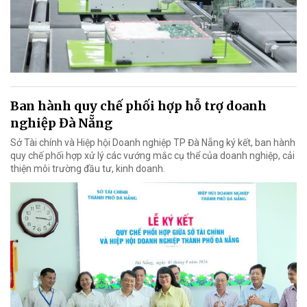
Ban hành quy chế phối hợp hỗ trợ doanh
nghiệp Đà Nẵng
Sở Tài chính và Hiệp hội Doanh nghiệp TP Đà Nẵng ký kết, ban hành
quy chế phối hợp xử lý các vướng mắc cụ thể của doanh nghiệp, cải
thiện môi trường đầu tư, kinh doanh.