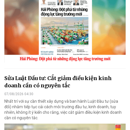
Sửa Luật Đầu tư: Cắt giảm điều kiện kinh
doanh cần có nguyên tắc
07/08/2026 04:30
Nhất trí với sự cần thiết xây dựng và ban hành Luật Đầu tư (sửa
đổi) nhằm tiếp tục cải cách môi trường đầu tư, kinh doanh, tuy
nhiên, không ít ý kiến cho rằng, việc cắt giảm điều kiện kinh doanh
cần có nguyên tắc.