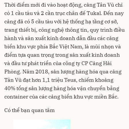
Thời điểm mới đi vào hoạt động, cảng Tân Vũ chỉ
có 1 cầu tàu và 2 cần trục chân đế Tukal. Đến nay
cảng đã có 5 cầu tàu với hệ thống hạ tầng cơ sở,
trang thiết bị, công nghệ thông tin, quy trình điều
hành và sản xuất kinh doanh dẫn đầu các cảng
biển khu vực phía Bắc Việt Nam, là mũi nhọn và
điểm tựa quan trọng trong sản xuất kinh doanh
và đầu tư phát triển của công ty CP Cảng Hải
Phòng. Năm 2018, sản lượng hàng hóa qua cảng
Tân Vũ đạt hơn 1,1 triệu Teus, chiếm khoảng
40% tổng sản lượng hàng hóa vận chuyển bằng
container của các cảng biển khu vực miền Bắc.
Có thể bạn quan tâm