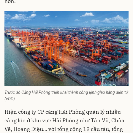
hơn.
Trước đó Cảng Hải Phòng triển khai thành công lệnh giao hàng điện tử
(eDO).
Hiện công ty CP cảng Hải Phòng quản lý nhiều
cảng lớn ở khu vực Hải Phòng như Tân Vũ, Chùa
Vẽ, Hoàng Diệu… với tổng cộng 19 cầu tàu, tổng