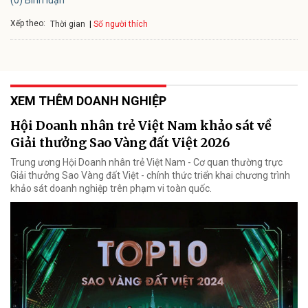
Xếp theo:
Số người thích
Thời gian
XEM THÊM DOANH NGHIỆP
Hội Doanh nhân trẻ Việt Nam khảo sát về
Giải thưởng Sao Vàng đất Việt 2026
Trung ương Hội Doanh nhân trẻ Việt Nam - Cơ quan thường trực
Giải thưởng Sao Vàng đất Việt - chính thức triển khai chương trình
khảo sát doanh nghiệp trên phạm vi toàn quốc.