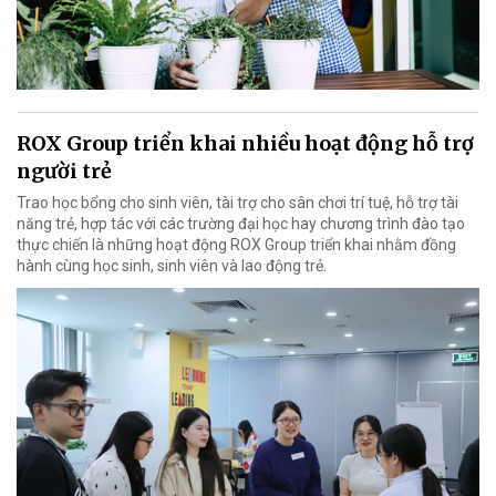
ROX Group triển khai nhiều hoạt động hỗ trợ
người trẻ
Trao học bổng cho sinh viên, tài trợ cho sân chơi trí tuệ, hỗ trợ tài
năng trẻ, hợp tác với các trường đại học hay chương trình đào tạo
thực chiến là những hoạt động ROX Group triển khai nhằm đồng
hành cùng học sinh, sinh viên và lao động trẻ.