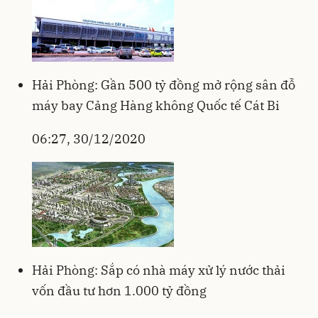
Hải Phòng: Gần 500 tỷ đồng mở rộng sân đỗ
máy bay Cảng Hàng không Quốc tế Cát Bi
06:27, 30/12/2020
Hải Phòng: Sắp có nhà máy xử lý nước thải
vốn đầu tư hơn 1.000 tỷ đồng