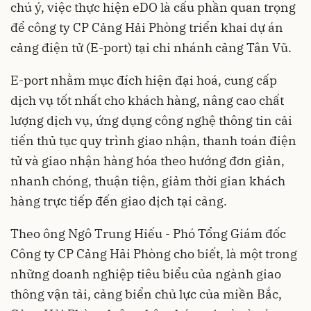
chú ý, việc thực hiện eDO là cấu phần quan trọng
để công ty CP Cảng Hải Phòng triển khai dự án
cảng điện tử (E-port) tại chi nhánh
cảng Tân Vũ
.
E-port nhằm mục đích hiện đại hoá, cung cấp
dịch vụ tốt nhất cho khách hàng, nâng cao chất
lượng dịch vụ, ứng dụng công nghệ thông tin cải
tiến thủ tục quy trình
giao nhận
, thanh toán điện
tử và giao nhận hàng hóa theo hướng đơn giản,
nhanh chóng, thuận tiện, giảm thời gian khách
hàng trực tiếp đến giao dịch tại cảng.
Theo ông Ngô Trung Hiếu - Phó Tổng Giám đốc
Công ty CP Cảng Hải Phòng cho biết, là một trong
những doanh nghiệp tiêu biểu của ngành giao
thông vận tải, cảng biển chủ lực của miền Bắc,