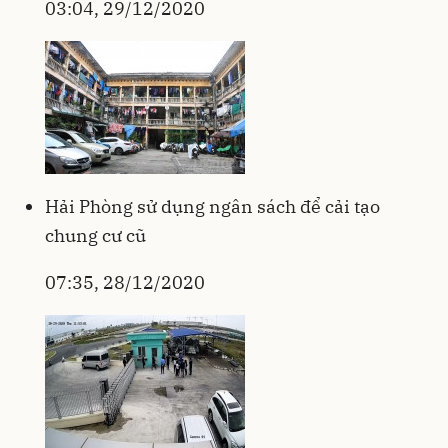
03:04, 29/12/2020
Hải Phòng sử dụng ngân sách để cải tạo
chung cư cũ
07:35, 28/12/2020