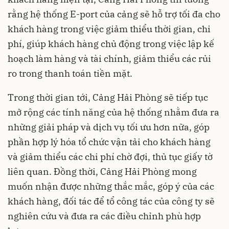
rằng hệ thống E-port của cảng sẽ hỗ trợ tối đa cho
khách hàng trong việc giảm thiểu thời gian, chi
phí, giúp khách hàng chủ động trong việc lập kế
hoạch làm hàng và tài chính, giảm thiểu các rủi
ro trong thanh toán tiền mặt.
Trong thời gian tới, Cảng Hải Phòng sẽ tiếp tục
mở rộng các tính năng của hệ thống nhằm đưa ra
những giải pháp và dịch vụ tối ưu hơn nữa, góp
phần hợp lý hóa tổ chức vận tải cho khách hàng
và giảm thiểu các chi phí chờ đợi, thủ tục giấy tờ
liên quan. Đồng thời, Cảng Hải Phòng mong
muốn nhận được những thắc mắc, góp ý của các
khách hàng, đối tác để tổ công tác của công ty sẽ
nghiên cứu và đưa ra các điều chỉnh phù hợp