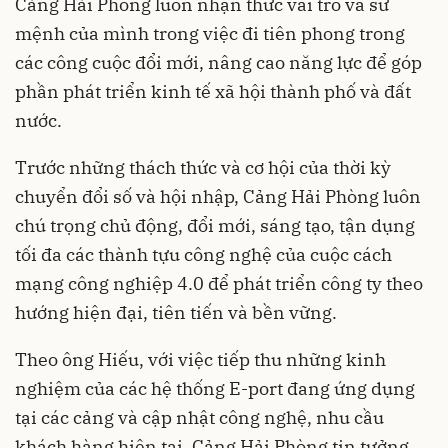
Cảng Hải Phòng luôn nhận thức vai trò và sứ
mệnh của mình trong việc đi tiên phong trong
các công cuộc đổi mới, nâng cao năng lực để góp
phần phát triển kinh tế xã hội thành phố và đất
nước.
Trước những thách thức và cơ hội của thời kỳ
chuyển đổi số và hội nhập, Cảng Hải Phòng luôn
chú trọng chủ động, đổi mới, sáng tạo, tận dụng
tối đa các thành tựu công nghệ của cuộc cách
mạng công nghiệp 4.0 để phát triển công ty theo
hướng hiện đại, tiên tiến và bền vững.
Theo ông Hiếu, với việc tiếp thu những kinh
nghiệm của các hệ thống E-port đang ứng dụng
tại các cảng và cập nhật công nghệ, nhu cầu
khách hàng hiện tại, Cảng Hải Phòng tin tưởng