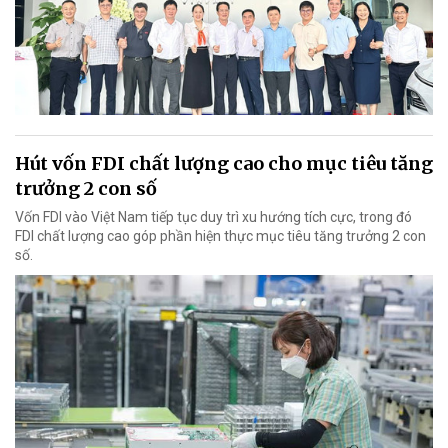
Hút vốn FDI chất lượng cao cho mục tiêu tăng
trưởng 2 con số
Vốn FDI vào Việt Nam tiếp tục duy trì xu hướng tích cực, trong đó
FDI chất lượng cao góp phần hiện thực mục tiêu tăng trưởng 2 con
số.