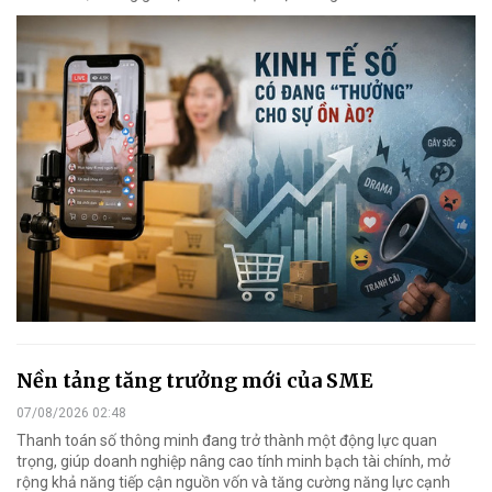
Nền tảng tăng trưởng mới của SME
07/08/2026 02:48
Thanh toán số thông minh đang trở thành một động lực quan
trọng, giúp doanh nghiệp nâng cao tính minh bạch tài chính, mở
rộng khả năng tiếp cận nguồn vốn và tăng cường năng lực cạnh