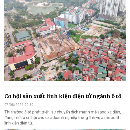
Cơ hội sản xuất linh kiện điện tử ngành ô tô
07/08/2026 00:30
Thị trường ô tô phát triển, sự chuyển dịch mạnh mẽ sang xe điện,
đang mở ra cơ hội cho các doanh nghiệp trong lĩnh vực sản xuất
linh kiện điện tử.