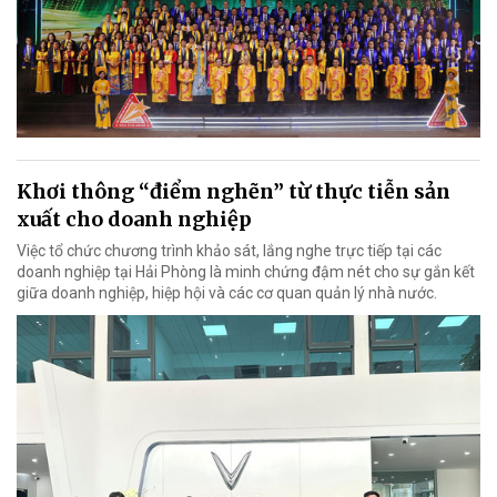
Khơi thông “điểm nghẽn” từ thực tiễn sản
xuất cho doanh nghiệp
Việc tổ chức chương trình khảo sát, lắng nghe trực tiếp tại các
doanh nghiệp tại Hải Phòng là minh chứng đậm nét cho sự gắn kết
giữa doanh nghiệp, hiệp hội và các cơ quan quản lý nhà nước.