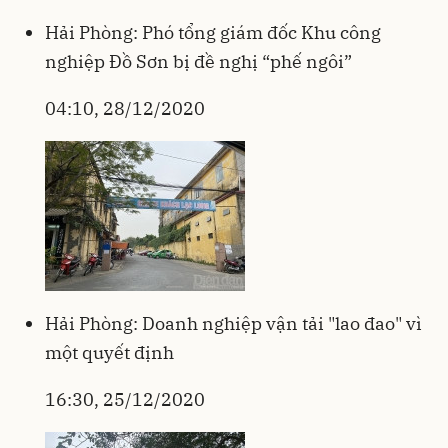
Hải Phòng: Phó tổng giám đốc Khu công
nghiệp Đồ Sơn bị đề nghị “phế ngôi”
04:10, 28/12/2020
Hải Phòng: Doanh nghiệp vận tải "lao đao" vì
một quyết định
16:30, 25/12/2020