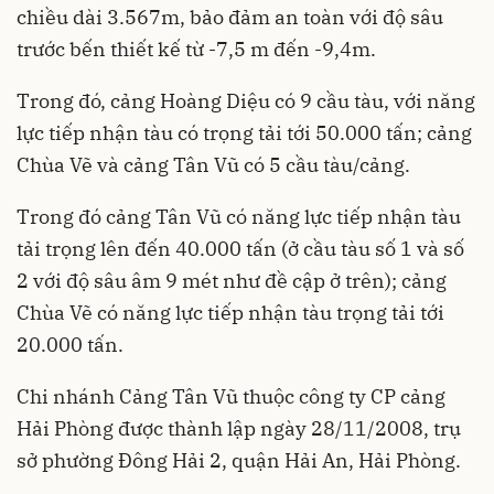
chiều dài 3.567m, bảo đảm an toàn với độ sâu
trước bến thiết kế từ -7,5 m đến -9,4m.
Trong đó, cảng Hoàng Diệu có 9 cầu tàu, với năng
lực tiếp nhận tàu có trọng tải tới 50.000 tấn; cảng
Chùa Vẽ và cảng Tân Vũ có 5 cầu tàu/cảng.
Trong đó cảng Tân Vũ có năng lực tiếp nhận tàu
tải trọng lên đến 40.000 tấn (ở cầu tàu số 1 và số
2 với độ sâu âm 9 mét như đề cập ở trên); cảng
Chùa Vẽ có năng lực tiếp nhận tàu trọng tải tới
20.000 tấn.
Chi nhánh Cảng Tân Vũ thuộc công ty CP cảng
Hải Phòng được thành lập ngày 28/11/2008, trụ
sở phường Đông Hải 2, quận Hải An, Hải Phòng.