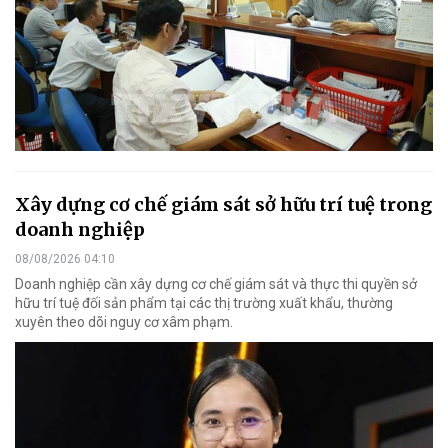
Xây dựng cơ chế giám sát sở hữu trí tuệ trong
doanh nghiệp
08/08/2026 04:10
Doanh nghiệp cần xây dựng cơ chế giám sát và thực thi quyền sở
hữu trí tuệ đối sản phẩm tại các thị trường xuất khẩu, thường
xuyên theo dõi nguy cơ xâm phạm.