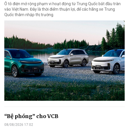
Ô tô điện mở rộng phạm vi hoạt động từ Trung Quốc bắt đầu tràn
vào Việt Nam. Đây là thời điểm thuận lợi, để các hãng xe Trung
Quốc thâm nhập thị trường.
“Bệ phóng” cho VCB
08/08/2026 17:02