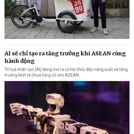
AI sẽ chỉ tạo ra tăng trưởng khi ASEAN cùng
hành động
Trí tuệ nhân tạo (AI) đang mở ra cơ hội thúc đẩy năng suất và tăng
trưởng kinh tế chưa từng có cho ASEAN.