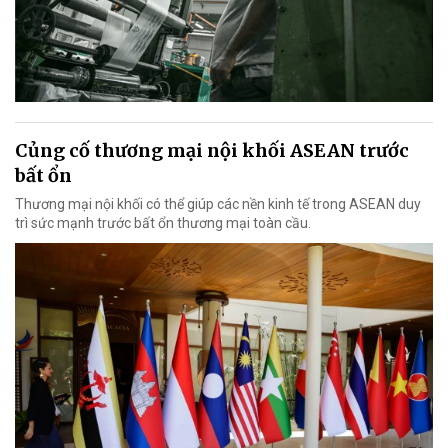
Củng cố thương mại nội khối ASEAN trước
bất ổn
Thương mại nội khối có thể giúp các nền kinh tế trong ASEAN duy
trì sức mạnh trước bất ổn thương mại toàn cầu.