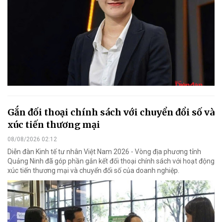
Gắn đối thoại chính sách với chuyển đổi số và
xúc tiến thương mại
08/08/2026 02:12
Diễn đàn Kinh tế tư nhân Việt Nam 2026 - Vòng địa phương tỉnh
Quảng Ninh đã góp phần gắn kết đối thoại chính sách với hoạt động
xúc tiến thương mại và chuyển đổi số của doanh nghiệp.