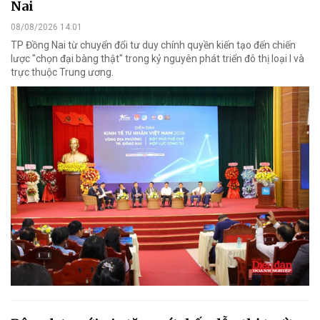
Nai
08/08/2026 14:01
TP Đồng Nai từ chuyển đổi tư duy chính quyền kiến tạo đến chiến
lược "chọn đại bàng thật" trong kỷ nguyên phát triển đô thị loại I và
trực thuộc Trung ương.