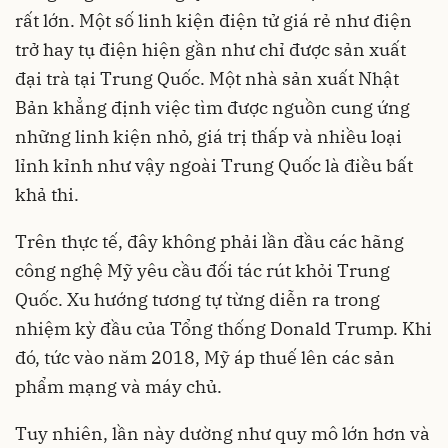
rất lớn. Một số linh kiện điện tử giá rẻ như điện
trở hay tụ điện hiện gần như chỉ được sản xuất
đại trà tại Trung Quốc. Một nhà sản xuất Nhật
Bản khẳng định việc tìm được nguồn cung ứng
những linh kiện nhỏ, giá trị thấp và nhiều loại
lỉnh kỉnh như vậy ngoài Trung Quốc là điều bất
khả thi.
Trên thực tế, đây không phải lần đầu các hãng
công nghệ Mỹ yêu cầu đối tác rút khỏi Trung
Quốc. Xu hướng tương tự từng diễn ra trong
nhiệm kỳ đầu của Tổng thống Donald Trump. Khi
đó, tức vào năm 2018, Mỹ áp thuế lên các sản
phẩm mạng và máy chủ.
Tuy nhiên, lần này dường như quy mô lớn hơn và