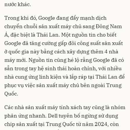
nước khác.
Trong khi đó, Google đang đẩy mạnh dịch
chuyển chuỗi sản xuất máy chủ sang Đông Nam
Á, đặc biệt là Thái Lan. Một nguồn tin cho biết
Google đã tăng cường gấp đôi công suất sản xuất
ở quốc gia này bằng cách xây dựng thêm 4 nhà
máy mới. Nguồn tin cũng hé lộ rằng Google đã có
sẵn trong tay hệ sinh thái hoàn chỉnh, với nhiều
nhà cung ứng linh kiện và lắp ráp tại Thái Lan để
phục vụ việc sản xuất máy chủ bên ngoài Trung
Quốc.
Các nhà sản xuất máy tính xách tay cũng là nhóm
phản ứng nhanh. Dell tuyên bố ngừng sử dụng
chip sản xuất tại Trung Quốc từ năm 2024, còn