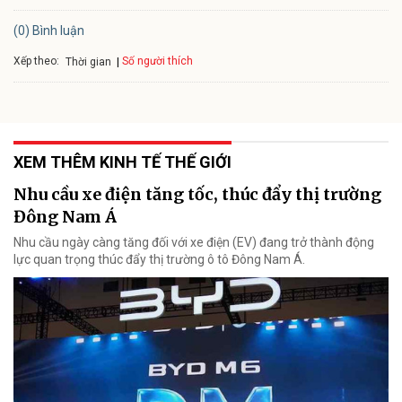
(0) Bình luận
Xếp theo:
Số người thích
Thời gian
XEM THÊM KINH TẾ THẾ GIỚI
Nhu cầu xe điện tăng tốc, thúc đẩy thị trường
Đông Nam Á
Nhu cầu ngày càng tăng đối với xe điện (EV) đang trở thành động
lực quan trọng thúc đẩy thị trường ô tô Đông Nam Á.