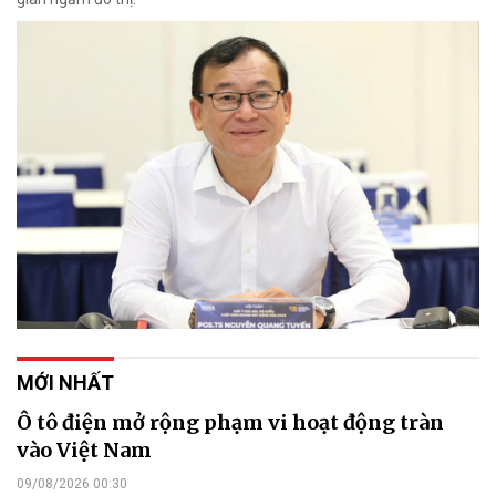
MỚI NHẤT
Ô tô điện mở rộng phạm vi hoạt động tràn
vào Việt Nam
09/08/2026 00:30