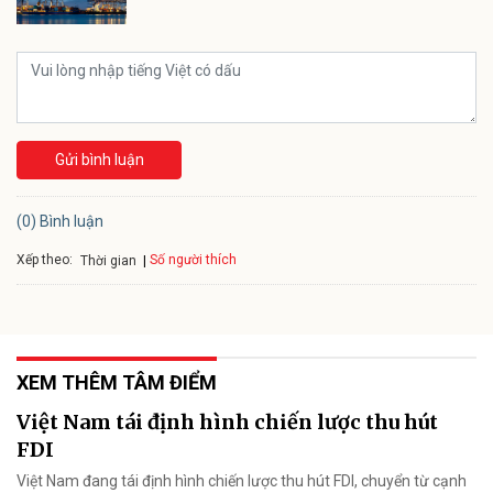
Gửi bình luận
(0) Bình luận
Xếp theo:
Số người thích
Thời gian
XEM THÊM TÂM ĐIỂM
Việt Nam tái định hình chiến lược thu hút
FDI
Việt Nam đang tái định hình chiến lược thu hút FDI, chuyển từ cạnh