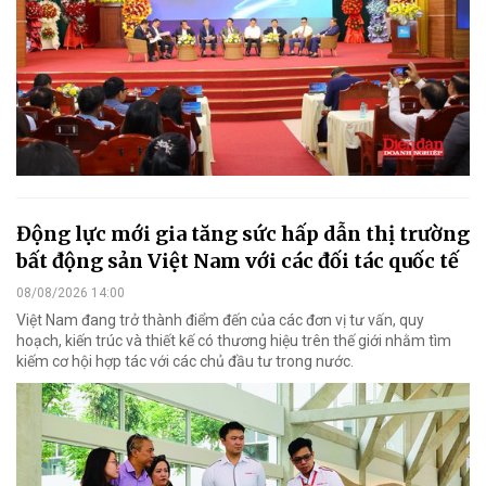
Động lực mới gia tăng sức hấp dẫn thị trường
bất động sản Việt Nam với các đối tác quốc tế
08/08/2026 14:00
Việt Nam đang trở thành điểm đến của các đơn vị tư vấn, quy
hoạch, kiến trúc và thiết kế có thương hiệu trên thế giới nhằm tìm
kiếm cơ hội hợp tác với các chủ đầu tư trong nước.