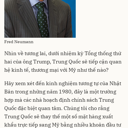
Fred Neumann
Nhìn về tương lai, dưới nhiệm kỳ Tổng thống thứ
hai của ông Trump, Trung Quốc sẽ tiếp cận quan
hệ kinh tế, thương mại với Mỹ như thế nào?
Hãy xem xét đến kinh nghiệm tương tự của Nhật
Bản trong những năm 1980, đây là một trường
hợp mà các nhà hoạch định chính sách Trung
Quốc đặc biệt quan tâm. Chúng tôi cho rằng
Trung Quốc sẽ thay thế một số mặt hàng xuất
khẩu trực tiếp sang Mỹ bằng nhiều khoản đầu tư