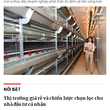
mở ra thúc đẩy doanh nghiệp phát triển ổn định và bền vững hơn.
NỔI BẬT
Thị trường giá rẻ và chiến lược chọn lọc cho
nhà đầu tư cá nhân