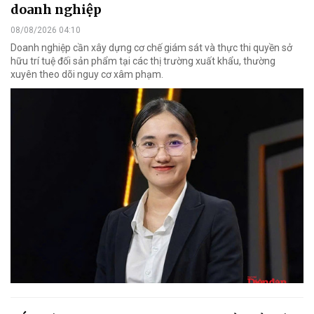
doanh nghiệp
08/08/2026 04:10
Doanh nghiệp cần xây dựng cơ chế giám sát và thực thi quyền sở
hữu trí tuệ đối sản phẩm tại các thị trường xuất khẩu, thường
xuyên theo dõi nguy cơ xâm phạm.