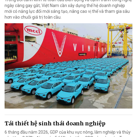
ngày càng gay gắt, Việt Nam cần xây dựng thế hệ doanh nghiệp
mới có năng lực đổi mới sáng tạo, nâng cao vị thế và tham gia sâu
hơn vào chuỗi giá trị toàn cầu.
Tái thiết hệ sinh thái doanh nghiệp
6 tháng đầu năm 2026, GDP của khu vực nông, lâm nghiệp và thủy