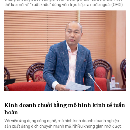
thế lực mới về “xuất khẩu” dòng vốn trực tiếp ra nước ngoài (OFDI).
Kinh doanh chuỗi bằng mô hình kinh tế tuần
hoàn
Với việc ứng dụng công nghệ, mô hình kinh doanh doanh nghiệp
sản xuất đang dịch chuyển mạnh mẽ. Nhiều không gian mới được