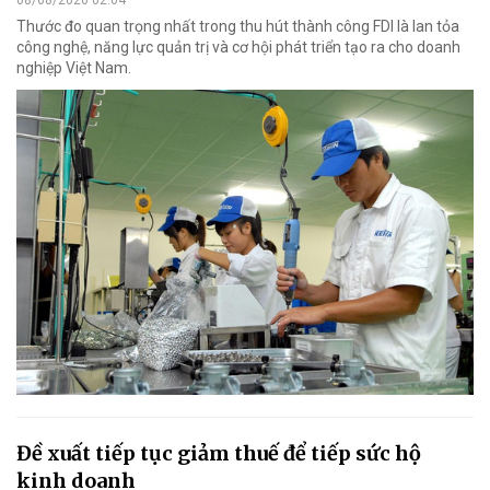
Thước đo quan trọng nhất trong thu hút thành công FDI là lan tỏa
công nghệ, năng lực quản trị và cơ hội phát triển tạo ra cho doanh
nghiệp Việt Nam.
Đề xuất tiếp tục giảm thuế để tiếp sức hộ
kinh doanh