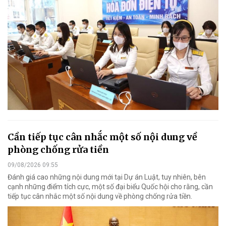
Cần tiếp tục cân nhắc một số nội dung về
phòng chống rửa tiền
09/08/2026 09:55
Đánh giá cao những nội dung mới tại Dự án Luật, tuy nhiên, bên
cạnh những điểm tích cực, một số đại biểu Quốc hội cho rằng, cần
tiếp tục cân nhắc một số nội dung về phòng chống rửa tiền.