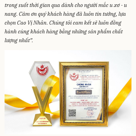
trong suốt thời gian qua dành cho người mắc u xơ - u
nang. Cảm ơn quý khách hàng đã luôn tin tưởng, lựa
chọn Cao Vị Nhân. Chúng tôi cam kết sẽ luôn đồng
hành cùng khách hàng bằng những sản phẩm chất
lượng nhất”.