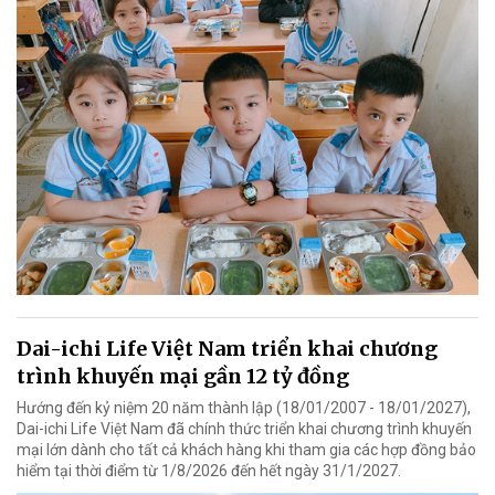
Dai-ichi Life Việt Nam triển khai chương
trình khuyến mại gần 12 tỷ đồng
Hướng đến kỷ niệm 20 năm thành lập (18/01/2007 - 18/01/2027),
Dai-ichi Life Việt Nam đã chính thức triển khai chương trình khuyến
mại lớn dành cho tất cả khách hàng khi tham gia các hợp đồng bảo
hiểm tại thời điểm từ 1/8/2026 đến hết ngày 31/1/2027.