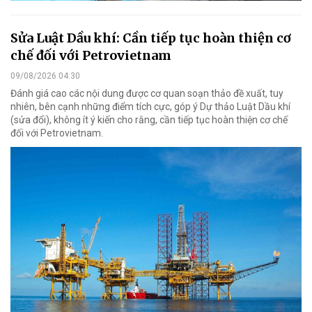
Sửa Luật Dầu khí: Cần tiếp tục hoàn thiện cơ
chế đối với Petrovietnam
09/08/2026 04:30
Đánh giá cao các nội dung được cơ quan soạn thảo đề xuất, tuy
nhiên, bên cạnh những điểm tích cực, góp ý Dự thảo Luật Dầu khí
(sửa đổi), không ít ý kiến cho rằng, cần tiếp tục hoàn thiện cơ chế
đối với Petrovietnam.