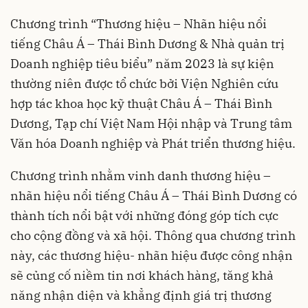
Chương trình “Thương hiệu – Nhãn hiệu nổi
tiếng Châu Á – Thái Bình Dương & Nhà quản trị
Doanh nghiệp tiêu biểu” năm 2023 là sự kiện
thường niên được tổ chức bởi Viện Nghiên cứu
hợp tác khoa học kỹ thuật Châu Á – Thái Bình
Dương, Tạp chí Việt Nam Hội nhập và Trung tâm
Văn hóa Doanh nghiệp và Phát triển thương hiệu.
Chương trình nhằm vinh danh thương hiệu –
nhãn hiệu nổi tiếng Châu Á – Thái Bình Dương có
thành tích nổi bật với những đóng góp tích cực
cho cộng đồng và xã hội. Thông qua chương trình
này, các thương hiệu- nhãn hiệu được công nhận
sẽ củng cố niềm tin nơi khách hàng, tăng khả
năng nhận diện và khẳng định giá trị thương