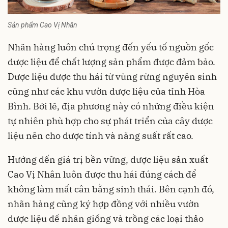
Sản phẩm Cao Vị Nhân
Nhãn hàng luôn chú trọng đến yếu tố nguồn gốc
dược liệu để chất lượng sản phẩm được đảm bảo.
Dược liệu được thu hái từ vùng rừng nguyên sinh
cũng như các khu vườn dược liệu của tỉnh Hòa
Bình. Bởi lẽ, địa phương này có những điều kiện
tự nhiên phù hợp cho sự phát triển của cây dược
liệu nên cho dược tính và năng suất rất cao.
Hướng đến giá trị bền vững, dược liệu sản xuất
Cao Vị Nhân luôn được thu hái đúng cách để
không làm mất cân bằng sinh thái. Bên cạnh đó,
nhãn hàng cũng ký hợp đồng với nhiều vườn
dược liệu để nhân giống và trồng các loại thảo