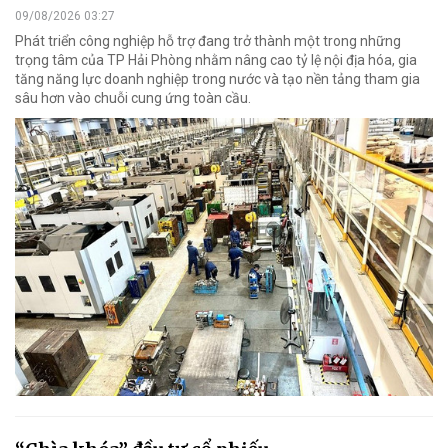
09/08/2026 03:27
Phát triển công nghiệp hỗ trợ đang trở thành một trong những
trọng tâm của TP Hải Phòng nhằm nâng cao tỷ lệ nội địa hóa, gia
tăng năng lực doanh nghiệp trong nước và tạo nền tảng tham gia
sâu hơn vào chuỗi cung ứng toàn cầu.