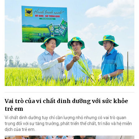
Vai trò của vi chất dinh dưỡng với sức khỏe
trẻ em
Vi chất dinh dưỡng tuy chỉ cần lượng nhỏ nhưng có vai trò quan
trọng đối với sự tăng trưởng, phát triển thể chất, trí não và hệ miễn
dịch của trẻ em.