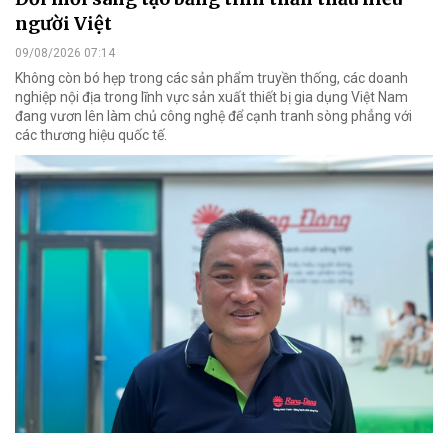
người Việt
09/08/2026 07:14
Không còn bó hẹp trong các sản phẩm truyền thống, các doanh
nghiệp nội địa trong lĩnh vực sản xuất thiết bị gia dụng Việt Nam
đang vươn lên làm chủ công nghệ để cạnh tranh sòng phẳng với
các thương hiệu quốc tế.