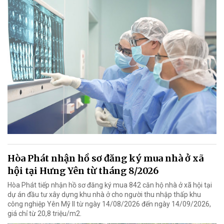
Hòa Phát nhận hồ sơ đăng ký mua nhà ở xã
hội tại Hưng Yên từ tháng 8/2026
Hòa Phát tiếp nhận hồ sơ đăng ký mua 842 căn hộ nhà ở xã hội tại
dự án đầu tư xây dựng khu nhà ở cho người thu nhập thấp khu
công nghiệp Yên Mỹ II từ ngày 14/08/2026 đến ngày 14/09/2026,
giá chỉ từ 20,8 triệu/m2.