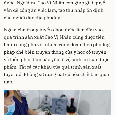
dược. Ngoài ra, Cao Vị Nhân còn giúp giải quyết
vấn đề công ăn việc làm, tạo thu nhập ổn định
cho người dân địa phương.
Ngoài chú trọng tuyển chọn dược liệu đầu vào,
quá trình sản xuất Cao Vị Nhân cũng được tiến
hành công phu với nhiều công đoạn theo phương
pháp chế biến truyền thống của y học cổ truyền
và luôn phải đảm bảo yếu tố vệ sinh an toàn thực
phẩm. Tất cả các khâu của quá trình sản xuất
tuyệt đối không sử dụng bất cứ hóa chất bảo quản
nào.