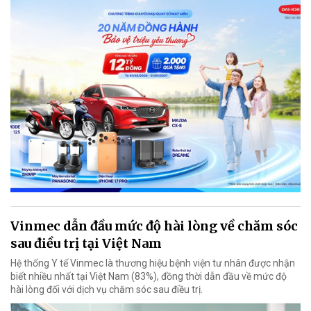
Vinmec dẫn đầu mức độ hài lòng về chăm sóc
sau điều trị tại Việt Nam
Hệ thống Y tế Vinmec là thương hiệu bệnh viện tư nhân được nhận
biết nhiều nhất tại Việt Nam (83%), đồng thời dẫn đầu về mức độ
hài lòng đối với dịch vụ chăm sóc sau điều trị.