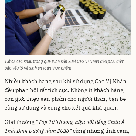
Tất cả các khâu trong quá trình sản xuất Cao Vị Nhân đều phải đảm
bảo yếu tố vệ sinh an toàn thực phẩm
Nhiều khách hàng sau khi sử dụng Cao Vị Nhân
đều phản hồi rất tích cực. Không ít khách hàng
còn giới thiệu sản phẩm cho người thân, bạn bè
cùng sử dụng và cũng cho kết quả khả quan.
Giải thưởng “
Top 10 Thương hiệu nổi tiếng Châu Á-
Thái Bình Dương năm 2023”
cùng những tình cảm,