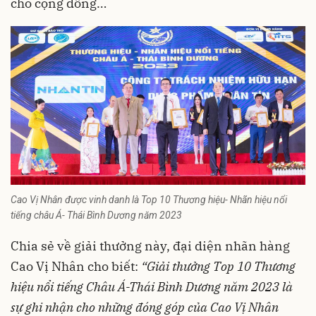
cho cộng đồng…
Cao Vị Nhân được vinh danh là Top 10 Thương hiệu- Nhãn hiệu nổi
tiếng châu Á- Thái Bình Dương năm 2023
Chia sẻ về giải thưởng này, đại diện nhãn hàng
Cao Vị Nhân cho biết:
“Giải thưởng Top 10 Thương
hiệu nổi tiếng Châu Á-Thái Bình Dương năm 2023 là
sự ghi nhận cho những đóng góp của Cao Vị Nhân