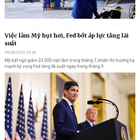
Việc làm Mỹ hụt hơi, Fed bớt áp lực tăng lãi
suất
09/08/2026 03:08
Mỹ bất ngờ giảm 23.000 việc làm trong tháng 7, khiến thị trường hạ
mạnh kỳ vọng Fed tăng lãi suất ngay trong tháng 9.