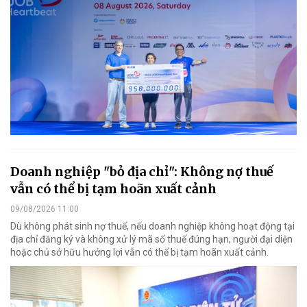
Doanh nghiệp "bỏ địa chỉ": Không nợ thuế
vẫn có thể bị tạm hoãn xuất cảnh
09/08/2026 11:00
Dù không phát sinh nợ thuế, nếu doanh nghiệp không hoạt động tại
địa chỉ đăng ký và không xử lý mã số thuế đúng hạn, người đại diện
hoặc chủ sở hữu hưởng lợi vẫn có thể bị tạm hoãn xuất cảnh.