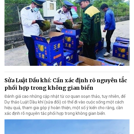
Sửa Luật Dầu khí: Cần xác định rõ nguyên tắc
phối hợp trong không gian biển
Đánh giá cao những cập nhật từ cơ quan soạn thảo, tuy nhiên, để
Dự thảo Luật Dầu khí (sửa đổi) có thể đi vào cuộc sống một cách
hiệu quả, tham gia góp ý hoàn thiện, một số ý kiến cho rằng, cần
xác định rõ nguyên tắc phối hợp trong không gian biển.