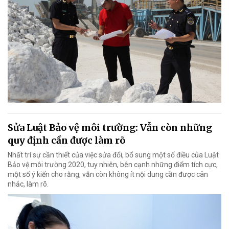
Sửa Luật Bảo vệ môi trường: Vẫn còn những
quy định cần được làm rõ
Nhất trí sự cần thiết của việc sửa đổi, bổ sung một số điều của Luật
Bảo vệ môi trường 2020, tuy nhiên, bên cạnh những điểm tích cực,
một số ý kiến cho rằng, vẫn còn không ít nội dung cần được cân
nhắc, làm rõ.