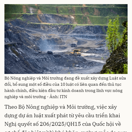
Bộ Nông nghiệp và Môi trường đang đề xuất xây dựng Luật sửa
đổi, bổ sung một số điều của 10 luật có liên quan đến thủ tục
hành chính, điều kiện đầu tư kinh doanh trong lĩnh vực nông
nghiệp và môi trường - Ảnh: ITN
Theo Bộ Nông nghiệp và Môi trường, việc xây
dựng dự án luật xuất phát từ yêu cầu triển khai
Nghị quyết số 206/2025/QH15 của Quốc hội về