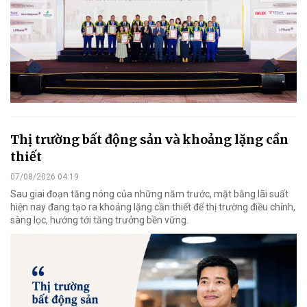
Thị trường bất động sản và khoảng lặng cần
thiết
07/08/2026 04:19
Sau giai đoạn tăng nóng của những năm trước, mặt bằng lãi suất
hiện nay đang tạo ra khoảng lặng cần thiết để thị trường điều chỉnh,
sàng lọc, hướng tới tăng trưởng bền vững.