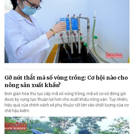
Gỡ nút thắt mã số vùng trồng: Cơ hội nào cho
nông sản xuất khẩu?
Đơn giản hóa thủ tục cấp mã số vùng trồng, mã số cơ sở đóng gói
được kỳ vọng tạo thuận lợi hơn cho xuất khẩu nông sản. Tuy nhiên,
hiệu quả của chính sách sẽ phụ thuộc rất lớn vào chất lượng của cơ
chế hậu kiểm.