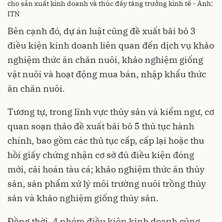
cho sản xuất kinh doanh và thúc đẩy tăng trưởng kinh tế - Ảnh:
ITN
Bên cạnh đó, dự án luật cũng đề xuất bãi bỏ 3
điều kiện kinh doanh liên quan đến dịch vụ khảo
nghiệm thức ăn chăn nuôi, khảo nghiệm giống
vật nuôi và hoạt động mua bán, nhập khẩu thức
ăn chăn nuôi.
Tương tự, trong lĩnh vực thủy sản và kiểm ngư, cơ
quan soạn thảo đề xuất bãi bỏ 5 thủ tục hành
chính, bao gồm các thủ tục cấp, cấp lại hoặc thu
hồi giấy chứng nhận cơ sở đủ điều kiện đóng
mới, cải hoán tàu cá; khảo nghiệm thức ăn thủy
sản, sản phẩm xử lý môi trường nuôi trồng thủy
sản và khảo nghiệm giống thủy sản.
Đồng thời, 4 nhóm điều kiện kinh doanh cũng