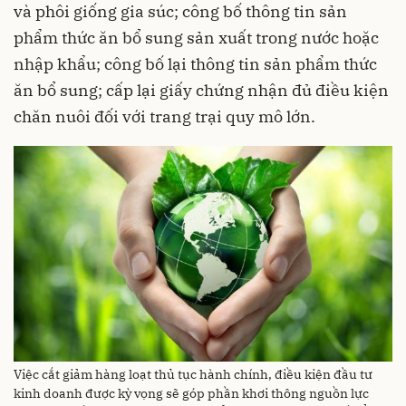
và phôi giống gia súc; công bố thông tin sản
phẩm thức ăn bổ sung sản xuất trong nước hoặc
nhập khẩu; công bố lại thông tin sản phẩm thức
ăn bổ sung; cấp lại giấy chứng nhận đủ điều kiện
chăn nuôi đối với trang trại quy mô lớn.
Việc cắt giảm hàng loạt thủ tục hành chính, điều kiện đầu tư
kinh doanh được kỳ vọng sẽ góp phần khơi thông nguồn lực