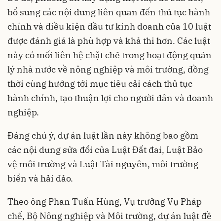
bổ sung các nội dung liên quan đến thủ tục hành
chính và điều kiện đầu tư kinh doanh của 10 luật
được đánh giá là phù hợp và khả thi hơn. Các luật
này có mối liên hệ chặt chẽ trong hoạt động quản
lý nhà nước về nông nghiệp và môi trường, đồng
thời cùng hướng tới mục tiêu cải cách thủ tục
hành chính, tạo thuận lợi cho người dân và doanh
nghiệp.
Đáng chú ý, dự án luật lần này không bao gồm
các nội dung sửa đổi của Luật Đất đai, Luật Bảo
vệ môi trường và Luật Tài nguyên, môi trường
biển và hải đảo.
Theo ông Phan Tuấn Hùng, Vụ trưởng Vụ Pháp
chế, Bộ Nông nghiệp và Môi trường, dự án luật đề