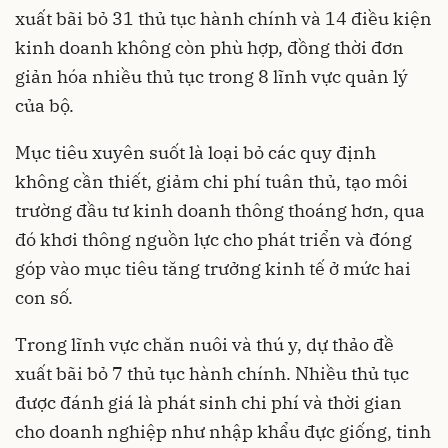
xuất bãi bỏ 31 thủ tục hành chính và 14 điều kiện
kinh doanh không còn phù hợp, đồng thời đơn
giản hóa nhiều thủ tục trong 8 lĩnh vực quản lý
của bộ.
Mục tiêu xuyên suốt là loại bỏ các quy định
không cần thiết, giảm chi phí tuân thủ, tạo môi
trường đầu tư kinh doanh thông thoáng hơn, qua
đó khơi thông nguồn lực cho phát triển và đóng
góp vào mục tiêu tăng trưởng kinh tế ở mức hai
con số.
Trong lĩnh vực chăn nuôi và thú y, dự thảo đề
xuất bãi bỏ 7 thủ tục hành chính. Nhiều thủ tục
được đánh giá là phát sinh chi phí và thời gian
cho doanh nghiệp như nhập khẩu đực giống, tinh