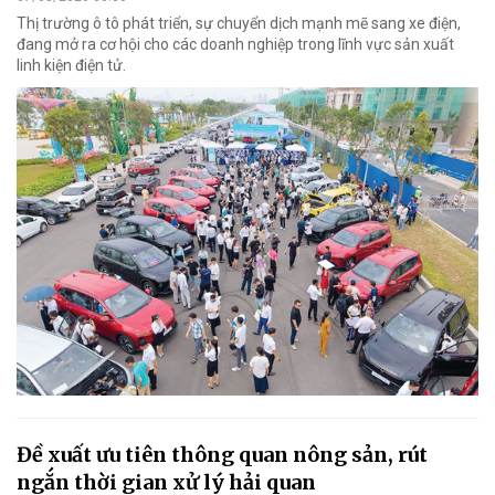
Thị trường ô tô phát triển, sự chuyển dịch mạnh mẽ sang xe điện,
đang mở ra cơ hội cho các doanh nghiệp trong lĩnh vực sản xuất
linh kiện điện tử.
Đề xuất ưu tiên thông quan nông sản, rút
ngắn thời gian xử lý hải quan