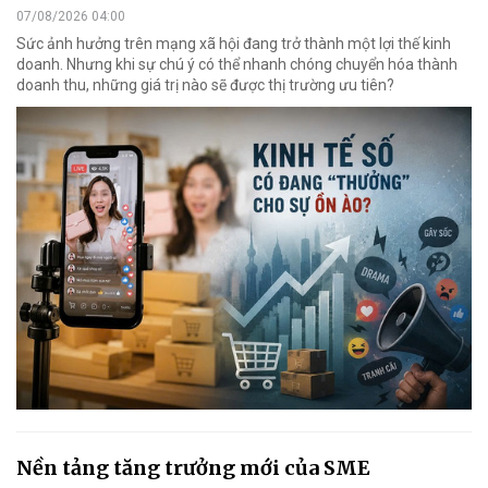
07/08/2026 04:00
Sức ảnh hưởng trên mạng xã hội đang trở thành một lợi thế kinh
doanh. Nhưng khi sự chú ý có thể nhanh chóng chuyển hóa thành
doanh thu, những giá trị nào sẽ được thị trường ưu tiên?
Nền tảng tăng trưởng mới của SME