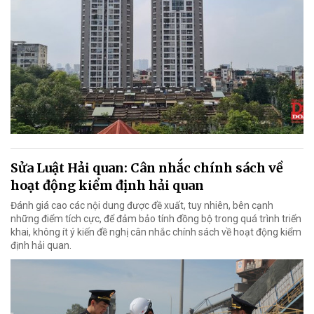
Sửa Luật Hải quan: Cân nhắc chính sách về
hoạt động kiểm định hải quan
Đánh giá cao các nội dung được đề xuất, tuy nhiên, bên cạnh
những điểm tích cực, để đảm bảo tính đồng bộ trong quá trình triển
khai, không ít ý kiến đề nghị cân nhắc chính sách về hoạt động kiểm
định hải quan.