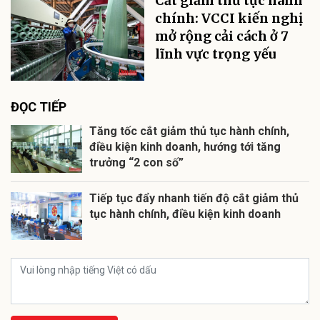
Cắt giảm thủ tục hành
chính: VCCI kiến nghị
mở rộng cải cách ở 7
lĩnh vực trọng yếu
ĐỌC TIẾP
Tăng tốc cắt giảm thủ tục hành chính,
điều kiện kinh doanh, hướng tới tăng
trưởng “2 con số”
Tiếp tục đẩy nhanh tiến độ cắt giảm thủ
tục hành chính, điều kiện kinh doanh