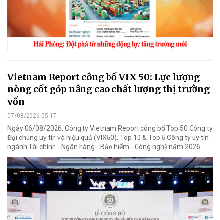
Vietnam Report công bố VIX 50: Lực lượng
nòng cốt góp nâng cao chất lượng thị trường
vốn
07/08/2026 05:17
Ngày 06/08/2026, Công ty Vietnam Report công bố Top 50 Công ty
Đại chúng uy tín và hiệu quả (VIX50), Top 10 & Top 5 Công ty uy tín
ngành Tài chính - Ngân hàng - Bảo hiểm - Công nghệ năm 2026.