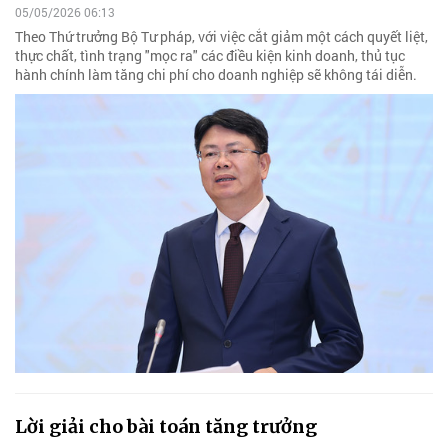
05/05/2026 06:13
Theo Thứ trưởng Bộ Tư pháp, với việc cắt giảm một cách quyết liệt,
thực chất, tình trạng "mọc ra" các điều kiện kinh doanh, thủ tục
hành chính làm tăng chi phí cho doanh nghiệp sẽ không tái diễn.
Lời giải cho bài toán tăng trưởng