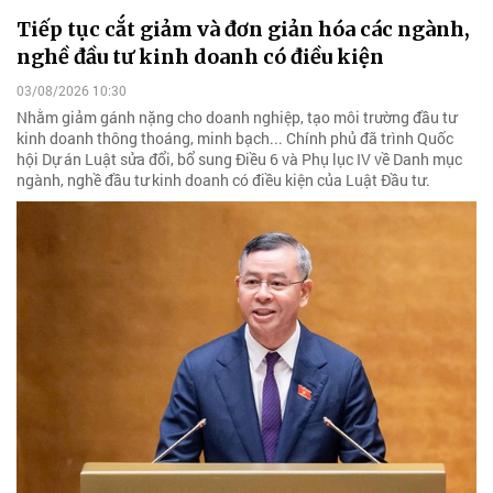
Tiếp tục cắt giảm và đơn giản hóa các ngành,
nghề đầu tư kinh doanh có điều kiện
03/08/2026 10:30
Nhằm giảm gánh nặng cho doanh nghiệp, tạo môi trường đầu tư
kinh doanh thông thoáng, minh bạch... Chính phủ đã trình Quốc
hội Dự án Luật sửa đổi, bổ sung Điều 6 và Phụ lục IV về Danh mục
ngành, nghề đầu tư kinh doanh có điều kiện của Luật Đầu tư.