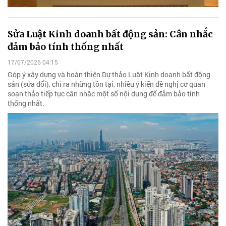
Sửa Luật Kinh doanh bất động sản: Cân nhắc
đảm bảo tính thống nhất
17/07/2026 04:15
Góp ý xây dựng và hoàn thiện Dự thảo Luật Kinh doanh bất động
sản (sửa đổi), chỉ ra những tồn tại, nhiều ý kiến đề nghị cơ quan
soạn thảo tiếp tục cân nhắc một số nội dung để đảm bảo tính
thống nhất.