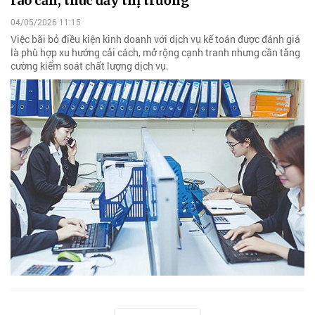
rào cản, thúc đẩy thị trường
04/05/2026 11:15
Việc bãi bỏ điều kiện kinh doanh với dịch vụ kế toán được đánh giá
là phù hợp xu hướng cải cách, mở rộng cạnh tranh nhưng cần tăng
cường kiểm soát chất lượng dịch vụ.