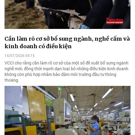
Cần làm rõ cơ sở bổ sung ngành, nghề cấm và
kinh doanh có điều kiện
14/07/2026 04:15
VCCI cho rằng cần làm rõ cơ sở của một số đề xuất bổ sung ngành
nghề mới, đồng thời mạnh dạn loại bỏ những điều kiện kinh doanh
không còn phù hợp nhằm bảo đảm môi trường đầu tư thông
thoáng.