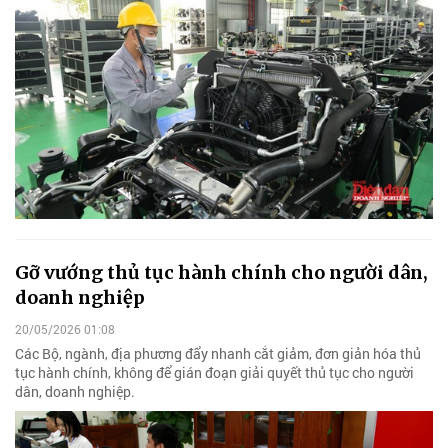
Gỡ vướng thủ tục hành chính cho người dân,
doanh nghiệp
20/05/2026 01:08
Các Bộ, ngành, địa phương đẩy nhanh cắt giảm, đơn giản hóa thủ
tục hành chính, không để gián đoạn giải quyết thủ tục cho người
dân, doanh nghiệp.