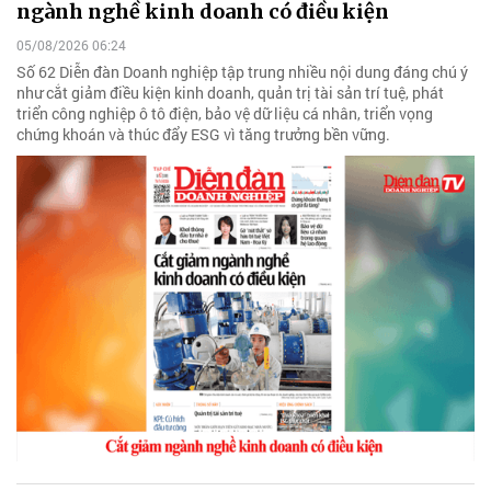
ngành nghề kinh doanh có điều kiện
05/08/2026 06:24
Số 62 Diễn đàn Doanh nghiệp tập trung nhiều nội dung đáng chú ý
như cắt giảm điều kiện kinh doanh, quản trị tài sản trí tuệ, phát
triển công nghiệp ô tô điện, bảo vệ dữ liệu cá nhân, triển vọng
chứng khoán và thúc đẩy ESG vì tăng trưởng bền vững.