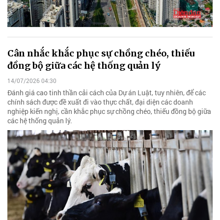
Cân nhắc khắc phục sự chồng chéo, thiếu
đồng bộ giữa các hệ thống quản lý
14/07/2026 04:30
Đánh giá cao tinh thần cải cách của Dự án Luật, tuy nhiên, để các
chính sách được đề xuất đi vào thực chất, đại diện các doanh
nghiệp kiến nghị, cần khắc phục sự chồng chéo, thiếu đồng bộ giữa
các hệ thống quản lý.