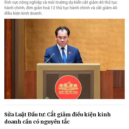
lĩnh vực nông nghiệp và môi trường dự kiến cắt giảm 40 thủ tục
hành chính, đơn giản hoá 12 thủ tục hành chính và cắt giảm 40
điều kiện kinh doanh.
Sửa Luật Đầu tư: Cắt giảm điều kiện kinh
doanh cần có nguyên tắc