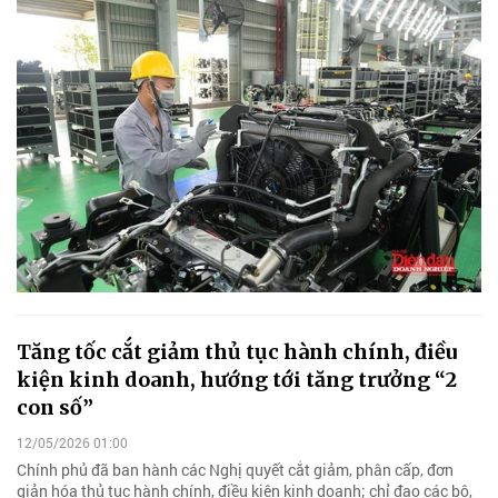
Tăng tốc cắt giảm thủ tục hành chính, điều
kiện kinh doanh, hướng tới tăng trưởng “2
con số”
12/05/2026 01:00
Chính phủ đã ban hành các Nghị quyết cắt giảm, phân cấp, đơn
giản hóa thủ tục hành chính, điều kiện kinh doanh; chỉ đạo các bộ,