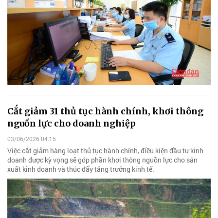
Cắt giảm 31 thủ tục hành chính, khơi thông
nguồn lực cho doanh nghiệp
03/06/2026 04:15
Việc cắt giảm hàng loạt thủ tục hành chính, điều kiện đầu tư kinh
doanh được kỳ vọng sẽ góp phần khơi thông nguồn lực cho sản
xuất kinh doanh và thúc đẩy tăng trưởng kinh tế.