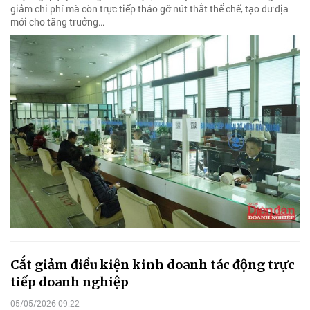
giảm chi phí mà còn trực tiếp tháo gỡ nút thắt thể chế, tạo dư địa
mới cho tăng trưởng…
Cắt giảm điều kiện kinh doanh tác động trực
tiếp doanh nghiệp
05/05/2026 09:22