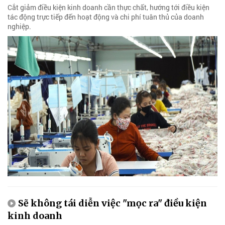
Cắt giảm điều kiện kinh doanh cần thực chất, hướng tới điều kiện
tác động trực tiếp đến hoạt động và chi phí tuân thủ của doanh
nghiệp.
Sẽ không tái diễn việc "mọc ra" điều kiện
kinh doanh