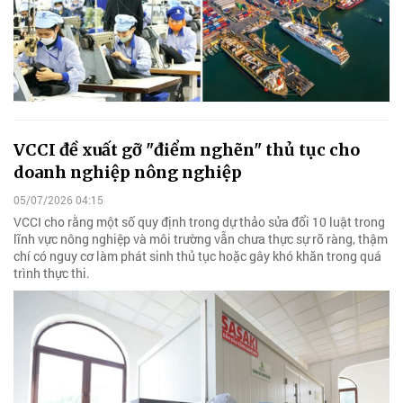
VCCI đề xuất gỡ "điểm nghẽn" thủ tục cho
doanh nghiệp nông nghiệp
05/07/2026 04:15
VCCI cho rằng một số quy định trong dự thảo sửa đổi 10 luật trong
lĩnh vực nông nghiệp và môi trường vẫn chưa thực sự rõ ràng, thậm
chí có nguy cơ làm phát sinh thủ tục hoặc gây khó khăn trong quá
trình thực thi.