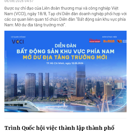
06/08/2026 04:57
Được sự chỉ đạo của Liên đoàn thương mại và công nghiệp Việt
Nam (VCCI), ngày 18/8, Tạp chí Diễn đàn doanh nghiệp phối hợp với
các cơ quan liên quan tổ chức Diễn đàn "Bất động sản khu vực phía
Nam: Mở dư địa tăng trưởng mới".
Trình Quốc hội việc thành lập thành phố