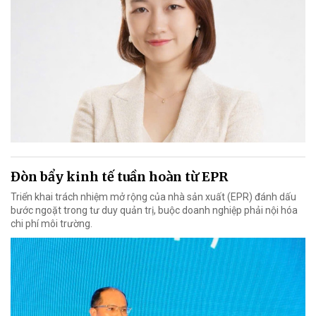
Đòn bẩy kinh tế tuần hoàn từ EPR
Triển khai trách nhiệm mở rộng của nhà sản xuất (EPR) đánh dấu
bước ngoặt trong tư duy quản trị, buộc doanh nghiệp phải nội hóa
chi phí môi trường.