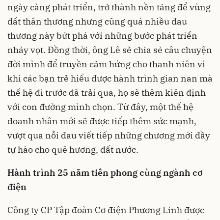
ngày càng phát triển, trở thành nền tảng để vùng
đất thân thương nhưng cũng quá nhiều đau
thương này bứt phá với những bước phát triển
nhảy vọt. Đồng thời, ông Lê sẽ chia sẻ câu chuyện
đời mình để truyền cảm hứng cho thanh niên vì
khi các bạn trẻ hiểu được hành trình gian nan mà
thế hệ đi trước đã trải qua, họ sẽ thêm kiên định
với con đường mình chọn. Từ đây, một thế hệ
doanh nhân mới sẽ được tiếp thêm sức mạnh,
vượt qua nỗi đau viết tiếp những chương mới đầy
tự hào cho quê hương, đất nước.
Hành trình 25 năm tiên phong cùng ngành cơ
điện
Công ty CP Tập đoàn Cơ điện Phương Linh được