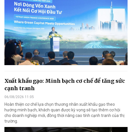
Xuất khẩu gạo: Minh bạch cơ chế để tăng sức
cạnh tranh
06/08/2026 11:05
Hoàn thiện cơ chế lựa chọn thương nhân xuất khẩu gạo theo
hướng minh bạch, khách quan được kỳ vọng sẽ tạo thêm cơ hội
cho doanh nghiệp mới, đồng thời nâng cao tính cạnh tranh của thị
trường.