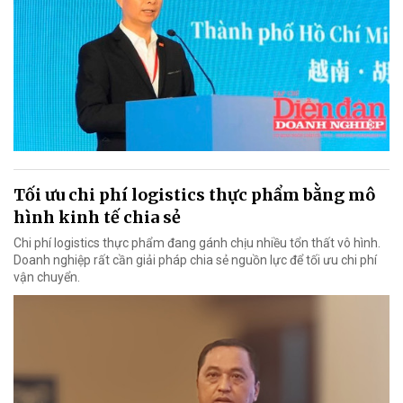
Tối ưu chi phí logistics thực phẩm bằng mô
hình kinh tế chia sẻ
Chi phí logistics thực phẩm đang gánh chịu nhiều tổn thất vô hình.
Doanh nghiệp rất cần giải pháp chia sẻ nguồn lực để tối ưu chi phí
vận chuyển.