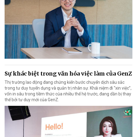
Sự khác biệt trong văn hóa việc làm của GenZ
Thị trường lao động đang chứng kiến bước chuyển dịch sâu sắc
trong tư duy tuyển dụng và quản trị nhân sự. Khái niệm đi “xin việc”,
vốn in sâu trong tiềm thức của nhiều thế hệ trước, đang dần bị thay
thế bởi tư duy mới của GenZ.