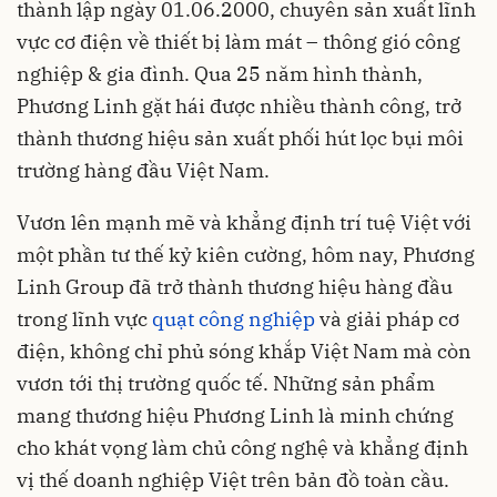
thành lập ngày 01.06.2000, chuyên sản xuất lĩnh
vực cơ điện về thiết bị làm mát – thông gió công
nghiệp & gia đình. Qua 25 năm hình thành,
Phương Linh gặt hái được nhiều thành công, trở
thành thương hiệu sản xuất phối hút lọc bụi môi
trường hàng đầu Việt Nam.
Vươn lên mạnh mẽ và khẳng định trí tuệ Việt với
một phần tư thế kỷ kiên cường, hôm nay, Phương
Linh Group đã trở thành thương hiệu hàng đầu
trong lĩnh vực
quạt công nghiệp
và giải pháp cơ
điện, không chỉ phủ sóng khắp Việt Nam mà còn
vươn tới thị trường quốc tế. Những sản phẩm
mang thương hiệu Phương Linh là minh chứng
cho khát vọng làm chủ công nghệ và khẳng định
vị thế doanh nghiệp Việt trên bản đồ toàn cầu.