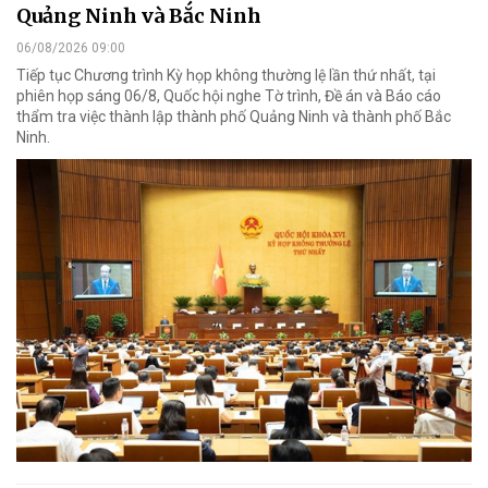
Quảng Ninh và Bắc Ninh
06/08/2026 09:00
Tiếp tục Chương trình Kỳ họp không thường lệ lần thứ nhất, tại
phiên họp sáng 06/8, Quốc hội nghe Tờ trình, Đề án và Báo cáo
thẩm tra việc thành lập thành phố Quảng Ninh và thành phố Bắc
Ninh.