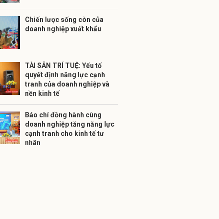
Chiến lược sống còn của
doanh nghiệp xuất khẩu
TÀI SẢN TRÍ TUỆ: Yếu tố
quyết định năng lực cạnh
tranh của doanh nghiệp và
nền kinh tế
Báo chí đồng hành cùng
doanh nghiệp tăng năng lực
cạnh tranh cho kinh tế tư
nhân