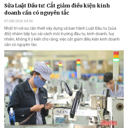
Sửa Luật Đầu tư: Cắt giảm điều kiện kinh
doanh cần có nguyên tắc
07/08/2026 04:30
Nhất trí với sự cần thiết xây dựng và ban hành Luật Đầu tư (sửa
đổi) nhằm tiếp tục cải cách môi trường đầu tư, kinh doanh, tuy
nhiên, không ít ý kiến cho rằng, việc cắt giảm điều kiện kinh doanh
cần có nguyên tắc.