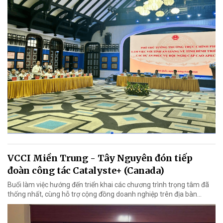
VCCI Miền Trung - Tây Nguyên đón tiếp
đoàn công tác Catalyste+ (Canada)
Buổi làm việc hướng đến triển khai các chương trình trọng tâm đã
thống nhất, cùng hỗ trợ cộng đồng doanh nghiệp trên địa bàn...