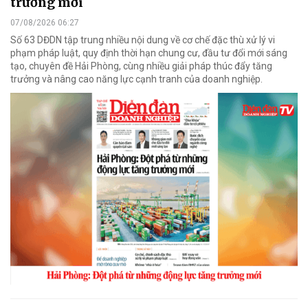
trưởng mới
07/08/2026 06:27
Số 63 DĐDN tập trung nhiều nội dung về cơ chế đặc thù xử lý vi
phạm pháp luật, quy định thời hạn chung cư, đầu tư đổi mới sáng
tạo, chuyên đề Hải Phòng, cùng nhiều giải pháp thúc đẩy tăng
trưởng và nâng cao năng lực cạnh tranh của doanh nghiệp.