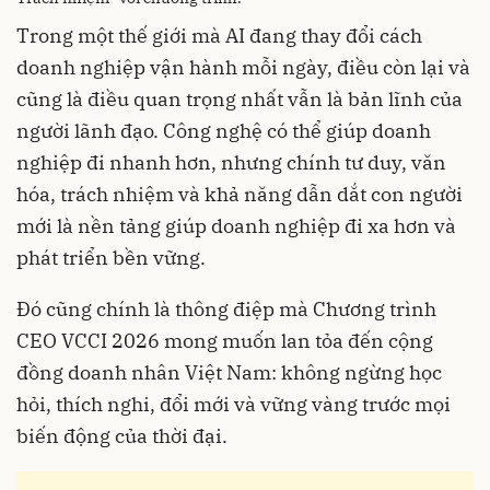
Trong một thế giới mà AI đang thay đổi cách
doanh nghiệp vận hành mỗi ngày, điều còn lại và
cũng là điều quan trọng nhất vẫn là bản lĩnh của
người lãnh đạo. Công nghệ có thể giúp doanh
nghiệp đi nhanh hơn, nhưng chính tư duy, văn
hóa, trách nhiệm và khả năng dẫn dắt con người
mới là nền tảng giúp doanh nghiệp đi xa hơn và
phát triển bền vững.
Đó cũng chính là thông điệp mà Chương trình
CEO VCCI 2026 mong muốn lan tỏa đến cộng
đồng doanh nhân Việt Nam: không ngừng học
hỏi, thích nghi, đổi mới và vững vàng trước mọi
biến động của thời đại.