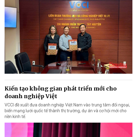
Kiến tạo không gian phát triển mới cho
doanh nghiệp Việt
VCCI đề xuất đưa doanh nghiệp Việt Nam vào trung tâm đối ngoại,
biến mạng lưới quốc tế thành thị trường, dự án và cơ hội mới cho
nền kinh tế.