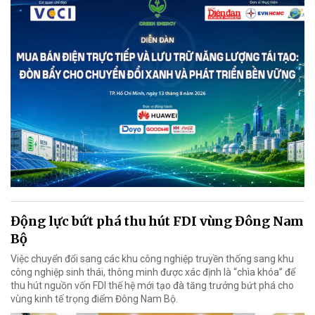
Động lực bứt phá thu hút FDI vùng Đông Nam
Bộ
Việc chuyển đổi sang các khu công nghiệp truyền thống sang khu
công nghiệp sinh thái, thông minh được xác định là “chìa khóa” để
thu hút nguồn vốn FDI thế hệ mới tạo đà tăng trưởng bứt phá cho
vùng kinh tế trọng điểm Đông Nam Bộ.