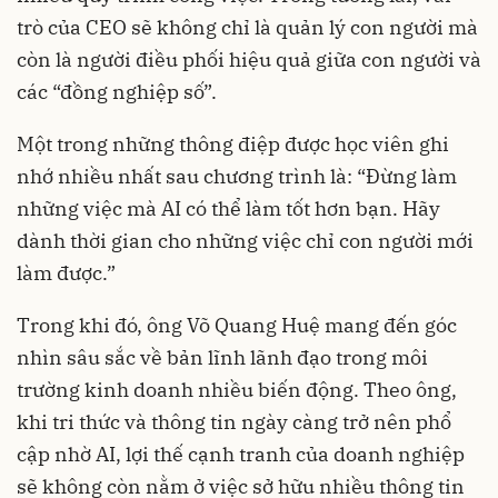
trò của CEO sẽ không chỉ là quản lý con người mà
còn là người điều phối hiệu quả giữa con người và
các “đồng nghiệp số”.
Một trong những thông điệp được học viên ghi
nhớ nhiều nhất sau chương trình là: “Đừng làm
những việc mà AI có thể làm tốt hơn bạn. Hãy
dành thời gian cho những việc chỉ con người mới
làm được.”
Trong khi đó, ông Võ Quang Huệ mang đến góc
nhìn sâu sắc về bản lĩnh lãnh đạo trong môi
trường kinh doanh nhiều biến động. Theo ông,
khi tri thức và thông tin ngày càng trở nên phổ
cập nhờ AI, lợi thế cạnh tranh của doanh nghiệp
sẽ không còn nằm ở việc sở hữu nhiều thông tin