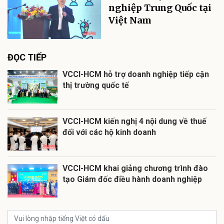
nghiệp Trung Quốc tại
Việt Nam
ĐỌC TIẾP
VCCI-HCM hỗ trợ doanh nghiệp tiếp cận
thị trường quốc tế
VCCI-HCM kiến nghị 4 nội dung về thuế
đối với các hộ kinh doanh
VCCI-HCM khai giảng chương trình đào
tạo Giám đốc điều hành doanh nghiệp