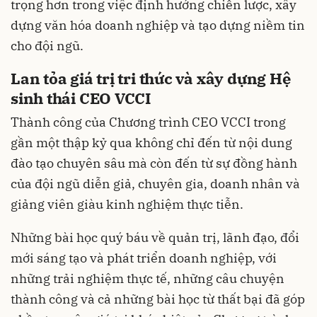
trọng hơn trong việc định hướng chiến lược, xây
dựng văn hóa doanh nghiệp và tạo dựng niềm tin
cho đội ngũ.
Lan tỏa giá trị tri thức và xây dựng Hệ
sinh thái CEO VCCI
Thành công của Chương trình CEO VCCI trong
gần một thập kỷ qua không chỉ đến từ nội dung
đào tạo chuyên sâu mà còn đến từ sự đồng hành
của đội ngũ diễn giả, chuyên gia, doanh nhân và
giảng viên giàu kinh nghiệm thực tiễn.
Những bài học quý báu về quản trị, lãnh đạo, đổi
mới sáng tạo và phát triển doanh nghiệp, với
những trải nghiệm thực tế, những câu chuyện
thành công và cả những bài học từ thất bại đã góp