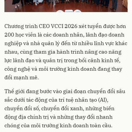
Chương trình CEO VCCI 2026 xét tuyển được hơn
200 học viên là các doanh nhân, lãnh đạo doanh
nghiệp và nhà quản lý đến từ nhiều lĩnh vực khác
nhau, cùng tham gia hành trình nâng cao năng
lực lãnh đạo và quản trị trong bối cảnh kinh tế,
công nghệ và môi trường kinh doanh đang thay
đổi mạnh mẽ.
Thế giới đang bước vào giai đoạn chuyển đổi sâu
sắc dưới tác động của trí tuệ nhân tạo (AI),
chuyển đổi số, chuyển đổi xanh, những biến
động địa chính trị và những thay đổi nhanh
chóng của môi trường kinh doanh toàn cầu.