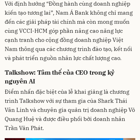
Với định hướng “Đồng hành cùng doanh nghiệp
kiến tạo tương lai”, Nam Á Bank không chỉ mang
đến các giải pháp tài chính mà còn mong muốn
cùng VCCI-HCM góp phần nâng cao năng lực
cạnh tranh cho cộng đồng doanh nghiệp Việt
Nam thông qua các chương trình đào tạo, kết nối
và phát triển nguồn nhân lực chất lượng cao.
Talkshow: Tâm thế của CEO trong kỷ
nguyên AI
Điểm nhấn đặc biệt của lễ khai giảng là chương
trình Talkshow với sự tham gia của Shark Thái
Vân Linh và chuyên gia quản trị doanh nghiệp Võ
Quang Huệ và được điều phối bởi doanh nhân
Trần Văn Phát.