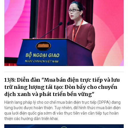
13/8: Diễn đàn "Mua bán điện trực tiếp và lưu
trữ năng lượng tái tạo: Đòn bẩy cho chuyển
dịch xanh và phát triển bền vững"
Hành lang pháp lý cho cơ chế mua bán điện trực tiếp (DPPA) đang
từng bước được hoàn thiện. Tuy nhiên, để hình thức mua bán điện
qua lưới điện quốc gia sớm đi vào thực tiễn vẫn cần tiếp tục hoàn
thiện các hướng dẫn triển khai.