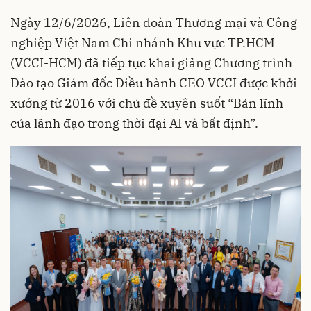
Ngày 12/6/2026, Liên đoàn Thương mại và Công
nghiệp Việt Nam Chi nhánh Khu vực TP.HCM
(VCCI-HCM) đã tiếp tục khai giảng Chương trình
Đào tạo Giám đốc Điều hành CEO VCCI được khởi
xướng từ 2016 với chủ đề xuyên suốt “Bản lĩnh
của lãnh đạo trong thời đại AI và bất định”.