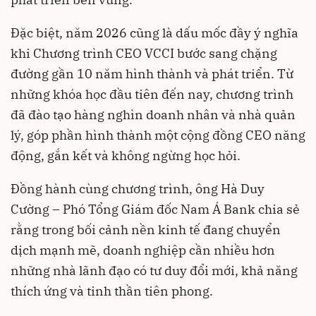
Đặc biệt, năm 2026 cũng là dấu mốc đầy ý nghĩa
khi Chương trình CEO VCCI bước sang chặng
đường gần 10 năm hình thành và phát triển. Từ
những khóa học đầu tiên đến nay, chương trình
đã đào tạo hàng nghìn doanh nhân và nhà quản
lý, góp phần hình thành một cộng đồng CEO năng
động, gắn kết và không ngừng học hỏi.
Đồng hành cùng chương trình, ông Hà Duy
Cường – Phó Tổng Giám đốc Nam Á Bank chia sẻ
rằng trong bối cảnh nền kinh tế đang chuyển
dịch mạnh mẽ, doanh nghiệp cần nhiều hơn
những nhà lãnh đạo có tư duy đổi mới, khả năng
thích ứng và tinh thần tiên phong.