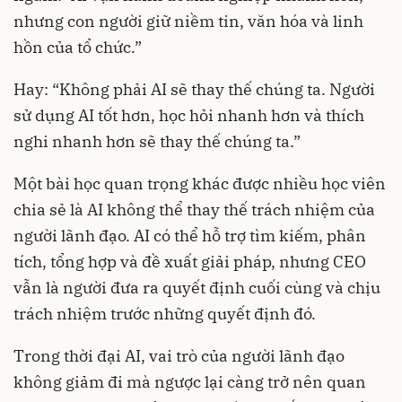
nhưng con người giữ niềm tin, văn hóa và linh
hồn của tổ chức.”
Hay: “Không phải AI sẽ thay thế chúng ta. Người
sử dụng AI tốt hơn, học hỏi nhanh hơn và thích
nghi nhanh hơn sẽ thay thế chúng ta.”
Một bài học quan trọng khác được nhiều học viên
chia sẻ là AI không thể thay thế trách nhiệm của
người lãnh đạo. AI có thể hỗ trợ tìm kiếm, phân
tích, tổng hợp và đề xuất giải pháp, nhưng CEO
vẫn là người đưa ra quyết định cuối cùng và chịu
trách nhiệm trước những quyết định đó.
Trong thời đại AI, vai trò của người lãnh đạo
không giảm đi mà ngược lại càng trở nên quan