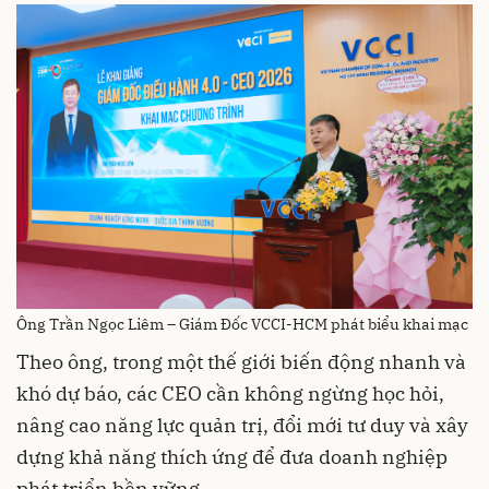
Ông Trần Ngọc Liêm – Giám Đốc VCCI-HCM phát biểu khai mạc
Theo ông, trong một thế giới biến động nhanh và
khó dự báo, các CEO cần không ngừng học hỏi,
nâng cao năng lực quản trị, đổi mới tư duy và xây
dựng khả năng thích ứng để đưa doanh nghiệp
phát triển bền vững.