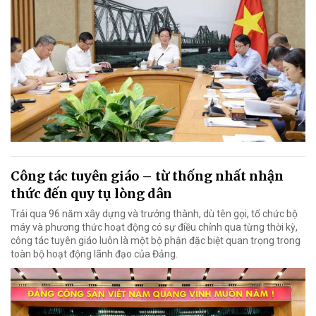
Công tác tuyên giáo – từ thống nhất nhận
thức đến quy tụ lòng dân
Trải qua 96 năm xây dựng và trưởng thành, dù tên gọi, tổ chức bộ
máy và phương thức hoạt động có sự điều chỉnh qua từng thời kỳ,
công tác tuyên giáo luôn là một bộ phận đặc biệt quan trọng trong
toàn bộ hoạt động lãnh đạo của Đảng.