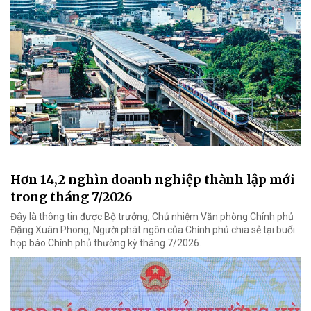
Hơn 14,2 nghìn doanh nghiệp thành lập mới
trong tháng 7/2026
Đây là thông tin được Bộ trưởng, Chủ nhiệm Văn phòng Chính phủ
Đặng Xuân Phong, Người phát ngôn của Chính phủ chia sẻ tại buổi
họp báo Chính phủ thường kỳ tháng 7/2026.