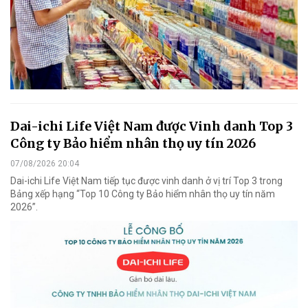
Dai-ichi Life Việt Nam được Vinh danh Top 3
Công ty Bảo hiểm nhân thọ uy tín 2026
07/08/2026 20:04
Dai-ichi Life Việt Nam tiếp tục được vinh danh ở vị trí Top 3 trong
Bảng xếp hạng “Top 10 Công ty Bảo hiểm nhân thọ uy tín năm
2026”.