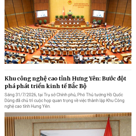
Khu công nghệ cao tỉnh Hưng Yên: Bước đột
phá phát triển kinh tế Bắc Bộ
Sáng 31/7/2026, tại Trụ sở Chính phủ, Phó Thủ tướng Hồ Quốc
Dũng đã chủ trì cuộc họp quan trọng về việc thành lập Khu Công
nghệ cao tỉnh Hưng Yên.