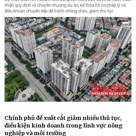
thiện quy định về chuyển nhượng dự án, kế thừa hồ sơ pháp lý và
điều khoản chuyển tiếp để tránh chồng chéo, giảm thủ tục.
Chính phủ đề xuất cắt giảm nhiều thủ tục,
điều kiện kinh doanh trong lĩnh vực nông
nghiệp và môi trường