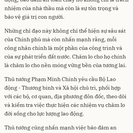
nhiệm của nhà thầu mà còn là sự tôn trọng và
bảo vệ giá trị con người.
Những chỉ đạo này không chỉ thể hiện sự sâu sát
của Chính phủ mà còn nhấn mạnh rằng, mỗi
công nhân chính là một phần của công trình và
của sự phát triển đất nước. Chăm lo cho họ chính
là chăm lo cho nền móng vững bền của tương lai.
Thủ tướng Phạm Minh Chính yêu cầu Bộ Lao
động - Thương binh và Xã hội chủ trì, phối hợp
với các bộ, cơ quan, địa phương đôn đốc, theo dõi
và kiểm tra việc thực hiện các nhiệm vụ chăm lo
đời sống cho lực lượng lao động.
Thủ tướng cũng nhấn mạnh việc bảo đảm an