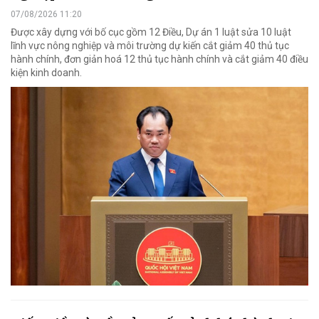
07/08/2026 11:20
Được xây dựng với bố cục gồm 12 Điều, Dự án 1 luật sửa 10 luật
lĩnh vực nông nghiệp và môi trường dự kiến cắt giảm 40 thủ tục
hành chính, đơn giản hoá 12 thủ tục hành chính và cắt giảm 40 điều
kiện kinh doanh.