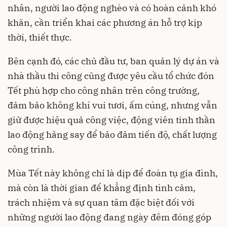
nhân, người lao động nghèo và có hoàn cảnh khó
khăn, cần triển khai các phương án hỗ trợ kịp
thời, thiết thực.
Bên cạnh đó, các chủ đầu tư, ban quản lý dự án và
nhà thầu thi công cũng được yêu cầu tổ chức đón
Tết phù hợp cho công nhân trên công trường,
đảm bảo không khí vui tươi, ấm cúng, nhưng vẫn
giữ được hiệu quả công việc, động viên tinh thần
lao động hăng say để bảo đảm tiến độ, chất lượng
công trình.
Mùa Tết này không chỉ là dịp để đoàn tụ gia đình,
mà còn là thời gian để khẳng định tình cảm,
trách nhiệm và sự quan tâm đặc biệt đối với
những người lao động đang ngày đêm đóng góp