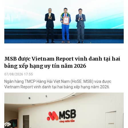
MSB được Vietnam Report vinh danh tại hai
bảng xếp hạng uy tín năm 2026
07/08/2026 17:55
Ngân hàng TMCP Hàng Hải Việt Nam (HoSE: MSB) vừa được
Vietnam Report vinh danh tại hai bảng xếp hạng năm 2026.