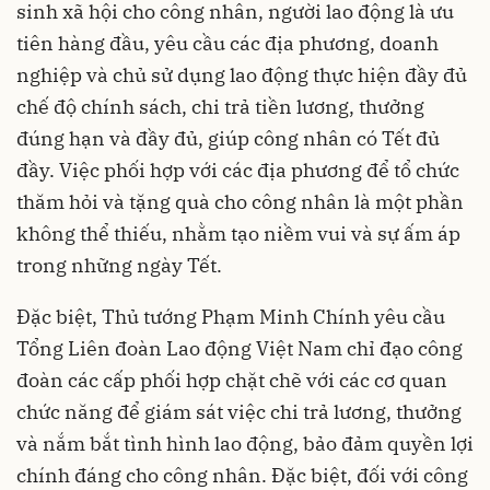
sinh xã hội cho công nhân, người lao động là ưu
tiên hàng đầu, yêu cầu các địa phương, doanh
nghiệp và chủ sử dụng lao động thực hiện đầy đủ
chế độ chính sách, chi trả tiền lương, thưởng
đúng hạn và đầy đủ, giúp công nhân có Tết đủ
đầy. Việc phối hợp với các địa phương để tổ chức
thăm hỏi và tặng quà cho công nhân là một phần
không thể thiếu, nhằm tạo niềm vui và sự ấm áp
trong những ngày Tết.
Đặc biệt, Thủ tướng Phạm Minh Chính yêu cầu
Tổng Liên đoàn Lao động Việt Nam chỉ đạo công
đoàn các cấp phối hợp chặt chẽ với các cơ quan
chức năng để giám sát việc chi trả lương, thưởng
và nắm bắt tình hình lao động, bảo đảm quyền lợi
chính đáng cho công nhân. Đặc biệt, đối với công