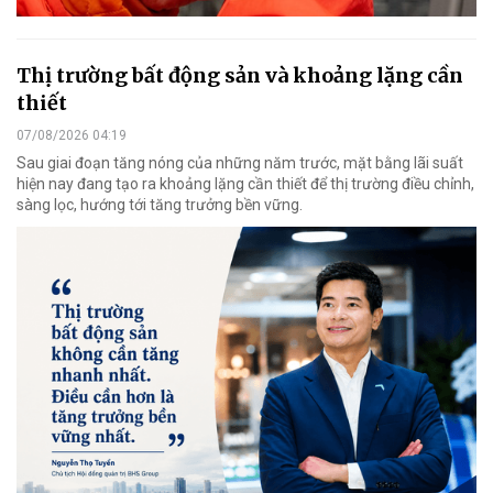
Thị trường bất động sản và khoảng lặng cần
thiết
07/08/2026 04:19
Sau giai đoạn tăng nóng của những năm trước, mặt bằng lãi suất
hiện nay đang tạo ra khoảng lặng cần thiết để thị trường điều chỉnh,
sàng lọc, hướng tới tăng trưởng bền vững.