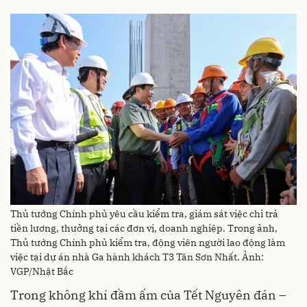
Thủ tướng Chính phủ yêu cầu kiểm tra, giám sát việc chi trả
tiền lương, thưởng tại các đơn vị, doanh nghiệp. Trong ảnh,
Thủ tướng Chính phủ kiểm tra, động viên người lao động làm
việc tại dự án nhà Ga hành khách T3 Tân Sơn Nhất. Ảnh:
VGP/Nhật Bắc
Trong không khí đầm ấm của Tết Nguyên đán –