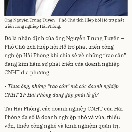
Ông Nguyễn Trung Tuyên – Phó Chủ tịch Hiệp hội Hỗ trợ phát
triển công nghiệp Hải Phòng.
Đó là nhận định của ông Nguyễn Trung Tuyên –
Phó Chủ tịch Hiệp hội Hỗ trợ phát triển công
nghiệp Hải Phòng khi chia sẻ về những “rào cản”
đang kìm hãm sự phát triển của doanh nghiệp
CNHT địa phương.
-
Thưa ông, những “rào cản” mà các doanh nghiệp
CNHT TP Hải Phòng đang gặp phải là gì?
Tại Hải Phòng, các doanh nghiệp CNHT của Hải
Phòng đa số là doanh nghiệp nhỏ và vừa, thiếu
vốn, thiếu công nghệ và kinh nghiệm quản trị,