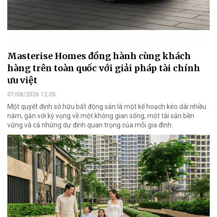
Masterise Homes đồng hành cùng khách
hàng trên toàn quốc với giải pháp tài chính
ưu việt
07/08/2026 12:05
Một quyết định sở hữu bất động sản là một kế hoạch kéo dài nhiều
năm, gắn với kỳ vọng về một không gian sống, một tài sản bền
vững và cả những dự định quan trọng của mỗi gia đình.