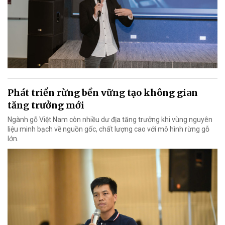
Phát triển rừng bền vững tạo không gian
tăng trưởng mới
Ngành gỗ Việt Nam còn nhiều dư địa tăng trưởng khi vùng nguyên
liệu minh bạch về nguồn gốc, chất lượng cao với mô hình rừng gỗ
lớn.