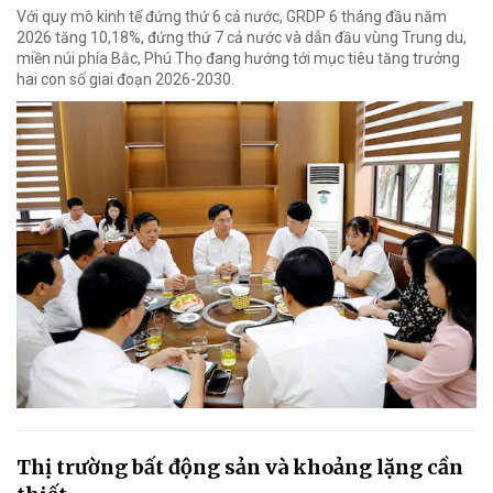
Với quy mô kinh tế đứng thứ 6 cả nước, GRDP 6 tháng đầu năm
2026 tăng 10,18%, đứng thứ 7 cả nước và dẫn đầu vùng Trung du,
miền núi phía Bắc, Phú Thọ đang hướng tới mục tiêu tăng trưởng
hai con số giai đoạn 2026-2030.
Thị trường bất động sản và khoảng lặng cần