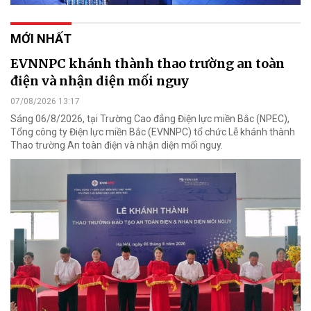
MỚI NHẤT
EVNNPC khánh thành thao trường an toàn
điện và nhận diện mối nguy
07/08/2026 13:17
Sáng 06/8/2026, tại Trường Cao đẳng Điện lực miền Bắc (NPEC),
Tổng công ty Điện lực miền Bắc (EVNNPC) tổ chức Lễ khánh thành
Thao trường An toàn điện và nhận diện mối nguy.