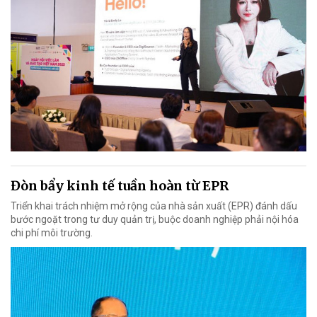
Đòn bẩy kinh tế tuần hoàn từ EPR
Triển khai trách nhiệm mở rộng của nhà sản xuất (EPR) đánh dấu
bước ngoặt trong tư duy quản trị, buộc doanh nghiệp phải nội hóa
chi phí môi trường.