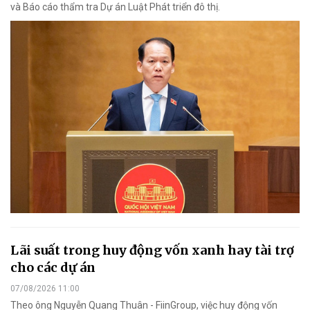
và Báo cáo thẩm tra Dự án Luật Phát triển đô thị.
Lãi suất trong huy động vốn xanh hay tài trợ
cho các dự án
07/08/2026 11:00
Theo ông Nguyễn Quang Thuân - FiinGroup, việc huy động vốn