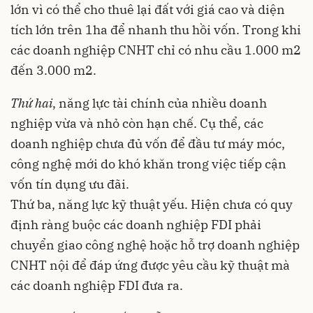
lớn vì có thể cho thuê lại đất với giá cao và diện
tích lớn trên 1ha để nhanh thu hồi vốn. Trong khi
các doanh nghiệp CNHT chỉ có nhu cầu 1.000 m2
đến 3.000 m2.
Thứ hai
, năng lực tài chính của nhiều doanh
nghiệp vừa và nhỏ còn hạn chế. Cụ thể, các
doanh nghiệp chưa đủ vốn để đầu tư máy móc,
công nghệ mới do khó khăn trong việc tiếp cận
vốn tín dụng ưu đãi.
Thứ ba, năng lực kỹ thuật yếu. Hiện chưa có quy
định ràng buộc các doanh nghiệp FDI phải
chuyển giao công nghệ hoặc hỗ trợ doanh nghiệp
CNHT nội để đáp ứng được yêu cầu kỹ thuật mà
các doanh nghiệp FDI đưa ra.