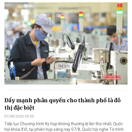
Đẩy mạnh phân quyền cho thành phố là đô
thị đặc biệt
07/08/2026 09:55
Tiếp tục Chương trình Kỳ họp không thường lệ lần thứ nhất, Quốc
hội khóa XVI, tại phiên họp sáng nay 07/8, Quốc hội nghe Tờ trình