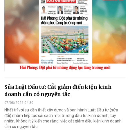
Sửa Luật Đầu tư: Cắt giảm điều kiện kinh
doanh cần có nguyên tắc
07/08/2026 04:30
Nhất trí với sự cần thiết xây dựng và ban hành Luật Đầu tư (sửa
đổi) nhằm tiếp tục cải cách môi trường đầu tư, kinh doanh, tuy
nhiên, không ít ý kiến cho rằng, việc cắt giảm điều kiện kinh doanh
cần có nguyên tắc.