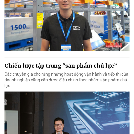
Chiến lược tập trung “sản phẩm chủ lực”
Các chuyên gia cho rằng những hoạt động vận hành và tiếp thị của
doanh nghiệp cũng cần được điều chỉnh theo nhóm sản phẩm chủ
lực.