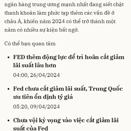
ngân hàng trung ương mạnh nhất đang siết chặt
thanh khoản làm phức tạp thêm các vấn đề ở
châu Á, khiến năm 2024 có thể trở thành một
năm có nhiều sự kiện bất ngờ.
Có thể bạn quan tâm
FED thêm động lực để trì hoãn cắt giảm
lãi suất lâu hơn
04:00, 26/04/2024
Fed chưa cắt giảm lãi suất, Trung Quốc
ưu tiên ổn định tỷ giá
05:20, 09/04/2024
Chưa vội kỳ vọng vào việc cắt giảm lãi
suất của Fed