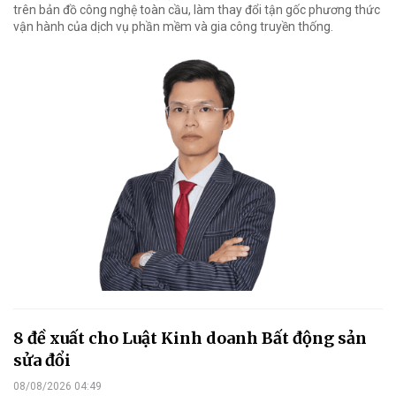
trên bản đồ công nghệ toàn cầu, làm thay đổi tận gốc phương thức
vận hành của dịch vụ phần mềm và gia công truyền thống.
8 đề xuất cho Luật Kinh doanh Bất động sản
sửa đổi
08/08/2026 04:49