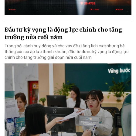
Đầu tư kỳ vọng là động lực chính cho tăng
trưởng nửa cuối năm
Trong bối cảnh huy động và cho vay đều tăng tích cực nhưng hệ
thống còn có áp lực thanh khoản, đầu tư được kỳ vọng là động lực
chính cho tăng trưởng giai đoạn nửa cuối năm.