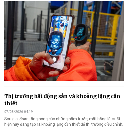
Thị trường bất động sản và khoảng lặng cần
thiết
07/08/2026 04:19
Sau giai đoạn tăng nóng của những năm trước, mặt bằng lãi suất
hiện nay đang tạo ra khoảng lặng cần thiết để thị trường điều chỉnh,