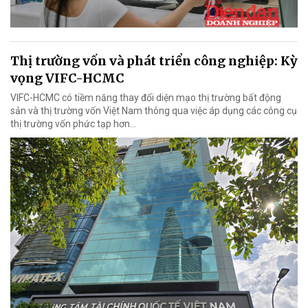
Thị trường vốn và phát triển công nghiệp: Kỳ
vọng VIFC-HCMC
VIFC-HCMC có tiềm năng thay đổi diện mạo thị trường bất động
sản và thị trường vốn Việt Nam thông qua việc áp dụng các công cụ
thị trường vốn phức tạp hơn...