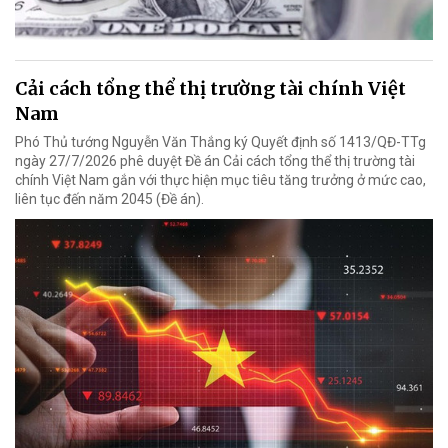
Cải cách tổng thể thị trường tài chính Việt
Nam
Phó Thủ tướng Nguyễn Văn Thắng ký Quyết định số 1413/QĐ-TTg
ngày 27/7/2026 phê duyệt Đề án Cải cách tổng thể thị trường tài
chính Việt Nam gắn với thực hiện mục tiêu tăng trưởng ở mức cao,
liên tục đến năm 2045 (Đề án).