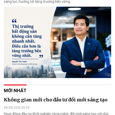
sàng lọc, hướng tới tăng trưởng bền vững.
MỚI NHẤT
Không gian mới cho đầu tư đổi mới sáng tạo
08/08/2026 05:00
Hoạt động đầu tư khởi nghiệp công nghệ, đổi mới sáng tạo với chủ