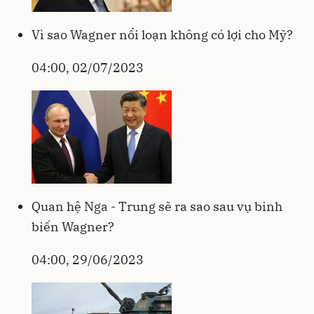
Vì sao Wagner nổi loạn không có lợi cho Mỹ?
04:00, 02/07/2023
Quan hệ Nga - Trung sẽ ra sao sau vụ binh
biến Wagner?
04:00, 29/06/2023