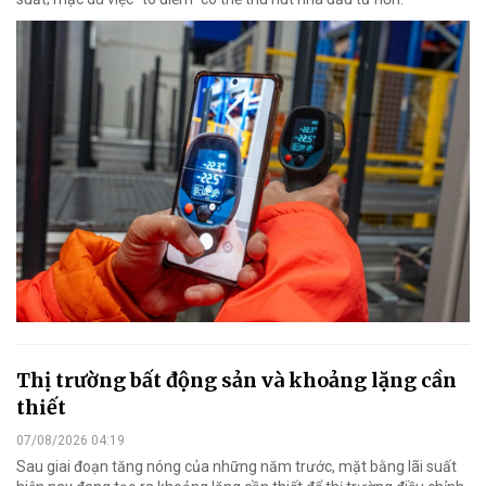
Thị trường bất động sản và khoảng lặng cần
thiết
07/08/2026 04:19
Sau giai đoạn tăng nóng của những năm trước, mặt bằng lãi suất