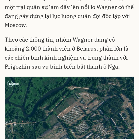
một trại quân sự làm dấy lên nỗi lo Wagner có thể
đang gây dựng lại lực lượng quân đội độc lập với
Moscow.
Theo các thông tin, nhóm Wagner đang có
khoảng 2.000 thành viên ở Belarus, phần lớn là
các chiến binh kinh nghiệm và trung thành với
Prigozhin sau vụ binh biến bất thành ở Nga.