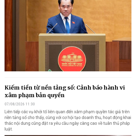
Kiếm tiền từ nền tảng số: Cảnh báo hành vi
xâm phạm bản quyền
07/08/2026 11:30
Liên tiếp các vụ khởi tố liên quan đến xâm phạm quyền tác giả trên
nền tảng số cho thấy, cùng với cơ hội tạo doanh thu, hoạt động khai
thác nội dung cũng đặt ra yêu cầu ngày càng cao về tuân thủ pháp
luật.