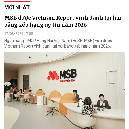
MỚI NHẤT
MSB được Vietnam Report vinh danh tại hai
bảng xếp hạng uy tín năm 2026
07/08/2026 17:55
Ngân hàng TMCP Hàng Hải Việt Nam (HoSE: MSB) vừa được
Vietnam Report vinh danh tại hai bảng xếp hạng năm 2026.