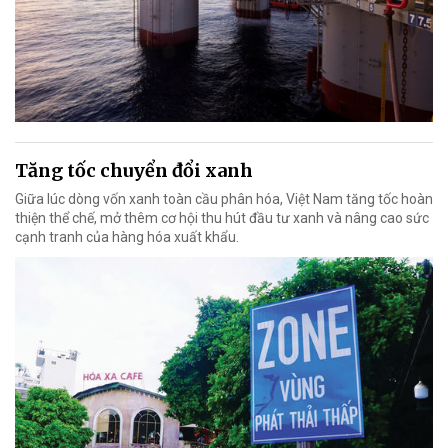
Tăng tốc chuyển đổi xanh
Giữa lúc dòng vốn xanh toàn cầu phân hóa, Việt Nam tăng tốc hoàn
thiện thể chế, mở thêm cơ hội thu hút đầu tư xanh và nâng cao sức
cạnh tranh của hàng hóa xuất khẩu.