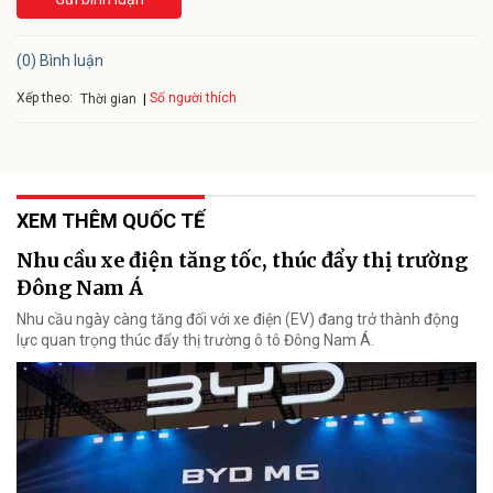
(0) Bình luận
Xếp theo:
Số người thích
Thời gian
XEM THÊM QUỐC TẾ
Nhu cầu xe điện tăng tốc, thúc đẩy thị trường
Đông Nam Á
Nhu cầu ngày càng tăng đối với xe điện (EV) đang trở thành động
lực quan trọng thúc đẩy thị trường ô tô Đông Nam Á.