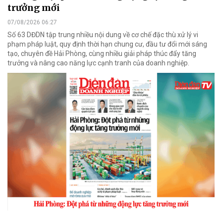
trưởng mới
07/08/2026 06:27
Số 63 DĐDN tập trung nhiều nội dung về cơ chế đặc thù xử lý vi
phạm pháp luật, quy định thời hạn chung cư, đầu tư đổi mới sáng
tạo, chuyên đề Hải Phòng, cùng nhiều giải pháp thúc đẩy tăng
trưởng và nâng cao năng lực cạnh tranh của doanh nghiệp.