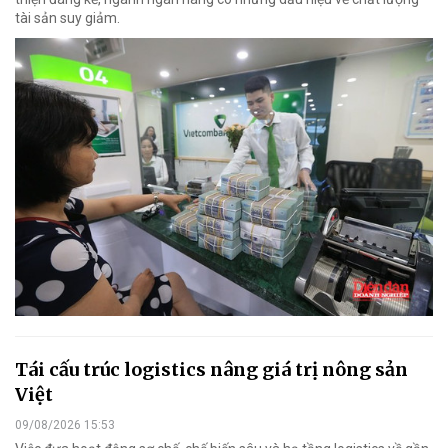
tài sản suy giảm.
Tái cấu trúc logistics nâng giá trị nông sản
Việt
09/08/2026 15:53