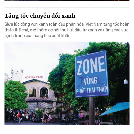
Tăng tốc chuyển đổi xanh
Giữa lúc dòng vốn xanh toàn cầu phân hóa, Việt Nam tăng tốc hoàn
thiện thể chế, mở thêm cơ hội thu hút đầu tư xanh và nâng cao sức
cạnh tranh của hàng hóa xuất khẩu.