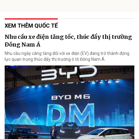
XEM THÊM QUỐC TẾ
Nhu cầu xe điện tăng tốc, thúc đẩy thị trường
Đông Nam Á
Nhu cầu ngày càng tăng đối với xe điện (EV) đang trở thành động
lực quan trọng thúc đẩy thị trường ô tô Đông Nam Á.