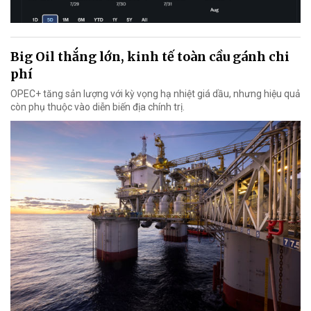
Big Oil thắng lớn, kinh tế toàn cầu gánh chi
phí
OPEC+ tăng sản lượng với kỳ vọng hạ nhiệt giá dầu, nhưng hiệu quả
còn phụ thuộc vào diễn biến địa chính trị.