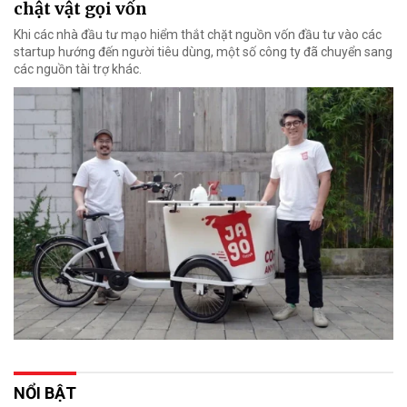
chật vật gọi vốn
Khi các nhà đầu tư mạo hiểm thắt chặt nguồn vốn đầu tư vào các
startup hướng đến người tiêu dùng, một số công ty đã chuyển sang
các nguồn tài trợ khác.
NỔI BẬT