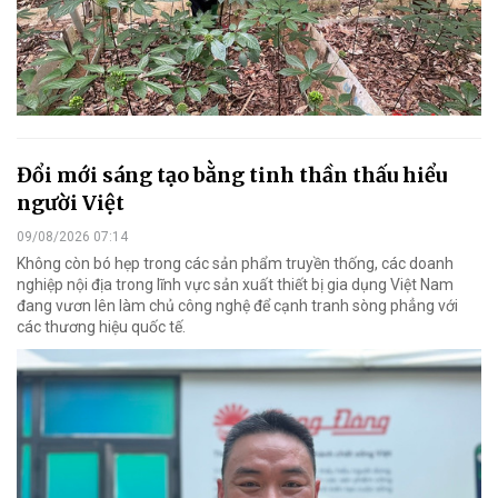
Đổi mới sáng tạo bằng tinh thần thấu hiểu
người Việt
09/08/2026 07:14
Không còn bó hẹp trong các sản phẩm truyền thống, các doanh
nghiệp nội địa trong lĩnh vực sản xuất thiết bị gia dụng Việt Nam
đang vươn lên làm chủ công nghệ để cạnh tranh sòng phẳng với
các thương hiệu quốc tế.