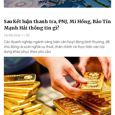
Sau Kết luận thanh tra, PNJ, Mi Hồng, Bảo Tín
Mạnh Hải thông tin gì?
10/08/2026 11:00
Các doanh nghiệp ngành vàng hiện vẫn hoạt động bình thường, đã
chủ động rà soát nghĩa vụ thuế, chấn chỉnh và thực hiện các nội
dung khắc phục theo yêu cầu.