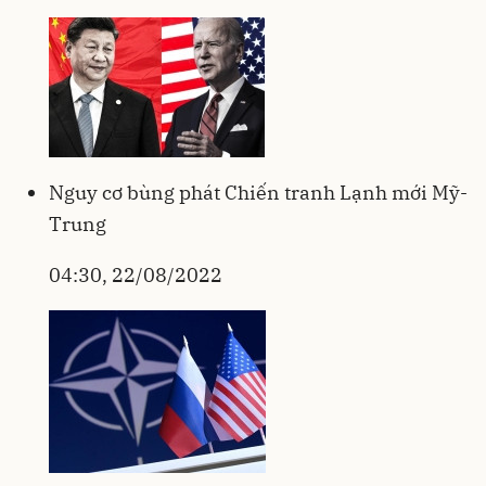
Nguy cơ bùng phát Chiến tranh Lạnh mới Mỹ-
Trung
04:30, 22/08/2022