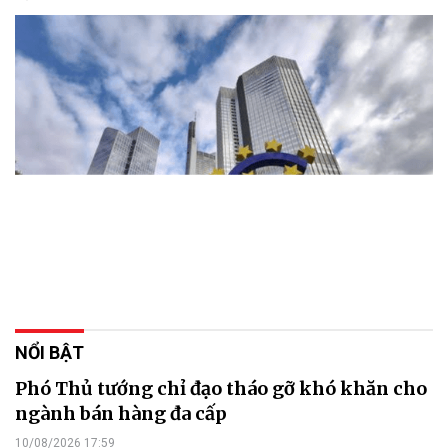
NỔI BẬT
Phó Thủ tướng chỉ đạo tháo gỡ khó khăn cho
ngành bán hàng đa cấp
10/08/2026 17:59