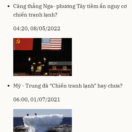
Căng thẳng Nga- phương Tây tiềm ẩn nguy cơ
chiến tranh lạnh?
04:20, 08/05/2022
Mỹ - Trung đã “Chiến tranh lạnh” hay chưa?
06:00, 01/07/2021