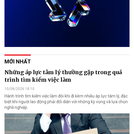
MỚI NHẤT
Những áp lực tâm lý thường gặp trong quá
trình tìm kiếm việc làm
10/08/2026 18:10
Hành trình tìm kiếm việc làm đôi khi đi kèm nhiều áp lực tâm lý, đặc
biệt khi người lao động phải đối diện với những kỳ vọng và lựa chọn
nghề nghiệp.