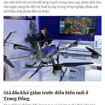
các nền kinh tế mới nổi đã tăng mạnh trong năm nay, phản ánh nhu
cầu ngày càng lớn đối với thiết bị này trong nông nghiệp, khảo sát
và nhiều ứng dụng dân sự khác.
Giá dầu khó giảm trước diễn biến mới ở
Trung Đông