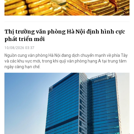
Thị trường văn phòng Hà Nội định hình cực
phát triển mới
10/08/2026 03:37
Nguồn cung văn phòng Hà Nội đang dịch chuyển mạnh về phía Tây
và các khu vực mới, trong khi quỹ văn phòng hạng A tại trung tâm
ngày càng hạn chế.