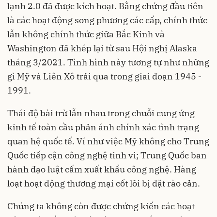
lạnh 2.0 đã được kích hoạt. Bằng chứng đầu tiên
là các hoạt động song phương các cấp, chính thức
lẫn không chính thức giữa Bắc Kinh và
Washington đã khép lại từ sau Hội nghị Alaska
tháng 3/2021. Tình hình này tương tự như những
gì Mỹ và Liên Xô trải qua trong giai đoạn 1945 -
1991.
Thái độ bài trừ lẫn nhau trong chuỗi cung ứng
kinh tế toàn cầu phản ánh chính xác tình trạng
quan hệ quốc tế. Ví như việc Mỹ không cho Trung
Quốc tiếp cận công nghệ tinh vi; Trung Quốc ban
hành đạo luật cấm xuất khẩu công nghệ. Hàng
loạt hoạt động thương mại cốt lõi bị đặt rào cản.
Chúng ta không còn được chứng kiến các hoạt