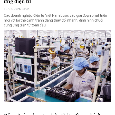
ứng điện tử
10/08/2026 05:35
Các doanh nghiệp điện tử Việt Nam bước vào giai đoạn phát triển
mới với lợi thế cạnh tranh đang thay đổi nhanh, định hình chuỗi
cung ứng điện tử toàn cầu.