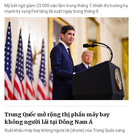
Mỹ bất ngờ giảm 23.000 việc làm trong tháng 7, khiến thị trường hạ
mạnh kỳ vọng Fed tăng lãi suất ngay trong tháng 9.
Trung Quốc mở rộng thị phần máy bay
không người lái tại Đông Nam Á
Xuất khẩu máy bay không người lái (drone) của Trung Quốc sang