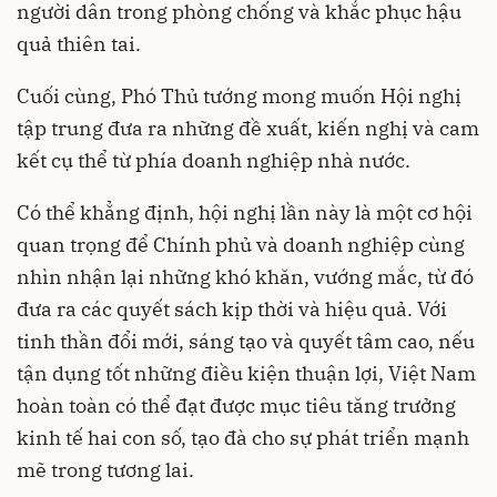
người dân trong phòng chống và khắc phục hậu
quả thiên tai.
Cuối cùng, Phó Thủ tướng mong muốn Hội nghị
tập trung đưa ra những đề xuất, kiến nghị và cam
kết cụ thể từ phía doanh nghiệp nhà nước.
Có thể khẳng định, hội nghị lần này là một cơ hội
quan trọng để Chính phủ và doanh nghiệp cùng
nhìn nhận lại những khó khăn, vướng mắc, từ đó
đưa ra các quyết sách kịp thời và hiệu quả. Với
tinh thần đổi mới, sáng tạo và quyết tâm cao, nếu
tận dụng tốt những điều kiện thuận lợi, Việt Nam
hoàn toàn có thể đạt được mục tiêu tăng trưởng
kinh tế hai con số, tạo đà cho sự phát triển mạnh
mẽ trong tương lai.