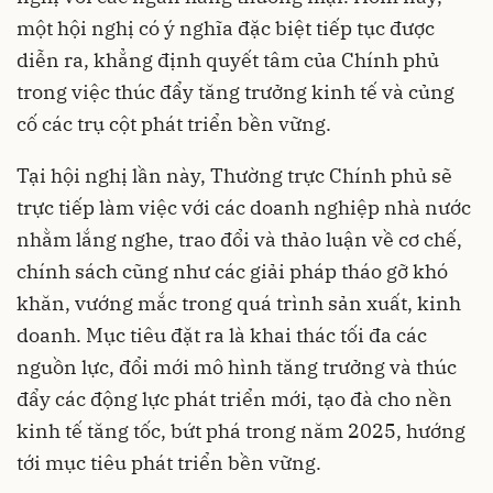
một hội nghị có ý nghĩa đặc biệt tiếp tục được
diễn ra, khẳng định quyết tâm của Chính phủ
trong việc thúc đẩy tăng trưởng kinh tế và củng
cố các trụ cột phát triển bền vững.
Tại hội nghị lần này, Thường trực Chính phủ sẽ
trực tiếp làm việc với các doanh nghiệp nhà nước
nhằm lắng nghe, trao đổi và thảo luận về cơ chế,
chính sách cũng như các giải pháp tháo gỡ khó
khăn, vướng mắc trong quá trình sản xuất, kinh
doanh. Mục tiêu đặt ra là khai thác tối đa các
nguồn lực, đổi mới mô hình tăng trưởng và thúc
đẩy các động lực phát triển mới, tạo đà cho nền
kinh tế tăng tốc, bứt phá trong năm 2025, hướng
tới mục tiêu phát triển bền vững.