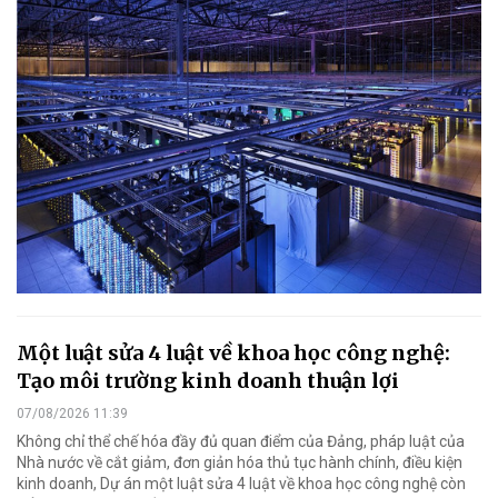
Một luật sửa 4 luật về khoa học công nghệ:
Tạo môi trường kinh doanh thuận lợi
07/08/2026 11:39
Không chỉ thể chế hóa đầy đủ quan điểm của Đảng, pháp luật của
Nhà nước về cắt giảm, đơn giản hóa thủ tục hành chính, điều kiện
kinh doanh, Dự án một luật sửa 4 luật về khoa học công nghệ còn