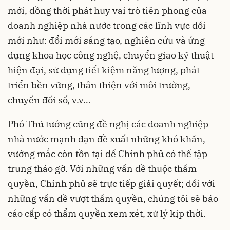
mới, đồng thời phát huy vai trò tiên phong của
doanh nghiệp nhà nước trong các lĩnh vực đổi
mới như: đổi mới sáng tạo, nghiên cứu và ứng
dụng khoa học công nghệ, chuyển giao kỹ thuật
hiện đại, sử dụng tiết kiệm năng lượng, phát
triển bền vững, thân thiện với môi trường,
chuyển đổi số, v.v…
Phó Thủ tướng cũng đề nghị các doanh nghiệp
nhà nước mạnh dạn đề xuất những khó khăn,
vướng mắc còn tồn tại để Chính phủ có thể tập
trung tháo gỡ. Với những vấn đề thuộc thẩm
quyền, Chính phủ sẽ trực tiếp giải quyết; đối với
những vấn đề vượt thẩm quyền, chúng tôi sẽ báo
cáo cấp có thẩm quyền xem xét, xử lý kịp thời.