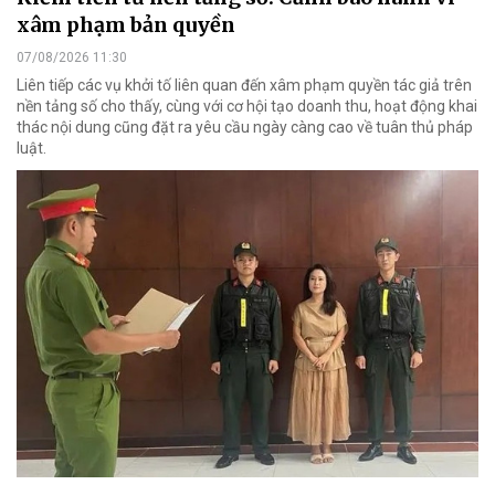
xâm phạm bản quyền
07/08/2026 11:30
Liên tiếp các vụ khởi tố liên quan đến xâm phạm quyền tác giả trên
nền tảng số cho thấy, cùng với cơ hội tạo doanh thu, hoạt động khai
thác nội dung cũng đặt ra yêu cầu ngày càng cao về tuân thủ pháp
luật.