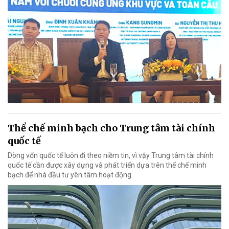
Thể chế minh bạch cho Trung tâm tài chính
quốc tế
Dòng vốn quốc tế luôn đi theo niềm tin, vì vậy Trung tâm tài chính
quốc tế cần được xây dựng và phát triển dựa trên thể chế minh
bạch để nhà đầu tư yên tâm hoạt động.