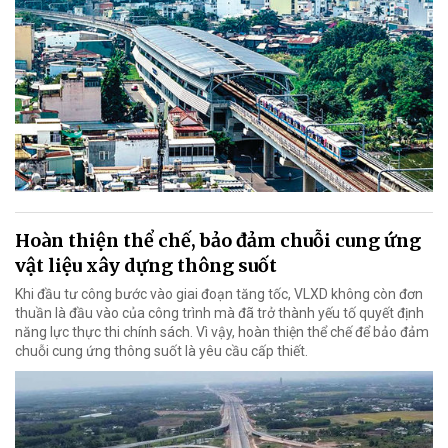
Hoàn thiện thể chế, bảo đảm chuỗi cung ứng
vật liệu xây dựng thông suốt
Khi đầu tư công bước vào giai đoạn tăng tốc, VLXD không còn đơn
thuần là đầu vào của công trình mà đã trở thành yếu tố quyết định
năng lực thực thi chính sách. Vì vậy, hoàn thiện thể chế để bảo đảm
chuỗi cung ứng thông suốt là yêu cầu cấp thiết.