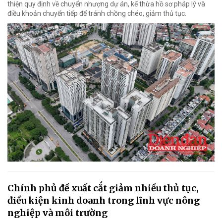
thiện quy định về chuyển nhượng dự án, kế thừa hồ sơ pháp lý và
điều khoản chuyển tiếp để tránh chồng chéo, giảm thủ tục.
Chính phủ đề xuất cắt giảm nhiều thủ tục,
điều kiện kinh doanh trong lĩnh vực nông
nghiệp và môi trường