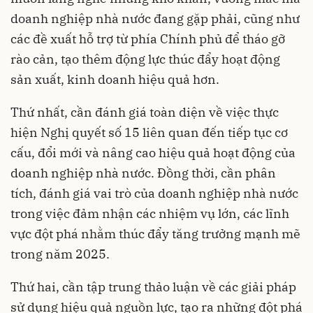
doanh nghiệp nhà nước đang gặp phải, cũng như
các đề xuất hỗ trợ từ phía Chính phủ để tháo gỡ
rào cản, tạo thêm động lực thúc đẩy hoạt động
sản xuất, kinh doanh hiệu quả hơn.
Thứ nhất, cần đánh giá toàn diện về việc thực
hiện Nghị quyết số 15 liên quan đến tiếp tục cơ
cấu, đổi mới và nâng cao hiệu quả hoạt động của
doanh nghiệp nhà nước. Đồng thời, cần phân
tích, đánh giá vai trò của doanh nghiệp nhà nước
trong việc đảm nhận các nhiệm vụ lớn, các lĩnh
vực đột phá nhằm thúc đẩy tăng trưởng mạnh mẽ
trong năm 2025.
Thứ hai, cần tập trung thảo luận về các giải pháp
sử dụng hiệu quả nguồn lực, tạo ra những đột phá