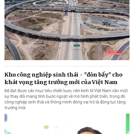
Khu công nghiệp sinh thái - "đòn bẩy" cho
khát vọng tăng trưởng mới của Việt Nam
Để đạt được các mục tiêu chiến lược, nền kinh tế Việt Nam cần một
sự thay đổi mang tính bước ngoặt về mô hình phát triển, trong đó
công nghiệp sinh thái và thông minh đóng vai trò là động lực tăng
trưởng mới.