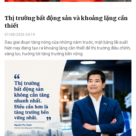
Thị trường bất động sản và khoảng lặng cần
thiết
07/08/2026 04:19
Sau giai đoạn tăng nóng của những năm trước, mặt bằng lãi suất
hiện nay đang tạo ra khoảng lặng cần thiết để thị trường điều chỉnh,
sàng lọc, hướng tới tăng trưởng bền vững.