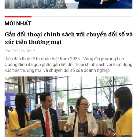
MỚI NHẤT
Gắn đối thoại chính sách với chuyển đổi số và
xúc tiến thương mại
08/08/2026 02:12
Diễn đàn Kinh tế tư nhân Việt Nam 2026 - Vòng địa phương tỉnh
Quảng Ninh đã góp phần gắn kết đối thoại chính sách với hoạt động
xúc tiến thương mại và chuyển đổi số của doanh nghiệp.