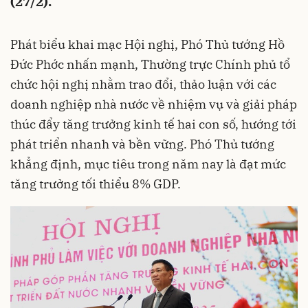
(27/2).
Phát biểu khai mạc Hội nghị, Phó Thủ tướng Hồ
Đức Phớc nhấn mạnh, Thường trực Chính phủ tổ
chức hội nghị nhằm trao đổi, thảo luận với các
doanh nghiệp nhà nước về nhiệm vụ và giải pháp
thúc đẩy tăng trưởng kinh tế hai con số, hướng tới
phát triển nhanh và bền vững. Phó Thủ tướng
khẳng định, mục tiêu trong năm nay là đạt mức
tăng trưởng tối thiểu 8% GDP.