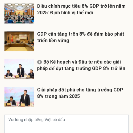
Điều chỉnh mục tiêu 8% GDP trở lên năm
2025: Định hình vị thế mới
GDP cần tăng trên 8% để đảm bảo phát
triển bền vững
Bộ Kế hoạch và Đầu tư nêu các giải
pháp để đạt tăng trưởng GDP 8% trở lên
Giải pháp đột phá cho tăng trưởng GDP
8% trong năm 2025