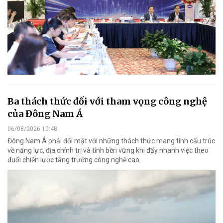
Ba thách thức đối với tham vọng công nghệ
của Đông Nam Á
06/08/2026 10:48
Đông Nam Á phải đối mặt với những thách thức mang tính cấu trúc
về năng lực, địa chính trị và tính bền vững khi đẩy nhanh việc theo
đuổi chiến lược tăng trưởng công nghệ cao.