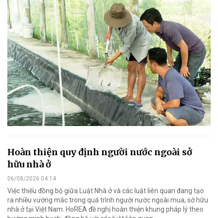
Hoàn thiện quy định người nước ngoài sở
hữu nhà ở
06/08/2026 04:14
Việc thiếu đồng bộ giữa Luật Nhà ở và các luật liên quan đang tạo
ra nhiều vướng mắc trong quá trình người nước ngoài mua, sở hữu
nhà ở tại Việt Nam. HoREA đề nghị hoàn thiện khung pháp lý theo