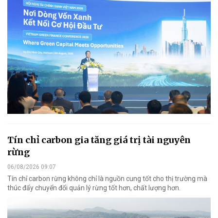
Tín chỉ carbon gia tăng giá trị tài nguyên
rừng
06/08/2026 09:07
Tín chỉ carbon rừng không chỉ là nguồn cung tốt cho thị trường mà
thúc đẩy chuyển đổi quản lý rừng tốt hơn, chất lượng hơn.