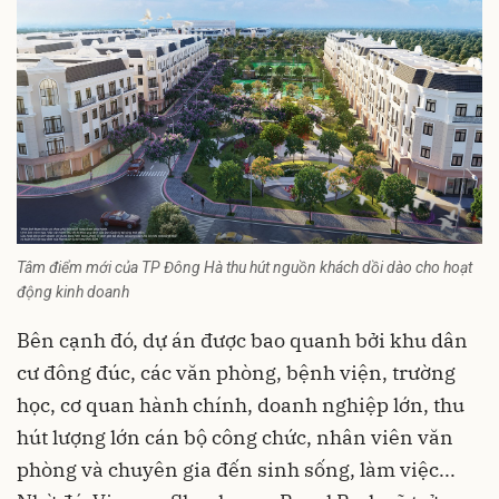
Tâm điểm mới của TP Đông Hà thu hút nguồn khách dồi dào cho hoạt
động kinh doanh
Bên cạnh đó, dự án được bao quanh bởi khu dân
cư đông đúc, các văn phòng, bệnh viện, trường
học, cơ quan hành chính, doanh nghiệp lớn, thu
hút lượng lớn cán bộ công chức, nhân viên văn
phòng và chuyên gia đến sinh sống, làm việc...