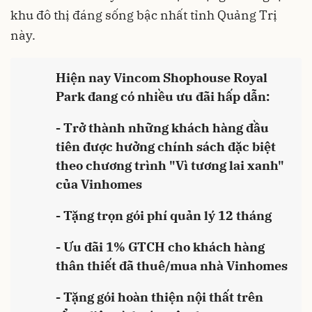
khu đô thị đáng sống bậc nhất tỉnh Quảng Trị
này.
Hiện nay Vincom Shophouse Royal
Park đang có nhiều ưu đãi hấp dẫn:
- Trở thành những khách hàng đầu
tiên được hưởng chính sách đặc biệt
theo chương trình "Vì tương lai xanh"
của Vinhomes
- Tặng trọn gói phí quản lý 12 tháng
- Ưu đãi 1% GTCH cho khách hàng
thân thiết đã thuê/mua nhà Vinhomes
- Tặng gói hoàn thiện nội thất trên