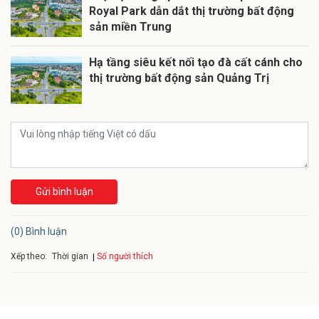
Royal Park dẫn dắt thị trường bất động
sản miền Trung
Hạ tầng siêu kết nối tạo đà cất cánh cho
thị trường bất động sản Quảng Trị
Gửi bình luận
(0) Bình luận
Xếp theo:
Số người thích
Thời gian