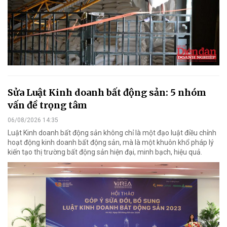
Sửa Luật Kinh doanh bất động sản: 5 nhóm
vấn đề trọng tâm
06/08/2026 14:35
Luật Kinh doanh bất động sản không chỉ là một đạo luật điều chỉnh
hoạt động kinh doanh bất động sản, mà là một khuôn khổ pháp lý
kiến tạo thị trường bất động sản hiện đại, minh bạch, hiệu quả.