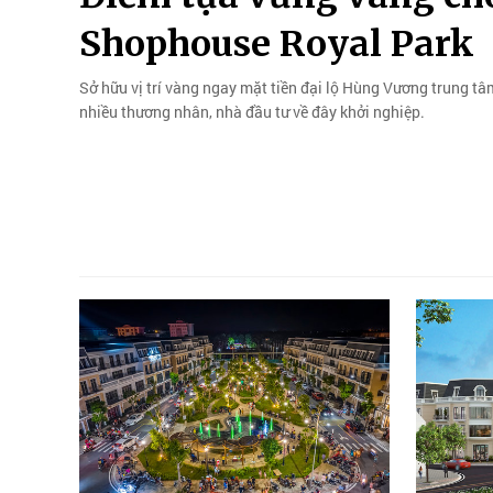
Shophouse Royal Park
Sở hữu vị trí vàng ngay mặt tiền đại lộ Hùng Vương trung 
nhiều thương nhân, nhà đầu tư về đây khởi nghiệp.