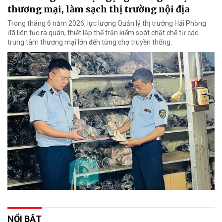
thương mại, làm sạch thị trường nội địa
Trong tháng 6 năm 2026, lực lượng Quản lý thị trường Hải Phòng
đã liên tục ra quân, thiết lập thế trận kiểm soát chặt chẽ từ các
trung tâm thương mại lớn đến từng chợ truyền thống.
NỔI BẬT