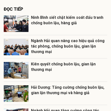
ĐỌC TIẾP
Ninh Bình siết chặt kiểm soát đấu tranh
chống buôn lậu, hàng giả
Ngành Hải quan nâng cao hiệu quả công
tác phòng, chống buôn lậu, gian lận
thương mại
Kiên quyết chống buôn lậu, gian lận
thương mại
Hải Dương: Tăng cường chống buôn lậu,
gian lận thương mại và hàng giả
Ngành Hải quan tăng cường công tác