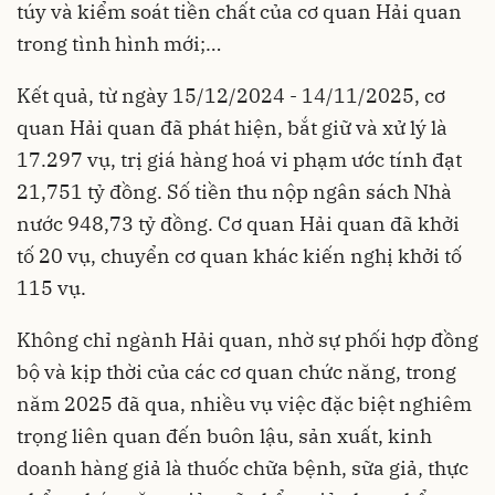
túy và kiểm soát tiền chất của cơ quan Hải quan
trong tình hình mới;…
Kết quả, từ ngày 15/12/2024 - 14/11/2025, cơ
quan Hải quan đã phát hiện, bắt giữ và xử lý là
17.297 vụ, trị giá hàng hoá vi phạm ước tính đạt
21,751 tỷ đồng. Số tiền thu nộp ngân sách Nhà
nước 948,73 tỷ đồng. Cơ quan Hải quan đã khởi
tố 20 vụ, chuyển cơ quan khác kiến nghị khởi tố
115 vụ.
Không chỉ ngành Hải quan, nhờ sự phối hợp đồng
bộ và kịp thời của các cơ quan chức năng, trong
năm 2025 đã qua, nhiều vụ việc đặc biệt nghiêm
trọng liên quan đến buôn lậu, sản xuất, kinh
doanh hàng giả là thuốc chữa bệnh, sữa giả, thực