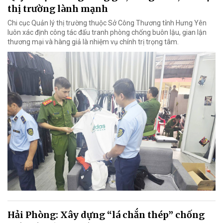
thị trường lành mạnh
Chi cục Quản lý thị trường thuộc Sở Công Thương tỉnh Hưng Yên
luôn xác định công tác đấu tranh phòng chống buôn lậu, gian lận
thương mại và hàng giả là nhiệm vụ chính trị trọng tâm.
Hải Phòng: Xây dựng “lá chắn thép” chống