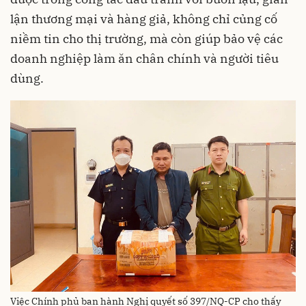
lận thương mại và hàng giả, không chỉ củng cố
niềm tin cho thị trường, mà còn giúp bảo vệ các
doanh nghiệp làm ăn chân chính và người tiêu
dùng.
Việc Chính phủ ban hành Nghị quyết số 397/NQ-CP cho thấy