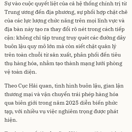
Sự vào cuộc quyết liệt của cả hệ thống chính trị từ
Trung ương đến địa phương, sự phối hợp chặt chẽ
của các lực lượng chức năng trên mọi lĩnh vực và
địa bàn này tạo ra thay đổi rõ nét trong cách tiếp
cận: không chỉ tập trung truy quét các đường dây
buôn lậu quy mô lớn mà còn siết chặt quản lý
trên toàn chuỗi từ sản xuất, phân phối đến tiêu
thụ hàng hóa, nhằm tạo thành mạng lưới phòng
vệ toàn diện.
Theo Cục Hải quan, tình hình buôn lậu, gian lận
thương mại và vận chuyển trái phép hàng hóa
qua biên giới trong năm 2025 diễn biến phức
tạp, với nhiều vụ việc nghiêm trọng được phát
hiện.