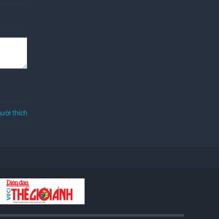
ười thích