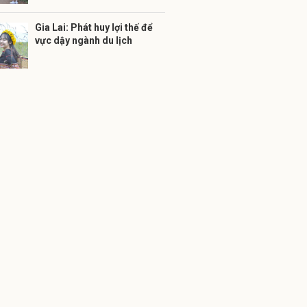
Gia Lai: Phát huy lợi thế để
vực dậy ngành du lịch