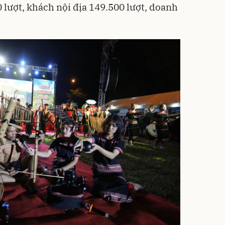
 lượt, khách nội địa 149.500 lượt, doanh