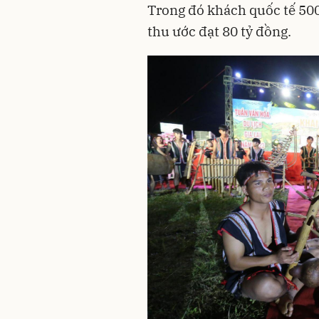
Trong đó khách quốc tế 500
thu ước đạt 80 tỷ đồng.