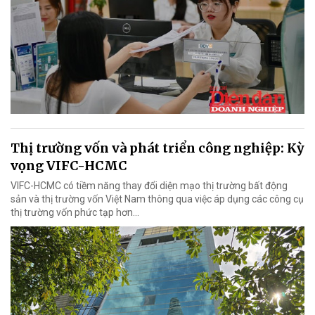
Thị trường vốn và phát triển công nghiệp: Kỳ
vọng VIFC-HCMC
VIFC-HCMC có tiềm năng thay đổi diện mạo thị trường bất động
sản và thị trường vốn Việt Nam thông qua việc áp dụng các công cụ
thị trường vốn phức tạp hơn...