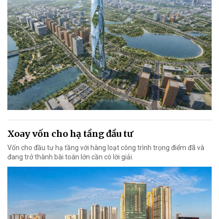
Xoay vốn cho hạ tầng đầu tư
Vốn cho đầu tư hạ tầng với hàng loạt công trình trọng điểm đã và
đang trở thành bài toán lớn cần có lời giải.