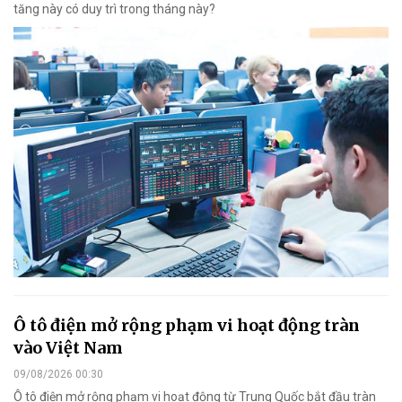
tăng này có duy trì trong tháng này?
Ô tô điện mở rộng phạm vi hoạt động tràn
vào Việt Nam
09/08/2026 00:30
Ô tô điện mở rộng phạm vi hoạt động từ Trung Quốc bắt đầu tràn