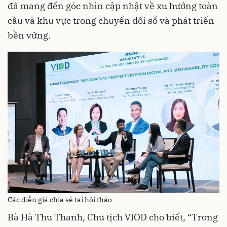
đã mang đến góc nhìn cập nhật về xu hướng toàn
cầu và khu vực trong chuyển đổi số và phát triển
bền vững.
Các diễn giả chia sẻ tại hội thảo
Bà Hà Thu Thanh, Chủ tịch VIOD cho biết, “Trong