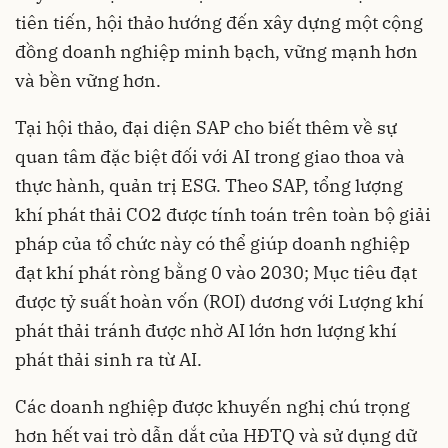
tiên tiến, hội thảo hướng đến xây dựng một cộng
đồng doanh nghiệp minh bạch, vững mạnh hơn
và bền vững hơn.
Tại hội thảo, đại diện SAP cho biết thêm về sự
quan tâm đặc biệt đối với AI trong giao thoa và
thực hành, quản trị ESG. Theo SAP, tổng lượng
khí phát thải CO2 được tính toán trên toàn bộ giải
pháp của tổ chức này có thể giúp doanh nghiệp
đạt khí phát ròng bằng 0 vào 2030; Mục tiêu đạt
được tỷ suất hoàn vốn (ROI) dương với Lượng khí
phát thải tránh được nhờ AI lớn hơn lượng khí
phát thải sinh ra từ AI.
Các doanh nghiệp được khuyến nghị chú trọng
hơn hết vai trò dẫn dắt của HĐTQ và sử dụng dữ