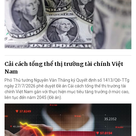
Cải cách tổng thể thị trường tài chính Việt
Nam
Phó Thủ tướng Nguyễn Văn Thắng ký Quyết định số 1413/QĐ-TTg
ngày 27/7/2026 phê duyệt Đề án Cải cách tổng thể thị trường tài
chính Việt Nam gắn với thực hiện mục tiêu tăng trưởng ở mức cao,
liên tục đến năm 2045 (Đề án).