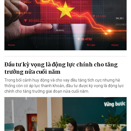
Đầu tư kỳ vọng là động lực chính cho tăng
trưởng nửa cuối năm
Trong bối cảnh huy động và cho vay đều tăng tích cực nhưng hệ
thống còn có áp lực thanh khoản, đầu tư được kỳ vọng là động lực
chính cho tăng trưởng giai đoạn nửa cuối năm.