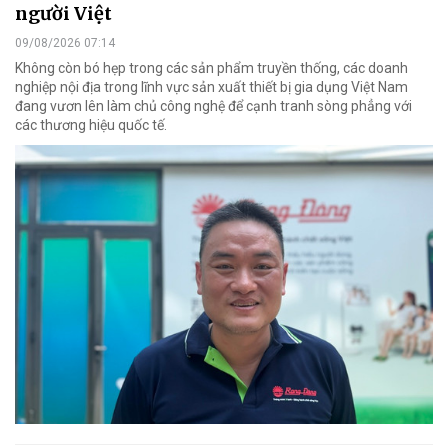
người Việt
09/08/2026 07:14
Không còn bó hẹp trong các sản phẩm truyền thống, các doanh
nghiệp nội địa trong lĩnh vực sản xuất thiết bị gia dụng Việt Nam
đang vươn lên làm chủ công nghệ để cạnh tranh sòng phẳng với
các thương hiệu quốc tế.