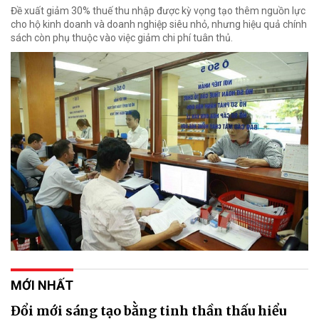
Đề xuất giảm 30% thuế thu nhập được kỳ vọng tạo thêm nguồn lực
cho hộ kinh doanh và doanh nghiệp siêu nhỏ, nhưng hiệu quả chính
sách còn phụ thuộc vào việc giảm chi phí tuân thủ.
MỚI NHẤT
Đổi mới sáng tạo bằng tinh thần thấu hiểu