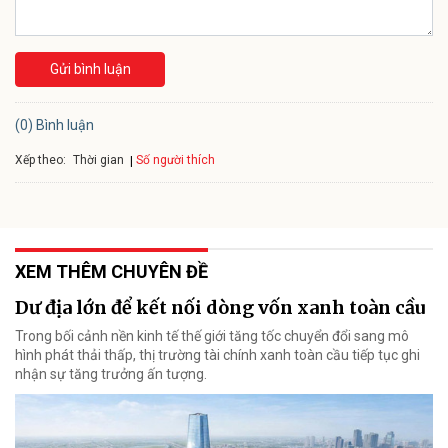
Gửi bình luận
(0) Bình luận
Xếp theo:
Số người thích
Thời gian
XEM THÊM CHUYÊN ĐỀ
Dư địa lớn để kết nối dòng vốn xanh toàn cầu
Trong bối cảnh nền kinh tế thế giới tăng tốc chuyển đổi sang mô
hình phát thải thấp, thị trường tài chính xanh toàn cầu tiếp tục ghi
nhận sự tăng trưởng ấn tượng.