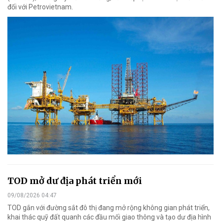
đối với Petrovietnam.
TOD mở dư địa phát triển mới
09/08/2026 04:47
TOD gắn với đường sắt đô thị đang mở rộng không gian phát triển,
khai thác quỹ đất quanh các đầu mối giao thông và tạo dư địa hình