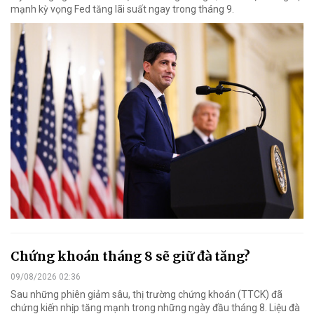
mạnh kỳ vọng Fed tăng lãi suất ngay trong tháng 9.
Chứng khoán tháng 8 sẽ giữ đà tăng?
09/08/2026 02:36
Sau những phiên giảm sâu, thị trường chứng khoán (TTCK) đã
chứng kiến nhịp tăng mạnh trong những ngày đầu tháng 8. Liệu đà