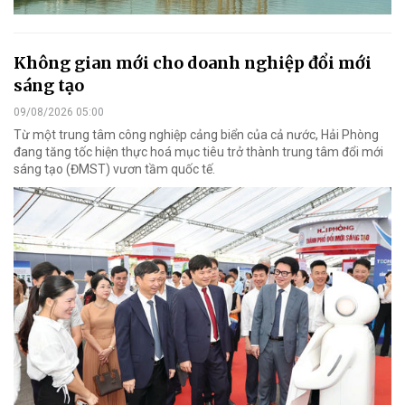
Không gian mới cho doanh nghiệp đổi mới
sáng tạo
09/08/2026 05:00
Từ một trung tâm công nghiệp cảng biển của cả nước, Hải Phòng
đang tăng tốc hiện thực hoá mục tiêu trở thành trung tâm đổi mới
sáng tạo (ĐMST) vươn tầm quốc tế.