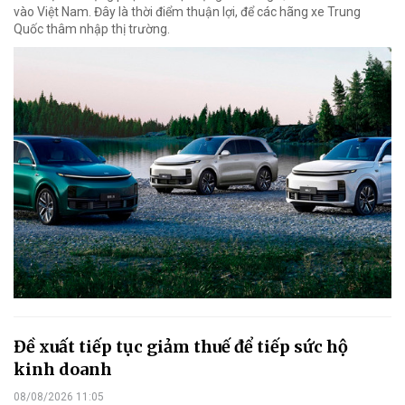
vào Việt Nam. Đây là thời điểm thuận lợi, để các hãng xe Trung
Quốc thâm nhập thị trường.
Đề xuất tiếp tục giảm thuế để tiếp sức hộ
kinh doanh
08/08/2026 11:05