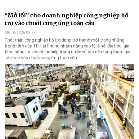
“Mở lối” cho doanh nghiệp công nghiệp hỗ
trợ vào chuỗi cung ứng toàn cầu
09/08/2026 03:27
Phát triển công nghiệp hỗ trợ đang trở thành một trong những
trọng tâm của TP Hải Phòng nhằm nâng cao tỷ lệ nội địa hóa, gia
tăng năng lực doanh nghiệp trong nước và tạo nền tảng tham gia
sâu hơn vào chuỗi cung ứng toàn cầu.