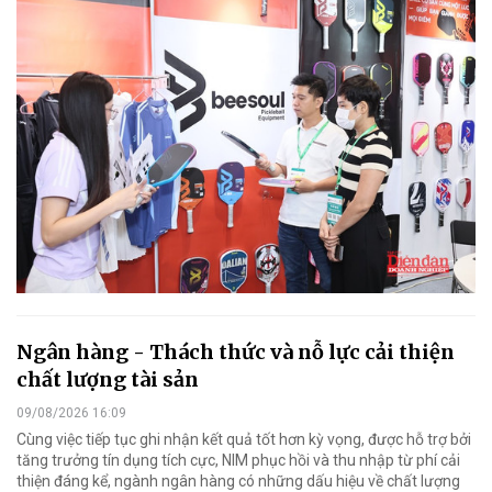
Ngân hàng - Thách thức và nỗ lực cải thiện
chất lượng tài sản
09/08/2026 16:09
Cùng việc tiếp tục ghi nhận kết quả tốt hơn kỳ vọng, được hỗ trợ bởi
tăng trưởng tín dụng tích cực, NIM phục hồi và thu nhập từ phí cải
thiện đáng kể, ngành ngân hàng có những dấu hiệu về chất lượng