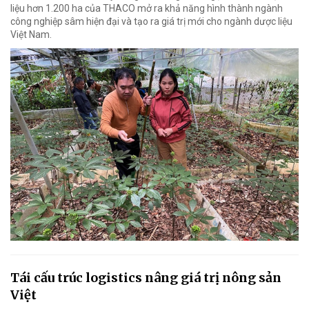
liệu hơn 1.200 ha của THACO mở ra khả năng hình thành ngành
công nghiệp sâm hiện đại và tạo ra giá trị mới cho ngành dược liệu
Việt Nam.
Tái cấu trúc logistics nâng giá trị nông sản
Việt