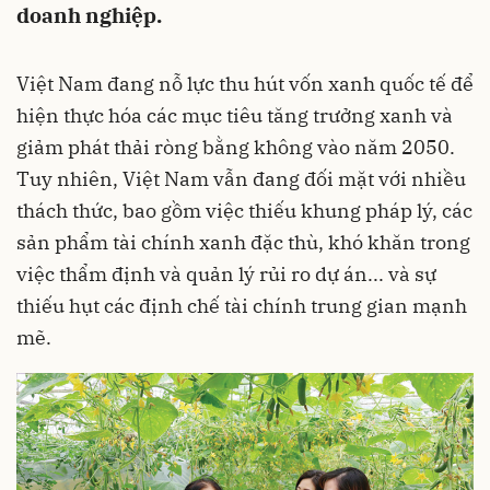
doanh nghiệp.
Việt Nam đang nỗ lực thu hút vốn xanh quốc tế để
hiện thực hóa các mục tiêu tăng trưởng xanh và
giảm phát thải ròng bằng không vào năm 2050.
Tuy nhiên, Việt Nam vẫn đang đối mặt với nhiều
thách thức, bao gồm việc thiếu khung pháp lý, các
sản phẩm tài chính xanh đặc thù, khó khăn trong
việc thẩm định và quản lý rủi ro dự án... và sự
thiếu hụt các định chế tài chính trung gian mạnh
mẽ.