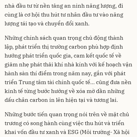
nhà đầu tư từ nền tảng an ninh năng lượng, đi
cùng là cơ hội thu hút tư nhân đầu tư vào năng
lượng tái tạo và chuyển đổi xanh.
Những chính sách quan trọng chủ động thành
lập, phát triển thị trường carbon phù hợp định
hướng phát triển quốc gia, cam kết quốc tế về
giảm nhẹ phát thải khí nhà kính với kế hoạch vận
hành sàn thí điểm trong năm nay, gắn với phát
triển Trung tâm tài chính quốc tế... cũng đưa nền
kinh tế từng bước hướng về xóa mờ dần những
dấu chân carbon in lên hiện tại và tương lai.
Những bước tiến quan trọng nói trên về mặt chủ
trương có song hành cùng việc thu hút và triển
khai vốn đầu tư xanh và ESG (Môi trường- Xã hội