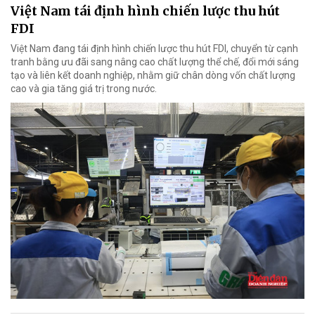
Việt Nam tái định hình chiến lược thu hút
FDI
Việt Nam đang tái định hình chiến lược thu hút FDI, chuyển từ cạnh
tranh bằng ưu đãi sang nâng cao chất lượng thể chế, đổi mới sáng
tạo và liên kết doanh nghiệp, nhằm giữ chân dòng vốn chất lượng
cao và gia tăng giá trị trong nước.