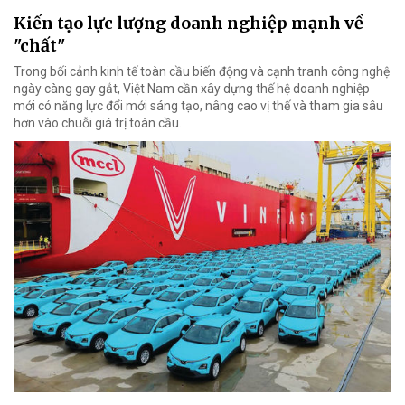
Kiến tạo lực lượng doanh nghiệp mạnh về
"chất"
Trong bối cảnh kinh tế toàn cầu biến động và cạnh tranh công nghệ
ngày càng gay gắt, Việt Nam cần xây dựng thế hệ doanh nghiệp
mới có năng lực đổi mới sáng tạo, nâng cao vị thế và tham gia sâu
hơn vào chuỗi giá trị toàn cầu.