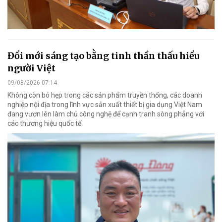
Đổi mới sáng tạo bằng tinh thần thấu hiểu
người Việt
09/08/2026 07:14
Không còn bó hẹp trong các sản phẩm truyền thống, các doanh
nghiệp nội địa trong lĩnh vực sản xuất thiết bị gia dụng Việt Nam
đang vươn lên làm chủ công nghệ để cạnh tranh sòng phẳng với
các thương hiệu quốc tế.