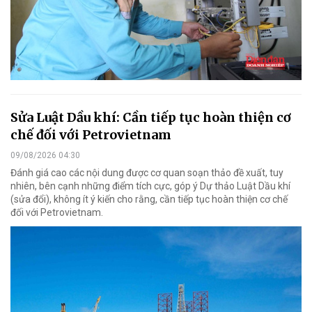
Sửa Luật Dầu khí: Cần tiếp tục hoàn thiện cơ
chế đối với Petrovietnam
09/08/2026 04:30
Đánh giá cao các nội dung được cơ quan soạn thảo đề xuất, tuy
nhiên, bên cạnh những điểm tích cực, góp ý Dự thảo Luật Dầu khí
(sửa đổi), không ít ý kiến cho rằng, cần tiếp tục hoàn thiện cơ chế
đối với Petrovietnam.