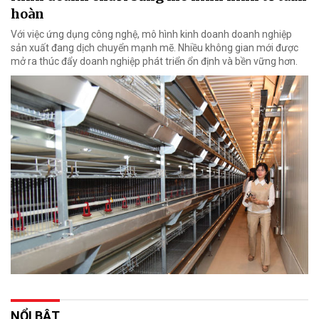
hoàn
Với việc ứng dụng công nghệ, mô hình kinh doanh doanh nghiệp
sản xuất đang dịch chuyển mạnh mẽ. Nhiều không gian mới được
mở ra thúc đẩy doanh nghiệp phát triển ổn định và bền vững hơn.
NỔI BẬT