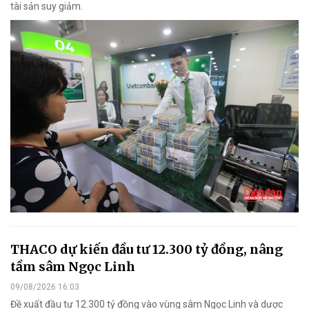
tài sản suy giảm.
THACO dự kiến đầu tư 12.300 tỷ đồng, nâng
tầm sâm Ngọc Linh
09/08/2026 16:03
Đề xuất đầu tư 12.300 tỷ đồng vào vùng sâm Ngọc Linh và dược