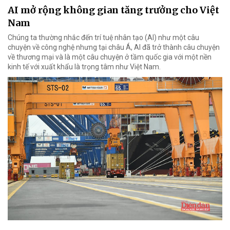
AI mở rộng không gian tăng trưởng cho Việt
Nam
Chúng ta thường nhắc đến trí tuệ nhân tạo (AI) như một câu
chuyện về công nghệ nhưng tại châu Á, AI đã trở thành câu chuyện
về thương mại và là một câu chuyện ở tầm quốc gia với một nền
kinh tế với xuất khẩu là trọng tâm như Việt Nam.