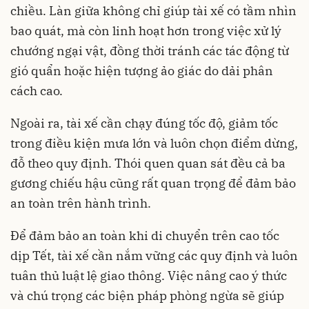
chiều. Làn giữa không chỉ giúp tài xế có tầm nhìn
bao quát, mà còn linh hoạt hơn trong việc xử lý
chướng ngại vật, đồng thời tránh các tác động từ
gió quẩn hoặc hiện tượng ảo giác do dải phân
cách cao.
Ngoài ra, tài xế cần chạy đúng tốc độ, giảm tốc
trong điều kiện mưa lớn và luôn chọn điểm dừng,
đỗ theo quy định. Thói quen quan sát đều cả ba
gương chiếu hậu cũng rất quan trọng để đảm bảo
an toàn trên hành trình.
Để đảm bảo an toàn khi di chuyển trên cao tốc
dịp Tết, tài xế cần nắm vững các quy định và luôn
tuân thủ luật lệ giao thông. Việc nâng cao ý thức
và chú trọng các biện pháp phòng ngừa sẽ giúp