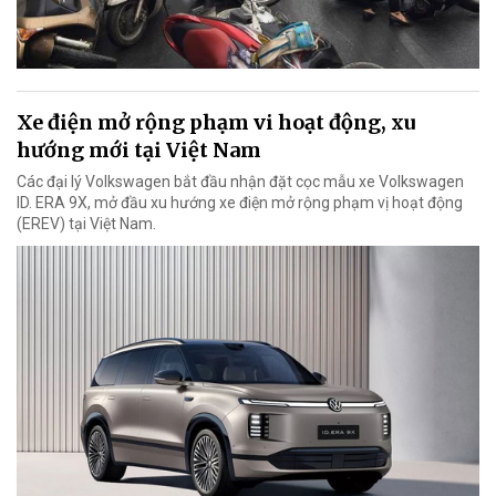
Xe điện mở rộng phạm vi hoạt động, xu
hướng mới tại Việt Nam
Các đại lý Volkswagen bắt đầu nhận đặt cọc mẫu xe Volkswagen
ID. ERA 9X, mở đầu xu hướng xe điện mở rộng phạm vị hoạt động
(EREV) tại Việt Nam.