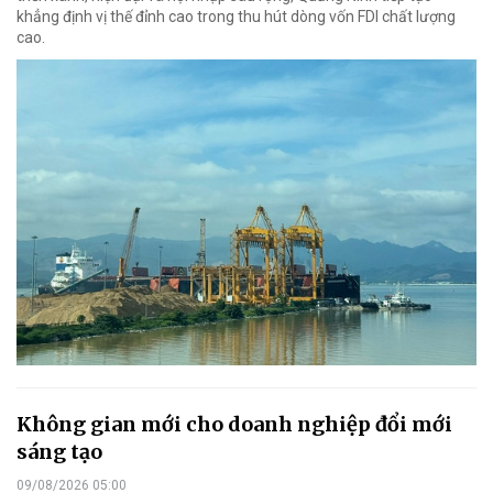
khẳng định vị thế đỉnh cao trong thu hút dòng vốn FDI chất lượng
cao.
Không gian mới cho doanh nghiệp đổi mới
sáng tạo
09/08/2026 05:00