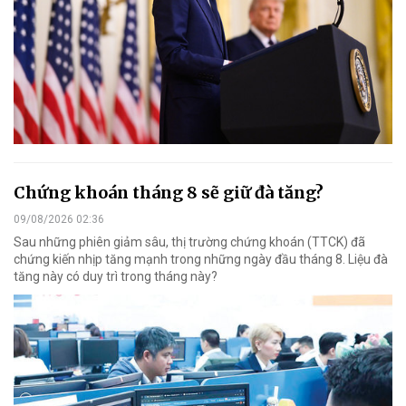
Chứng khoán tháng 8 sẽ giữ đà tăng?
09/08/2026 02:36
Sau những phiên giảm sâu, thị trường chứng khoán (TTCK) đã
chứng kiến nhịp tăng mạnh trong những ngày đầu tháng 8. Liệu đà
tăng này có duy trì trong tháng này?