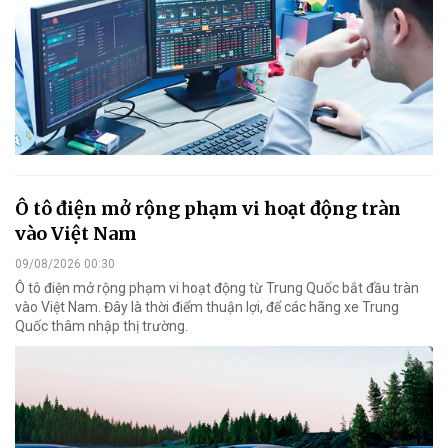
Ô tô điện mở rộng phạm vi hoạt động tràn
vào Việt Nam
09/08/2026 00:30
Ô tô điện mở rộng phạm vi hoạt động từ Trung Quốc bắt đầu tràn
vào Việt Nam. Đây là thời điểm thuận lợi, để các hãng xe Trung
Quốc thâm nhập thị trường.