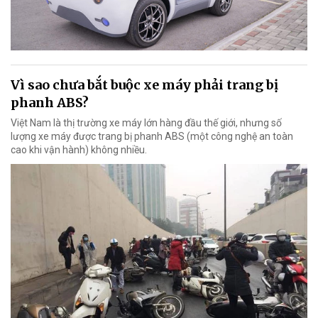
Vì sao chưa bắt buộc xe máy phải trang bị
phanh ABS?
Việt Nam là thị trường xe máy lớn hàng đầu thế giới, nhưng số
lượng xe máy được trang bị phanh ABS (một công nghệ an toàn
cao khi vận hành) không nhiều.