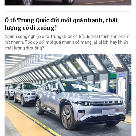
Ô tô Trung Quốc đổi mới quá nhanh, chất
lượng có đi xuống?
Ngành công nghiệp ô tô Trung Quốc có tốc độ phát triển sản phẩm
rất nhanh. Tốc độ đổi mới quá nhanh có mang lại lợi ích, hay khiến
chất lượng đi xuống?