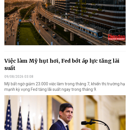
Việc làm Mỹ hụt hơi, Fed bớt áp lực tăng lãi
suất
09/08/2026 03:08
Mỹ bất ngờ giảm 23.000 việc làm trong tháng 7, khiến thị trường hạ
mạnh kỳ vọng Fed tăng lãi suất ngay trong tháng 9.