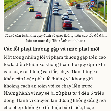
Tài xế cần tuân thủ quy định về giao thông trên cao tốc để đảm
bảo an toàn dịp Tết. (Ảnh minh họa)
Các lỗi phạt thường gặp và mức phạt mới
Một trong những lỗi vi phạm thường gặp trên cao
tốc là điều khiển xe không tuân thủ quy định khi
vào hoặc ra đường cao tốc, chạy ở làn dừng xe
khẩn cấp hoặc phần lề đường và không giữ
khoảng cách an toàn với xe chạy liền trước.
Những hành vi này sẽ bị xử phạt từ 4 đến 6 triệu
đồng. Hành vi chuyển làn đường không đúng nơi
cho phép, không có tín hiệu báo trước, hoặc