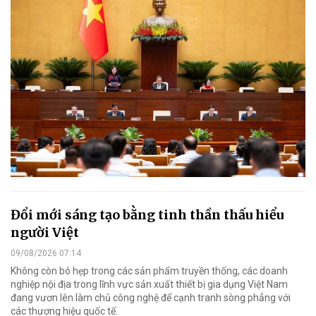
Đổi mới sáng tạo bằng tinh thần thấu hiểu
người Việt
09/08/2026 07:14
Không còn bó hẹp trong các sản phẩm truyền thống, các doanh
nghiệp nội địa trong lĩnh vực sản xuất thiết bị gia dụng Việt Nam
đang vươn lên làm chủ công nghệ để cạnh tranh sòng phẳng với
các thương hiệu quốc tế.