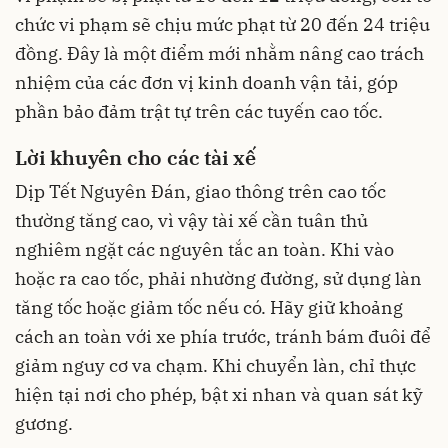
chức vi phạm sẽ chịu mức phạt từ 20 đến 24 triệu
đồng. Đây là một điểm mới nhằm nâng cao trách
nhiệm của các đơn vị kinh doanh vận tải, góp
phần bảo đảm trật tự trên các tuyến cao tốc.
Lời khuyên cho các tài xế
Dịp Tết Nguyên Đán, giao thông trên cao tốc
thường tăng cao, vì vậy tài xế cần tuân thủ
nghiêm ngặt các nguyên tắc an toàn. Khi vào
hoặc ra cao tốc, phải nhường đường, sử dụng làn
tăng tốc hoặc giảm tốc nếu có. Hãy giữ khoảng
cách an toàn với xe phía trước, tránh bám đuôi để
giảm nguy cơ va chạm. Khi chuyển làn, chỉ thực
hiện tại nơi cho phép, bật xi nhan và quan sát kỹ
gương.