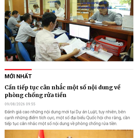
MỚI NHẤT
Cần tiếp tục cân nhắc một số nội dung về
phòng chống rửa tiền
09/08/2026 09:55
Đánh giá cao những nội dung mới tại Dự án Luật, tuy nhiên, bên
cạnh những điểm tích cực, một số đại biểu Quốc hội cho rằng, cần
tiếp tục cân nhắc một số nội dung về phòng chống rửa tiền.