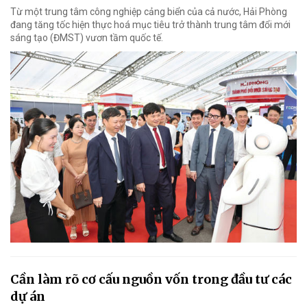
Từ một trung tâm công nghiệp cảng biển của cả nước, Hải Phòng
đang tăng tốc hiện thực hoá mục tiêu trở thành trung tâm đổi mới
sáng tạo (ĐMST) vươn tầm quốc tế.
Cần làm rõ cơ cấu nguồn vốn trong đầu tư các
dự án