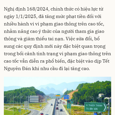
Nghị định 168/2024, chính thức có hiệu lực từ
ngày 1/1/2025, đã tăng mức phạt tiền đối với
nhiều hành vi vi phạm giao thông trên cao tốc,
nhằm nâng cao ý thức của người tham gia giao
thông và giảm thiểu tai nạn. Việc sửa đổi, bổ
sung các quy định mới này đặc biệt quan trọng
trong bối cảnh tình trạng vi phạm giao thông trên
cao tốc vẫn diễn ra phổ biến, đặc biệt vào dịp Tết
Nguyên Đán khi nhu cầu đi lại tăng cao.