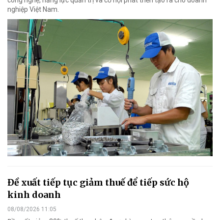
nghiệp Việt Nam.
Đề xuất tiếp tục giảm thuế để tiếp sức hộ
kinh doanh
08/08/2026 11:05