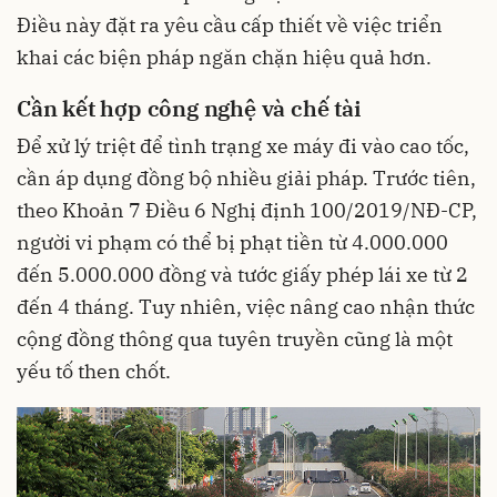
Điều này đặt ra yêu cầu cấp thiết về việc triển
khai các biện pháp ngăn chặn hiệu quả hơn.
Cần kết hợp công nghệ và chế tài
Để xử lý triệt để tình trạng xe máy đi vào cao tốc,
cần áp dụng đồng bộ nhiều giải pháp. Trước tiên,
theo Khoản 7 Điều 6 Nghị định 100/2019/NĐ-CP,
người vi phạm có thể bị phạt tiền từ 4.000.000
đến 5.000.000 đồng và tước giấy phép lái xe từ 2
đến 4 tháng. Tuy nhiên, việc nâng cao nhận thức
cộng đồng thông qua tuyên truyền cũng là một
yếu tố then chốt.