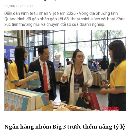
08/08/2026 02:12
Diễn đàn Kinh tế tư nhân Việt Nam 2026 - Vòng địa phương tỉnh
Quảng Ninh đã góp phần gắn kết đối thoại chính sách với hoạt động
xúc tiến thương mại và chuyển đổi số của doanh nghiệp.
Ngân hàng nhóm Big 3 trước thềm nâng tỷ lệ