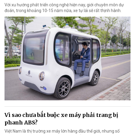
Với xu hướng phát triển công nghệ hiện nay, giới chuyên môn dự
đoán, trong khoảng 10-15 năm nữa, xe tự lái sẽ rất thịnh hành.
Vì sao chưa bắt buộc xe máy phải trang bị
phanh ABS?
Việt Nam là thị trường xe máy lớn hàng đầu thế giới, nhưng số