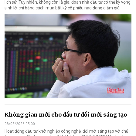
lịch sử. Tuy nhiên, không còn là giai đoạn nhà đầu tư có thể kỳ vọng
sinh lời chỉ bằng cách mua bất kỳ cổ phiếu nào đang giảm giá.
Không gian mới cho đầu tư đổi mới sáng tạo
08/08/2026 05:00
Hoạt động đầu tư khởi nghiệp công nghệ, đổi mới sáng tạo với chủ