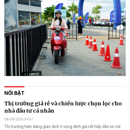
NỔI BẬT
Thị trường giá rẻ và chiến lược chọn lọc cho
nhà đầu tư cá nhân
08/08/2026 04:01
Thị trường hiện đang giao dịch ở vùng định giá rất hấp dẫn so với