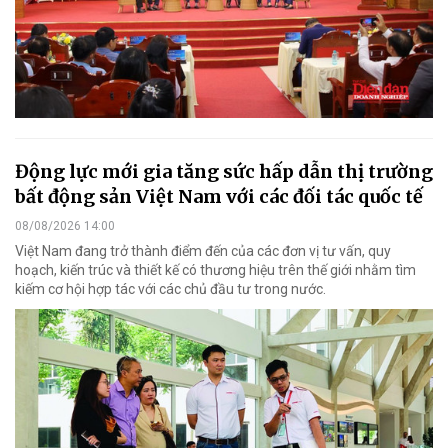
Động lực mới gia tăng sức hấp dẫn thị trường
bất động sản Việt Nam với các đối tác quốc tế
08/08/2026 14:00
Việt Nam đang trở thành điểm đến của các đơn vị tư vấn, quy
hoạch, kiến trúc và thiết kế có thương hiệu trên thế giới nhằm tìm
kiếm cơ hội hợp tác với các chủ đầu tư trong nước.