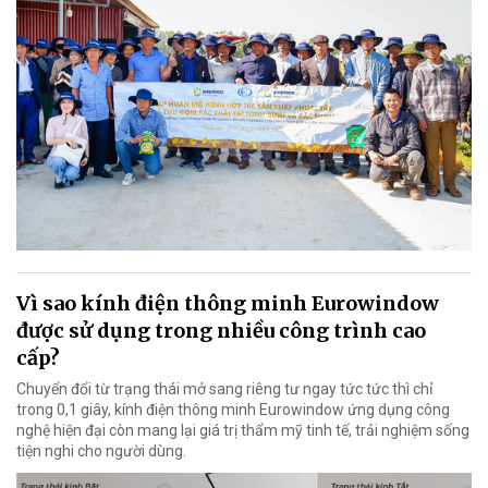
Vì sao kính điện thông minh Eurowindow
được sử dụng trong nhiều công trình cao
cấp?
Chuyển đổi từ trạng thái mở sang riêng tư ngay tức tức thì chỉ
trong 0,1 giây, kính điện thông minh Eurowindow ứng dụng công
nghệ hiện đại còn mang lại giá trị thẩm mỹ tinh tế, trải nghiệm sống
tiện nghi cho người dùng.