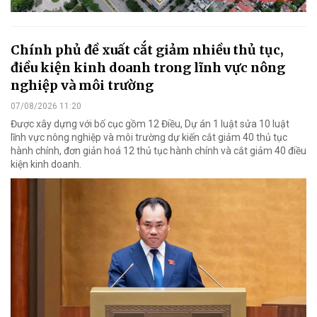
Chính phủ đề xuất cắt giảm nhiều thủ tục,
điều kiện kinh doanh trong lĩnh vực nông
nghiệp và môi trường
07/08/2026 11:20
Được xây dựng với bố cục gồm 12 Điều, Dự án 1 luật sửa 10 luật
lĩnh vực nông nghiệp và môi trường dự kiến cắt giảm 40 thủ tục
hành chính, đơn giản hoá 12 thủ tục hành chính và cắt giảm 40 điều
kiện kinh doanh.