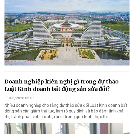
Doanh nghiệp kiến nghị gì trong dự thảo
Luật Kinh doanh bất động sản sửa đổi?
08/08/2026 05:03
Nhiều doanh nghiệp cho rằng dự thảo sửa đổi Luật Kinh doanh bất
động sản cần giảm thủ tục, làm rõ quy định và bảo đảm tính khả
thi, tránh phát sinh chi phí, rủi ro trong quá trình thực thi.