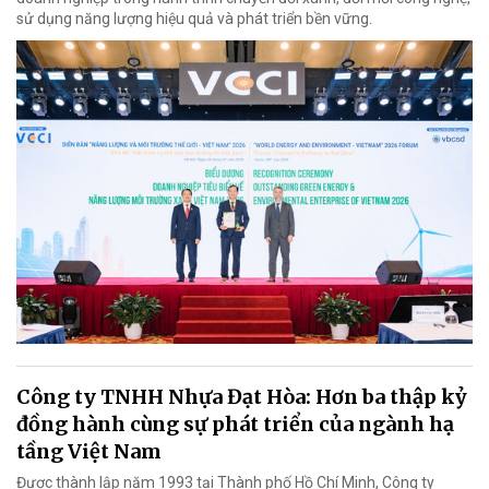
sử dụng năng lượng hiệu quả và phát triển bền vững.
Công ty TNHH Nhựa Đạt Hòa: Hơn ba thập kỷ
đồng hành cùng sự phát triển của ngành hạ
tầng Việt Nam
Được thành lập năm 1993 tại Thành phố Hồ Chí Minh, Công ty