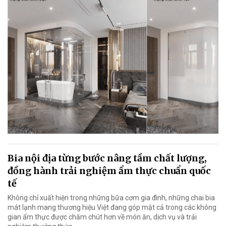
Bia nội địa từng bước nâng tầm chất lượng,
đồng hành trải nghiệm ẩm thực chuẩn quốc
tế
Không chỉ xuất hiện trong những bữa cơm gia đình, những chai bia
mát lạnh mang thương hiệu Việt đang góp mặt cả trong các không
gian ẩm thực được chăm chút hơn về món ăn, dịch vụ và trải