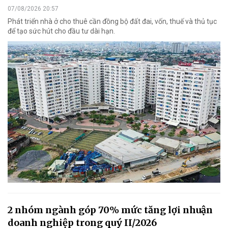
07/08/2026 20:57
Phát triển nhà ở cho thuê cần đồng bộ đất đai, vốn, thuế và thủ tục
để tạo sức hút cho đầu tư dài hạn.
2 nhóm ngành góp 70% mức tăng lợi nhuận
doanh nghiệp trong quý II/2026