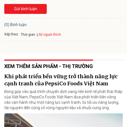
Gửi bình luận
(0) Bình luận
Xếp theo:
Số người thích
Thời gian
XEM THÊM SẢN PHẨM - THỊ TRƯỜNG
Khi phát triển bền vững trở thành năng lực
cạnh tranh của PepsiCo Foods Việt Nam
Đóng góp vào quá trình chuyển dịch sang nền kinh tế phát thải thấp
của Việt Nam, PepsiCo Foods Việt Nam đưa phát triển bền vững
vào vận hành như một năng lực cạnh tranh, từ tối ưu năng lượng,
tài nguyên đến củng cố vùng nguyên liệu và chuỗi cung ứng.