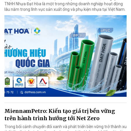
TNHH Nhựa Đạt Hòa là một trong những doanh nghiệp hoạt động
lâu năm trong lĩnh vực sản xuất ống và phụ kiện nhựa tại Việt Nam.
MiennamPetro: Kiến tạo giá trị bền vững
trên hành trình hướng tới Net Zero
Trong bối cảnh chuyển đổi xanh và phát triển bền vững trở thành xu