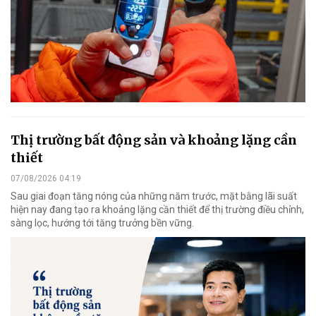
Thị trường bất động sản và khoảng lặng cần
thiết
07/08/2026 04:19
Sau giai đoạn tăng nóng của những năm trước, mặt bằng lãi suất
hiện nay đang tạo ra khoảng lặng cần thiết để thị trường điều chỉnh,
sàng lọc, hướng tới tăng trưởng bền vững.