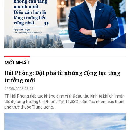
MỚI NHẤT
Hải Phòng: Đột phá từ những động lực tăng
trưởng mới
08/08/2026 05:05
TP Hải Phòng tiếp tục khẳng định vị thế đầu tàu kinh tế khi ghi nhận
tốc độ tăng trưởng GRDP ước đạt 11,33%, dẫn đầu nhóm các thành
phố trực thuộc Trung ương.