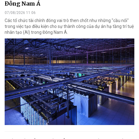
Đông Nam Á
07/08/2026 11:06
Các tổ chức tài chính đóng vai trò then chốt như những "cầu nối"
trong việc tạo điều kiện cho sự thành công của dự án hạ tầng trí tuệ
nhân tạo (AI) trong Đông Nam Á.