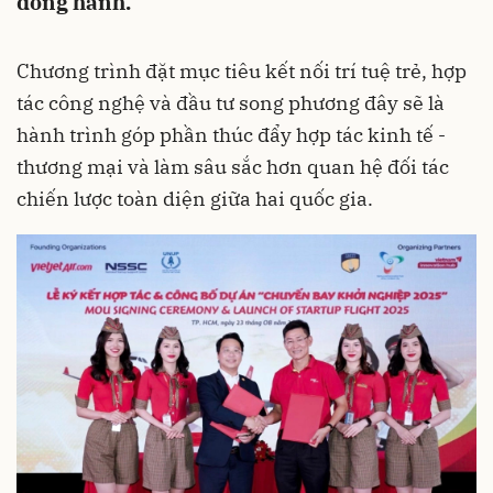
đồng hành.
Chương trình đặt mục tiêu kết nối trí tuệ trẻ, hợp
tác công nghệ và đầu tư song phương đây sẽ là
hành trình góp phần thúc đẩy hợp tác kinh tế -
thương mại và làm sâu sắc hơn quan hệ đối tác
chiến lược toàn diện giữa hai quốc gia.