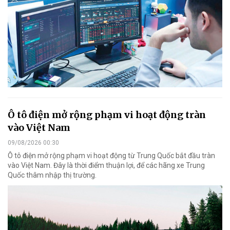
Ô tô điện mở rộng phạm vi hoạt động tràn
vào Việt Nam
09/08/2026 00:30
Ô tô điện mở rộng phạm vi hoạt động từ Trung Quốc bắt đầu tràn
vào Việt Nam. Đây là thời điểm thuận lợi, để các hãng xe Trung
Quốc thâm nhập thị trường.