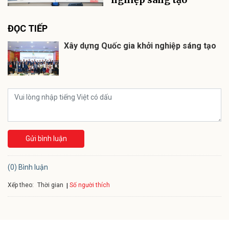
ĐỌC TIẾP
Xây dựng Quốc gia khởi nghiệp sáng tạo
Gửi bình luận
(0) Bình luận
Xếp theo:
Số người thích
Thời gian