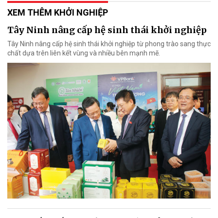
XEM THÊM KHỞI NGHIỆP
Tây Ninh nâng cấp hệ sinh thái khởi nghiệp
Tây Ninh nâng cấp hệ sinh thái khởi nghiệp từ phong trào sang thực
chất dựa trên liên kết vùng và nhiều bên mạnh mẽ.