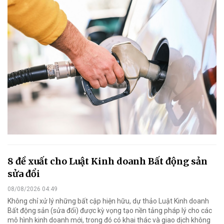
8 đề xuất cho Luật Kinh doanh Bất động sản
sửa đổi
08/08/2026 04:49
Không chỉ xử lý những bất cập hiện hữu, dự thảo Luật Kinh doanh
Bất động sản (sửa đổi) được kỳ vọng tạo nền tảng pháp lý cho các
mô hình kinh doanh mới, trong đó có khai thác và giao dịch không