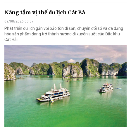
Nâng tầm vị thế du lịch Cát Bà
09/08/2026 03:37
Phát triển du lịch gắn với bảo tồn di sản, chuyển đổi số và đa dạng
hóa sản phẩm đang trở thành hướng đi xuyên suốt của Đặc khu
Cát Hải.