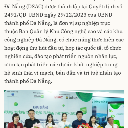
Đà Nẵng (DSAC) được thành lập tại Quyết định số
2491/QĐ-UBND ngày 29/12/2023 của UBND
thành phố Đà Nẵng, là đơn vị sự nghiệp trực
thuộc Ban Quản lý Khu Công nghệ cao và các khu
công nghiệp Đà Nẵng, có chức năng thực hiện các
hoạt động thu hút đầu tư, hợp tác quốc tế, tổ chức
nghiên cứu, đào tạo phát triển nguồn nhân lực,
ươm tạo phát triển các dự án khởi nghiệp trong
hệ sinh thái vi mạch, bán dẫn và trí tuệ nhân tạo
thành phố Đà Nẵng.