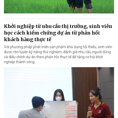
Khởi nghiệp từ nhu cầu thị trường, sinh viên
học cách kiểm chứng dự án từ phản hồi
khách hàng thực tế
Với phương pháp phát triển sản phẩm khả dụng tối thiểu, sinh viên
được rèn luyện kỹ năng thử nghiệm, đánh giá nhu cầu người dùng
và điều chỉnh dự án theo phản hồi thực tế để tăng cơ hội khởi
nghiệp thành công.