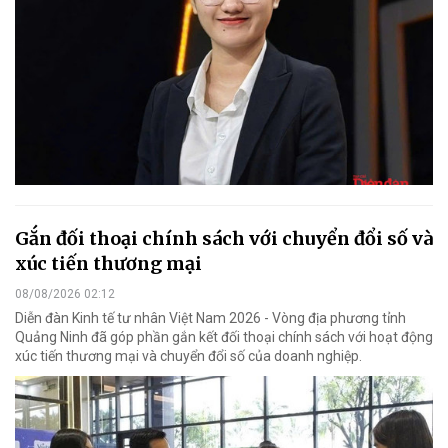
Gắn đối thoại chính sách với chuyển đổi số và
xúc tiến thương mại
08/08/2026 02:12
Diễn đàn Kinh tế tư nhân Việt Nam 2026 - Vòng địa phương tỉnh
Quảng Ninh đã góp phần gắn kết đối thoại chính sách với hoạt động
xúc tiến thương mại và chuyển đổi số của doanh nghiệp.