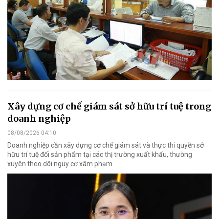
Xây dựng cơ chế giám sát sở hữu trí tuệ trong
doanh nghiệp
08/08/2026 04:10
Doanh nghiệp cần xây dựng cơ chế giám sát và thực thi quyền sở
hữu trí tuệ đối sản phẩm tại các thị trường xuất khẩu, thường
xuyên theo dõi nguy cơ xâm phạm.