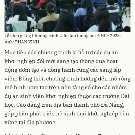
Lễ khai giảng Chương trình Ươm tạo tương tác FINC+ 2025.
Ảnh: PHAN VINH
Mục tiêu của chương trình là hỗ trợ các dự án
khởi nghiệp đổi mới sáng tạo thông qua hoạt
động ươm tạo và đồng hành cùng các sáng lập
viên. Đồng thời, chương trình hướng đến mở rộng
mô hình ươm tạo trên nền tảng số cho các nhóm
dự án sinh viên khởi nghiệp thuộc các trường Đại
học, Cao đẳng trên địa bàn thành phố Đà Nẵng,
góp phần phát triển hệ sinh thái khởi nghiệp bền
vững tại địa phương.