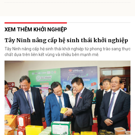
XEM THÊM KHỞI NGHIỆP
Tây Ninh nâng cấp hệ sinh thái khởi nghiệp
Tây Ninh nâng cấp hệ sinh thái khởi nghiệp từ phong trào sang thực
chất dựa trên liên kết vùng và nhiều bên mạnh mẽ.