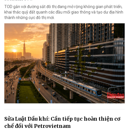
TOD gắn với đường sắt đô thị đang mở rộng không gian phát triển,
khai thác quỹ đất quanh các đầu mối giao thông và tạo dư địa hình
thành những cực đô thị mới.
Sửa Luật Dầu khí: Cần tiếp tục hoàn thiện cơ
chế đối với Petrovietnam