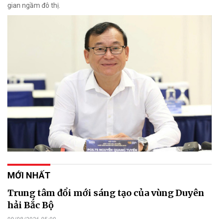
gian ngầm đô thị.
MỚI NHẤT
Trung tâm đổi mới sáng tạo của vùng Duyên
hải Bắc Bộ