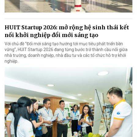
HUIT Startup 2026: mở rộng hệ sinh thái kết
nối khởi nghiệp đổi mới sáng tạo
Với chủ đề “Đổi mới sáng tạo hướng tới mục tiêu phát triển bền
vững”, HUIT Startup 2026 đang từng bước trở thành cầu nối giữa
nhà trường, doanh nghiệp, nhà đầu tư và các tổ chức hỗ trợ khởi
nghiệp.