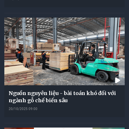
Nguồn nguyên liệu - bài toán khó đối với
ngành gỗ chế biến sâu
20/10/2025 09:00