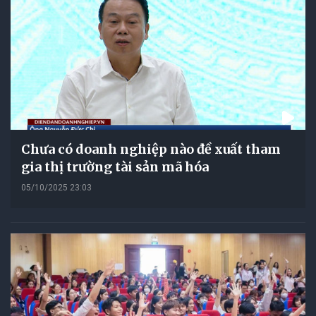
Chưa có doanh nghiệp nào đề xuất tham
gia thị trường tài sản mã hóa
05/10/2025 23:03