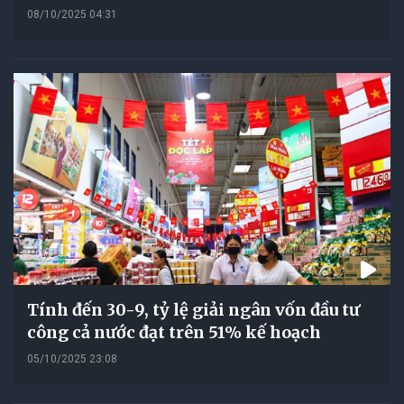
08/10/2025 04:31
Tính đến 30-9, tỷ lệ giải ngân vốn đầu tư
công cả nước đạt trên 51% kế hoạch
05/10/2025 23:08