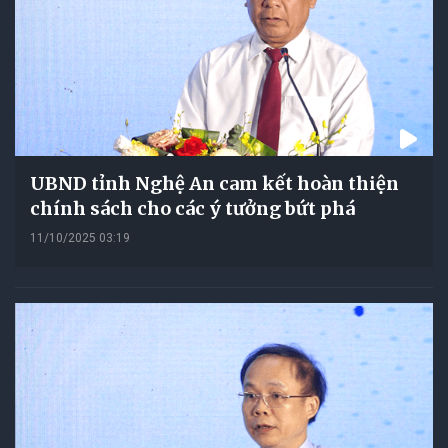
UBND tỉnh Nghệ An cam kết hoàn thiện
chính sách cho các ý tưởng bứt phá
11/10/2025 03:19