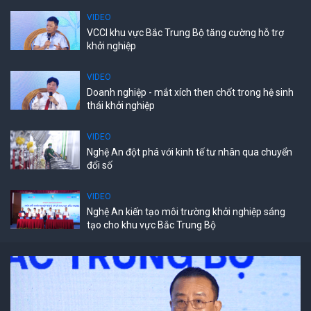
VIDEO
VCCI khu vực Bắc Trung Bộ tăng cường hỗ trợ
khởi nghiệp
VIDEO
Doanh nghiệp - mắt xích then chốt trong hệ sinh
thái khởi nghiệp
VIDEO
Nghệ An đột phá với kinh tế tư nhân qua chuyển
đổi số
VIDEO
Nghệ An kiến tạo môi trường khởi nghiệp sáng
tạo cho khu vực Bắc Trung Bộ