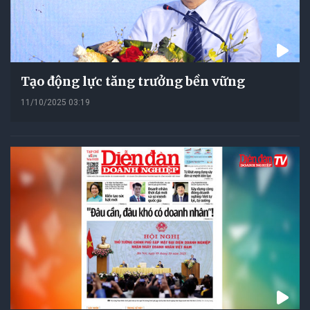
Tạo động lực tăng trưởng bền vững
11/10/2025 03:19