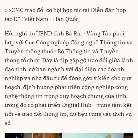
>>
CMC trao đổi cơ hội hợp tác tại Diễn đàn hợp
tác ICT Việt Nam - Hàn Quốc
Hội nghị do UBND tỉnh Bà Rịa - Vũng Tàu phối
hợp với Cục Công nghiệp Công nghệ Thông tin và
Truyền thông thuộc Bộ Thông tin và Truyền
thông tổ chức. Đây là dịp gặp gỡ trao đổi giữa lãnh
đạo tỉnh, sở ban ngành với đại diện các doanh
nghiệp và nhà đầu tư để đóng góp ý kiến cho quy
hoạch, định hướng phát triển công nghiệp công
nghệ thông tin trong quy hoạch chung của tỉnh,
trong đó có phát triển Digital Hub - trung tâm kết
nối và trao đổi thông tin, dữ liệu cùng các dịch vụ
số.