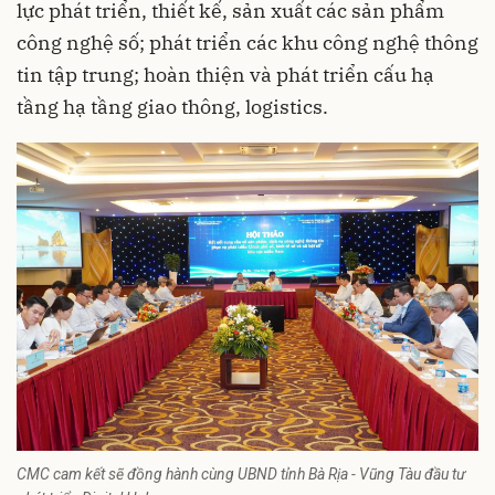
lực phát triển, thiết kế, sản xuất các sản phẩm
công nghệ số; phát triển các khu công nghệ thông
tin tập trung; hoàn thiện và phát triển cấu hạ
tầng hạ tầng giao thông, logistics.
CMC cam kết sẽ đồng hành cùng UBND tỉnh Bà Rịa - Vũng Tàu đầu tư