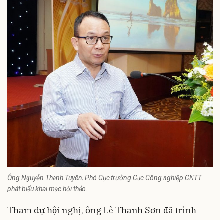
Ông Nguyễn Thanh Tuyên, Phó Cục trưởng Cục Công nghiệp CNTT
phát biểu khai mạc hội thảo.
Tham dự hội nghị, ông Lê Thanh Sơn đã trình