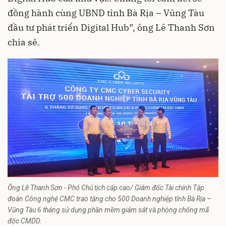
đồng hành cùng UBND tỉnh Bà Rịa – Vũng Tàu
đầu tư phát triển Digital Hub”, ông Lê Thanh Sơn
chia sẻ.
Ông Lê Thanh Sơn - Phó Chủ tịch cấp cao/ Giám đốc Tài chính Tập
đoàn Công nghệ CMC trao tặng cho 500 Doanh nghiệp tỉnh Bà Rịa –
Vũng Tàu 6 tháng sử dụng phần mềm giám sát và phòng chống mã
độc CMDD.