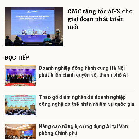
CMC tăng tốc AI-X cho
giai đoạn phát triển
mới
ĐỌC TIẾP
Doanh nghiệp đồng hành cùng Hà Nội
phát triển chính quyền số, thành phố AI
Tháo gỡ điểm nghẽn để doanh nghiệp
công nghệ có thể nhận nhiệm vụ quốc gia
Nâng cao năng lực ứng dụng AI tại Văn
phòng Chính phủ