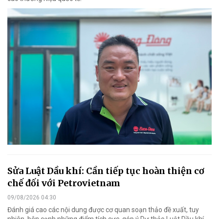
Sửa Luật Dầu khí: Cần tiếp tục hoàn thiện cơ
chế đối với Petrovietnam
09/08/2026 04:30
Đánh giá cao các nội dung được cơ quan soạn thảo đề xuất, tuy