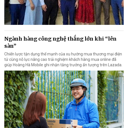
Ngành hàng công nghệ thắng lớn khi “lên
sàn”
Chiến lược tận dụng thế mạnh của xu hướng mua thương mại điện
tử cùng nỗ lực nâng cao trải nghiệm khách hàng mua online đã
giúp Hoàng Hà Mobile ghi nhận tăng trưởng ấn tượng trên Lazada.