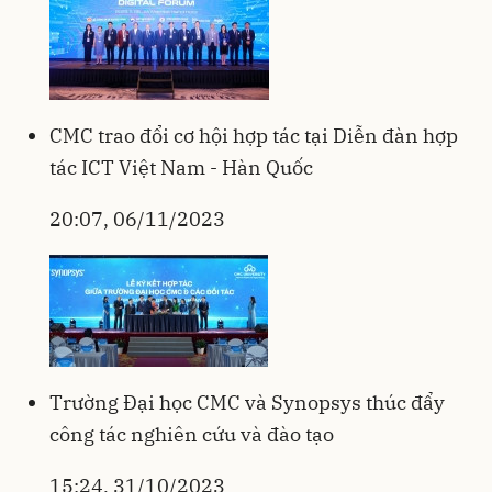
CMC trao đổi cơ hội hợp tác tại Diễn đàn hợp
tác ICT Việt Nam - Hàn Quốc
20:07, 06/11/2023
Trường Đại học CMC và Synopsys thúc đẩy
công tác nghiên cứu và đào tạo
15:24, 31/10/2023