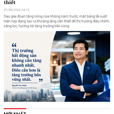
thiết
07/08/2026 04:19
Sau giai đoạn tăng nóng của những năm trước, mặt bằng lãi suất
hiện nay đang tạo ra khoảng lặng cần thiết để thị trường điều chỉnh,
sàng lọc, hướng tới tăng trưởng bền vững.