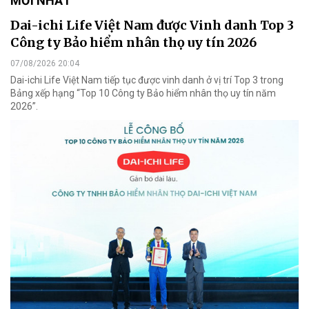
MỚI NHẤT
Dai-ichi Life Việt Nam được Vinh danh Top 3
Công ty Bảo hiểm nhân thọ uy tín 2026
07/08/2026 20:04
Dai-ichi Life Việt Nam tiếp tục được vinh danh ở vị trí Top 3 trong
Bảng xếp hạng “Top 10 Công ty Bảo hiểm nhân thọ uy tín năm
2026”.