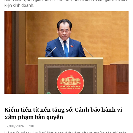
kiện kinh doanh.
Kiếm tiền từ nền tảng số: Cảnh báo hành vi
xâm phạm bản quyền
07/08/2026 11:30