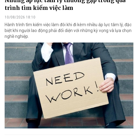
Những áp lực tâm lý thường gặp trong quá
trình tìm kiếm việc làm
10/08/2026 18:10
Hành trình tìm kiếm việc làm đôi khi đi kèm nhiều áp lực tâm lý, đặc
biệt khi người lao động phải đối diện với những kỳ vọng và lựa chọn
nghề nghiệp.