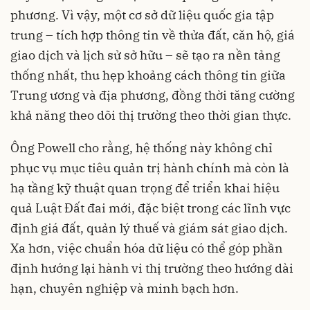
phương. Vì vậy, một cơ sở dữ liệu quốc gia tập
trung – tích hợp thông tin về thửa đất, căn hộ, giá
giao dịch và lịch sử sở hữu – sẽ tạo ra nền tảng
thống nhất, thu hẹp khoảng cách thông tin giữa
Trung ương và địa phương, đồng thời tăng cường
khả năng theo dõi thị trường theo thời gian thực.
Ông Powell cho rằng, hệ thống này không chỉ
phục vụ mục tiêu quản trị hành chính mà còn là
hạ tầng kỹ thuật quan trọng để triển khai hiệu
quả Luật Đất đai mới, đặc biệt trong các lĩnh vực
định giá đất, quản lý thuế và giám sát giao dịch.
Xa hơn, việc chuẩn hóa dữ liệu có thể góp phần
định hướng lại hành vi thị trường theo hướng dài
hạn, chuyên nghiệp và minh bạch hơn.