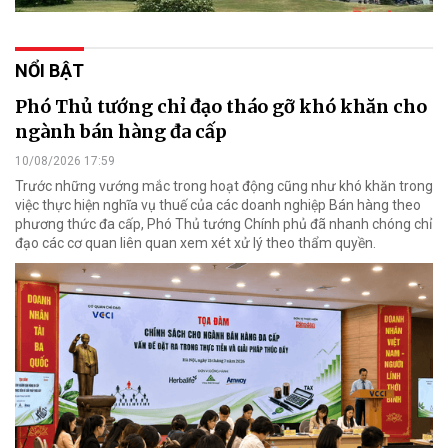
NỔI BẬT
Phó Thủ tướng chỉ đạo tháo gỡ khó khăn cho
ngành bán hàng đa cấp
10/08/2026 17:59
Trước những vướng mắc trong hoạt động cũng như khó khăn trong
việc thực hiện nghĩa vụ thuế của các doanh nghiệp Bán hàng theo
phương thức đa cấp, Phó Thủ tướng Chính phủ đã nhanh chóng chỉ
đạo các cơ quan liên quan xem xét xử lý theo thẩm quyền.