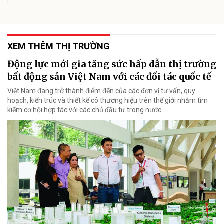
XEM THÊM THỊ TRƯỜNG
Động lực mới gia tăng sức hấp dẫn thị trường
bất động sản Việt Nam với các đối tác quốc tế
Việt Nam đang trở thành điểm đến của các đơn vị tư vấn, quy
hoạch, kiến trúc và thiết kế có thương hiệu trên thế giới nhằm tìm
kiếm cơ hội hợp tác với các chủ đầu tư trong nước.