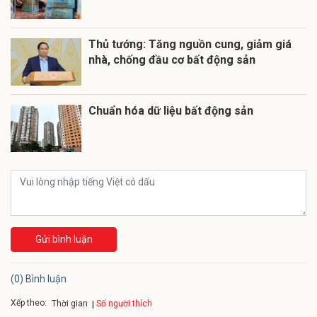
Thủ tướng: Tăng nguồn cung, giảm giá
nhà, chống đầu cơ bất động sản
Chuẩn hóa dữ liệu bất động sản
Gửi bình luận
(0) Bình luận
Xếp theo:
Số người thích
Thời gian