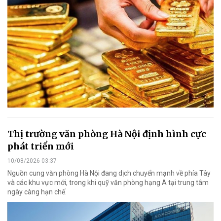
Thị trường văn phòng Hà Nội định hình cực
phát triển mới
10/08/2026 03:37
Nguồn cung văn phòng Hà Nội đang dịch chuyển mạnh về phía Tây
và các khu vực mới, trong khi quỹ văn phòng hạng A tại trung tâm
ngày càng hạn chế.