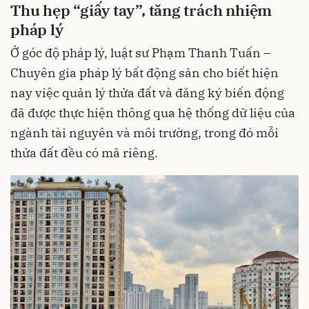
Thu hẹp “giấy tay”, tăng trách nhiệm
pháp lý
Ở góc độ pháp lý, luật sư Phạm Thanh Tuấn –
Chuyên gia pháp lý bất động sản cho biết hiện
nay việc quản lý thửa đất và đăng ký biến động
đã được thực hiện thông qua hệ thống dữ liệu của
ngành tài nguyên và môi trường, trong đó mỗi
thửa đất đều có mã riêng.