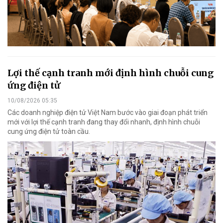
Lợi thế cạnh tranh mới định hình chuỗi cung
ứng điện tử
10/08/2026 05:35
Các doanh nghiệp điện tử Việt Nam bước vào giai đoạn phát triển
mới với lợi thế cạnh tranh đang thay đổi nhanh, định hình chuỗi
cung ứng điện tử toàn cầu.