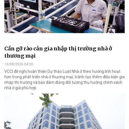
Cần gỡ rào cản gia nhập thị trường nhà ở
thương mại
10/08/2026 04:30
VCCI đề nghị hoàn thiện Dự thảo Luật Nhà ở theo hướng linh hoạt
hơn trong phát triển nhà ở thương mại, tránh tạo thêm điều kiện gia
nhập thị trường và bảo đảm đúng đối tượng thụ hưởng chính sách
nhà ở giá phù hợp.