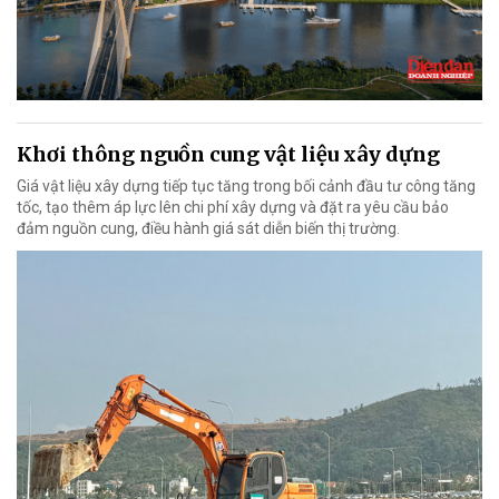
Khơi thông nguồn cung vật liệu xây dựng
Giá vật liệu xây dựng tiếp tục tăng trong bối cảnh đầu tư công tăng
tốc, tạo thêm áp lực lên chi phí xây dựng và đặt ra yêu cầu bảo
đảm nguồn cung, điều hành giá sát diễn biến thị trường.