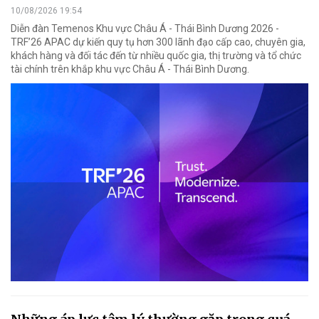
10/08/2026 19:54
Diễn đàn Temenos Khu vực Châu Á - Thái Bình Dương 2026 -
TRF’26 APAC dự kiến quy tụ hơn 300 lãnh đạo cấp cao, chuyên gia,
khách hàng và đối tác đến từ nhiều quốc gia, thị trường và tổ chức
tài chính trên khắp khu vực Châu Á - Thái Bình Dương.