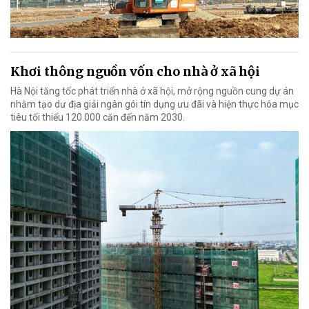
Khơi thông nguồn vốn cho nhà ở xã hội
Hà Nội tăng tốc phát triển nhà ở xã hội, mở rộng nguồn cung dự án
nhằm tạo dư địa giải ngân gói tín dụng ưu đãi và hiện thực hóa mục
tiêu tối thiểu 120.000 căn đến năm 2030.