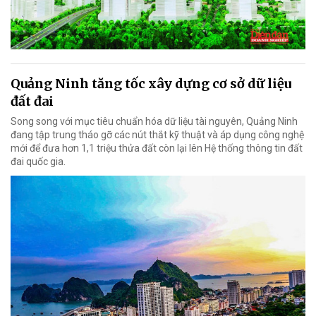
Quảng Ninh tăng tốc xây dựng cơ sở dữ liệu
đất đai
Song song với mục tiêu chuẩn hóa dữ liệu tài nguyên, Quảng Ninh
đang tập trung tháo gỡ các nút thắt kỹ thuật và áp dụng công nghệ
mới để đưa hơn 1,1 triệu thửa đất còn lại lên Hệ thống thông tin đất
đai quốc gia.