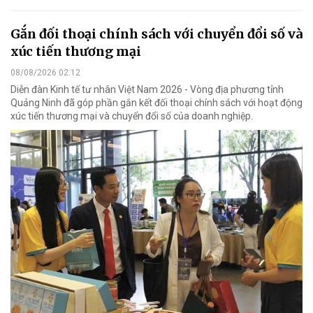
Gắn đối thoại chính sách với chuyển đổi số và
xúc tiến thương mại
08/08/2026 02:12
Diễn đàn Kinh tế tư nhân Việt Nam 2026 - Vòng địa phương tỉnh
Quảng Ninh đã góp phần gắn kết đối thoại chính sách với hoạt động
xúc tiến thương mại và chuyển đổi số của doanh nghiệp.