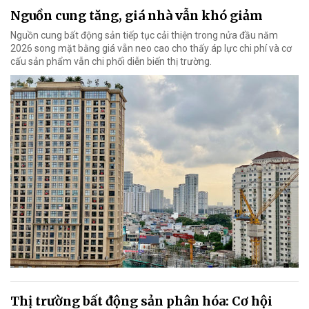
Nguồn cung tăng, giá nhà vẫn khó giảm
Nguồn cung bất động sản tiếp tục cải thiện trong nửa đầu năm
2026 song mặt bằng giá vẫn neo cao cho thấy áp lực chi phí và cơ
cấu sản phẩm vẫn chi phối diễn biến thị trường.
Thị trường bất động sản phân hóa: Cơ hội