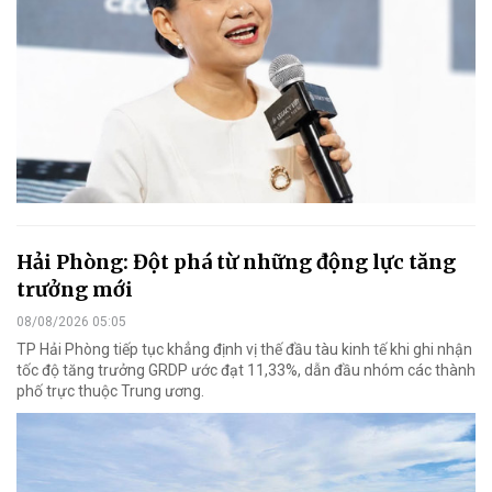
Hải Phòng: Đột phá từ những động lực tăng
trưởng mới
08/08/2026 05:05
TP Hải Phòng tiếp tục khẳng định vị thế đầu tàu kinh tế khi ghi nhận
tốc độ tăng trưởng GRDP ước đạt 11,33%, dẫn đầu nhóm các thành
phố trực thuộc Trung ương.