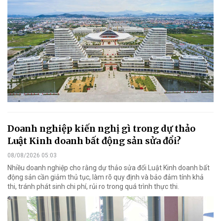
Doanh nghiệp kiến nghị gì trong dự thảo
Luật Kinh doanh bất động sản sửa đổi?
08/08/2026 05:03
Nhiều doanh nghiệp cho rằng dự thảo sửa đổi Luật Kinh doanh bất
động sản cần giảm thủ tục, làm rõ quy định và bảo đảm tính khả
thi, tránh phát sinh chi phí, rủi ro trong quá trình thực thi.