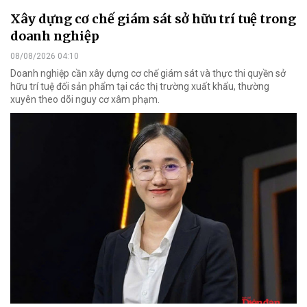
Xây dựng cơ chế giám sát sở hữu trí tuệ trong
doanh nghiệp
08/08/2026 04:10
Doanh nghiệp cần xây dựng cơ chế giám sát và thực thi quyền sở
hữu trí tuệ đối sản phẩm tại các thị trường xuất khẩu, thường
xuyên theo dõi nguy cơ xâm phạm.