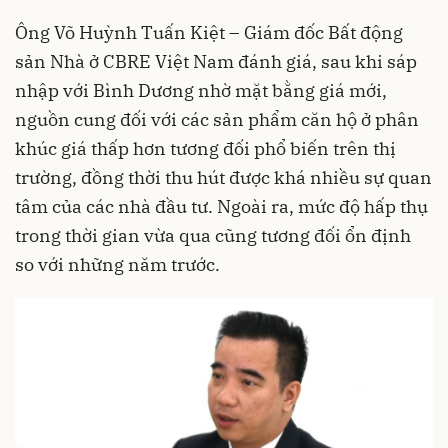
Ông Võ Huỳnh Tuấn Kiệt – Giám đốc Bất động
sản Nhà ở CBRE Việt Nam đánh giá, sau khi sáp
nhập với Bình Dương nhờ mặt bằng giá mới,
nguồn cung đối với các sản phẩm căn hộ ở phân
khúc giá thấp hơn tương đối phổ biến trên thị
trường, đồng thời thu hút được khá nhiều sự quan
tâm của các nhà đầu tư. Ngoài ra, mức độ hấp thụ
trong thời gian vừa qua cũng tương đối ổn định
so với những năm trước.