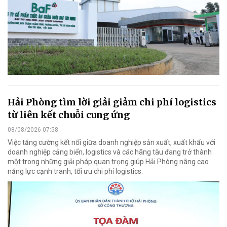
Hải Phòng tìm lời giải giảm chi phí logistics
từ liên kết chuỗi cung ứng
08/08/2026 07:58
Việc tăng cường kết nối giữa doanh nghiệp sản xuất, xuất khẩu với
doanh nghiệp cảng biển, logistics và các hãng tàu đang trở thành
một trong những giải pháp quan trọng giúp Hải Phòng nâng cao
năng lực cạnh tranh, tối ưu chi phí logistics.