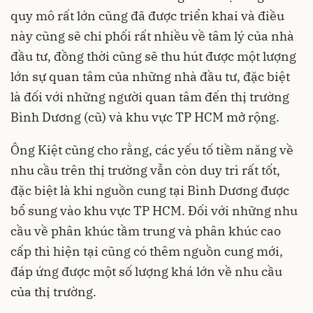
quy mô rất lớn cũng đã được triển khai và điều
này cũng sẽ chi phối rất nhiều về tâm lý của nhà
đầu tư, đồng thời cũng sẽ thu hút được một lượng
lớn sự quan tâm của những nhà đầu tư, đặc biệt
là đối với những người quan tâm đến thị trường
Bình Dương (cũ) và khu vực TP HCM mở rộng.
Ông Kiệt cũng cho rằng, các yếu tố tiềm năng về
nhu cầu trên thị trường vẫn còn duy trì rất tốt,
đặc biệt là khi nguồn cung tại Bình Dương được
bổ sung vào khu vực TP HCM. Đối với những nhu
cầu về phân khúc tầm trung và phân khúc cao
cấp thì hiện tại cũng có thêm nguồn cung mới,
đáp ứng được một số lượng khá lớn về nhu cầu
của thị trường.