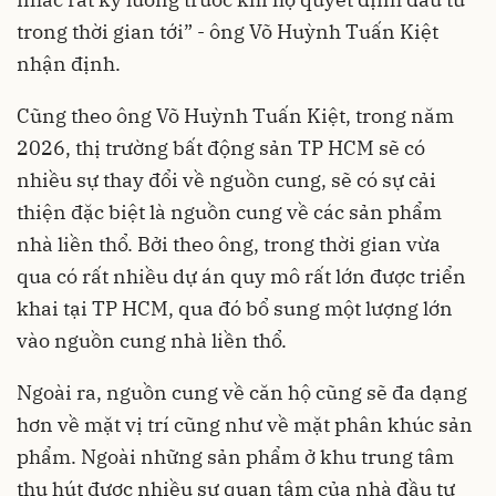
trong thời gian tới” - ông Võ Huỳnh Tuấn Kiệt
nhận định.
Cũng theo ông Võ Huỳnh Tuấn Kiệt, trong năm
2026, thị trường bất động sản TP HCM sẽ có
nhiều sự thay đổi về nguồn cung, sẽ có sự cải
thiện đặc biệt là nguồn cung về các sản phẩm
nhà liền thổ. Bởi theo ông, trong thời gian vừa
qua có rất nhiều dự án quy mô rất lớn được triển
khai tại TP HCM, qua đó bổ sung một lượng lớn
vào nguồn cung nhà liền thổ.
Ngoài ra, nguồn cung về căn hộ cũng sẽ đa dạng
hơn về mặt vị trí cũng như về mặt phân khúc sản
phẩm. Ngoài những sản phẩm ở khu trung tâm
thu hút được nhiều sự quan tâm của nhà đầu tư