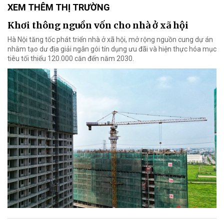
XEM THÊM THỊ TRƯỜNG
Khơi thông nguồn vốn cho nhà ở xã hội
Hà Nội tăng tốc phát triển nhà ở xã hội, mở rộng nguồn cung dự án
nhằm tạo dư địa giải ngân gói tín dụng ưu đãi và hiện thực hóa mục
tiêu tối thiểu 120.000 căn đến năm 2030.