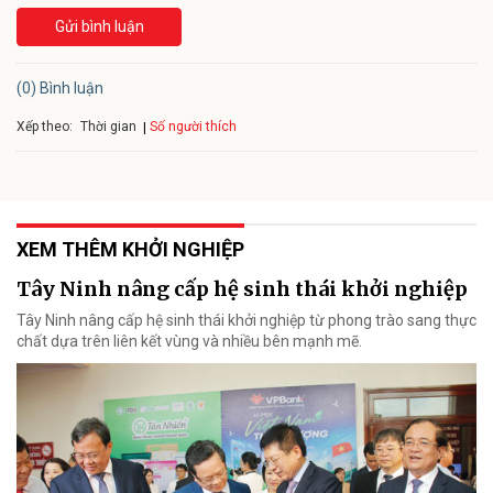
Gửi bình luận
(0) Bình luận
Xếp theo:
Số người thích
Thời gian
XEM THÊM KHỞI NGHIỆP
Tây Ninh nâng cấp hệ sinh thái khởi nghiệp
Tây Ninh nâng cấp hệ sinh thái khởi nghiệp từ phong trào sang thực
chất dựa trên liên kết vùng và nhiều bên mạnh mẽ.