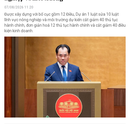
07/08/2026 11:20
Được xây dựng với bố cục gồm 12 Điều, Dự án 1 luật sửa 10 luật
lĩnh vực nông nghiệp và môi trường dự kiến cắt giảm 40 thủ tục
hành chính, đơn giản hoá 12 thủ tục hành chính và cắt giảm 40 điều
kiện kinh doanh.