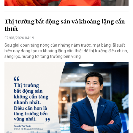
Thị trường bất động sản và khoảng lặng cần
thiết
07/08/2026 04:19
Sau giai đoạn tăng nóng của những năm trước, mặt bằng lãi suất
hiện nay đang tạo ra khoảng lặng cần thiết để thị trường điều chỉnh,
sàng lọc, hướng tới tăng trưởng bền vững.