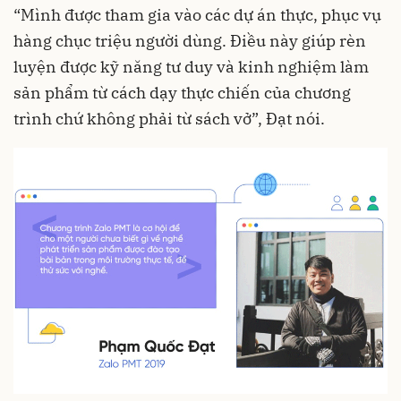
“Mình được tham gia vào các dự án thực, phục vụ
hàng chục triệu người dùng. Điều này giúp rèn
luyện được kỹ năng tư duy và kinh nghiệm làm
sản phẩm từ cách dạy thực chiến của chương
trình chứ không phải từ sách vở”, Đạt nói.