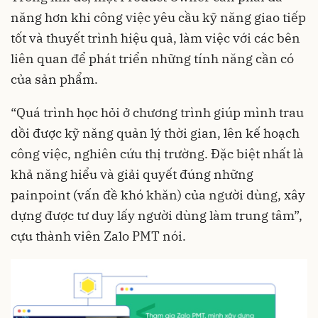
năng hơn khi công việc yêu cầu kỹ năng giao tiếp
tốt và thuyết trình hiệu quả, làm việc với các bên
liên quan để phát triển những tính năng cần có
của sản phẩm.
“Quá trình học hỏi ở chương trình giúp mình trau
dồi được kỹ năng quản lý thời gian, lên kế hoạch
công việc, nghiên cứu thị trường. Đặc biệt nhất là
khả năng hiểu và giải quyết đúng những
painpoint (vấn đề khó khăn) của người dùng, xây
dựng được tư duy lấy người dùng làm trung tâm”,
cựu thành viên Zalo PMT nói.