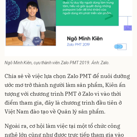
Ngô Minh Kiên, cựu thành viên Zalo PMT 2019. Ảnh: Zalo.
Chia sẻ về việc lựa chọn Zalo PMT để nuôi dưỡng
ước mơ trở thành người làm sản phẩm, Kiên ấn
tượng với chương trình PMT ở Zalo vì vào thời
điểm tham gia, đây là chương trình đầu tiên ở
Việt Nam đào tạo về Quản lý sản phẩm.
Ngoài ra, cơ hội làm việc tại một tổ chức công
nghệ lớn cũng như được trực tiếp tham gia vào