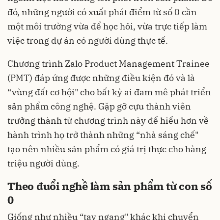
đó, những người có xuất phát điểm từ số 0 cần
một môi trường vừa để học hỏi, vừa trực tiếp làm
việc trong dự án có người dùng thực tế.
Chương trình Zalo Product Management Trainee
(PMT) đáp ứng được những điều kiện đó và là
“vùng đất cơ hội" cho bất kỳ ai đam mê phát triển
sản phẩm công nghệ. Gặp gỡ cựu thành viên
trưởng thành từ chương trình này để hiểu hơn về
hành trình họ trở thành những “nhà sáng chế"
tạo nên nhiều sản phẩm có giá trị thực cho hàng
triệu người dùng.
Theo đuổi nghề làm sản phẩm từ con số
0
Giống như nhiều “tay ngang" khác khi chuyển