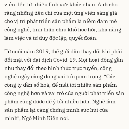
viên đến từ nhiều lĩnh vực khác nhau. Anh cho
rằng những tiêu chí của một ứng viên sáng giá
cho vị trí phát triển sản phẩm là niềm đam mê
công nghệ, tinh thần chịu khó học hỏi, khả năng
làm việc và tư duy độc lập, quyết đoán.
Từ cuối năm 2019, thế giới dần thay đổi khi phải
đối mặt với đại dịch Covid-19. Mọi hoạt động gần
như thay đổi theo hình thức trực tuyến, công
nghệ ngày càng đóng vai trò quan trọng. “Các
công ty dần số hoá, để mắt tới nhiều sản phẩm
công nghệ hơn và vai trò của người phát triển sản
phẩm cũng được để ý tới nhiều hơn. Nghề làm
sản phẩm lại càng chứng minh sức hút của
mình”, Ngô Minh Kiên nói.