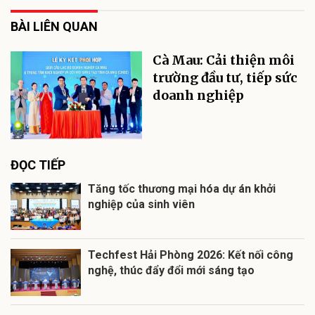
BÀI LIÊN QUAN
Cà Mau: Cải thiện môi
trường đầu tư, tiếp sức
doanh nghiệp
ĐỌC TIẾP
Tăng tốc thương mại hóa dự án khởi
nghiệp của sinh viên
Techfest Hải Phòng 2026: Kết nối công
nghệ, thúc đẩy đổi mới sáng tạo