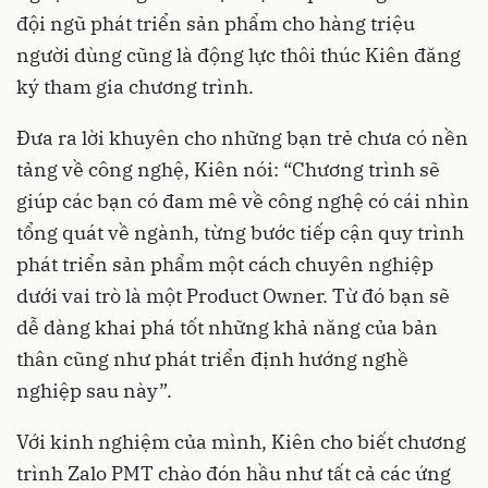
đội ngũ phát triển sản phẩm cho hàng triệu
người dùng cũng là động lực thôi thúc Kiên đăng
ký tham gia chương trình.
Đưa ra lời khuyên cho những bạn trẻ chưa có nền
tảng về công nghệ, Kiên nói: “Chương trình sẽ
giúp các bạn có đam mê về công nghệ có cái nhìn
tổng quát về ngành, từng bước tiếp cận quy trình
phát triển sản phẩm một cách chuyên nghiệp
dưới vai trò là một Product Owner. Từ đó bạn sẽ
dễ dàng khai phá tốt những khả năng của bản
thân cũng như phát triển định hướng nghề
nghiệp sau này”.
Với kinh nghiệm của mình, Kiên cho biết chương
trình Zalo PMT chào đón hầu như tất cả các ứng