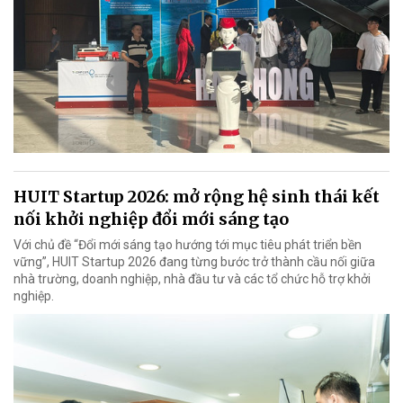
HUIT Startup 2026: mở rộng hệ sinh thái kết
nối khởi nghiệp đổi mới sáng tạo
Với chủ đề “Đổi mới sáng tạo hướng tới mục tiêu phát triển bền
vững”, HUIT Startup 2026 đang từng bước trở thành cầu nối giữa
nhà trường, doanh nghiệp, nhà đầu tư và các tổ chức hỗ trợ khởi
nghiệp.