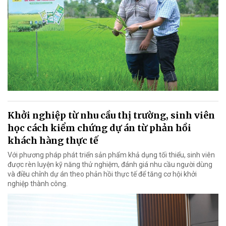
Khởi nghiệp từ nhu cầu thị trường, sinh viên
học cách kiểm chứng dự án từ phản hồi
khách hàng thực tế
Với phương pháp phát triển sản phẩm khả dụng tối thiểu, sinh viên
được rèn luyện kỹ năng thử nghiệm, đánh giá nhu cầu người dùng
và điều chỉnh dự án theo phản hồi thực tế để tăng cơ hội khởi
nghiệp thành công.