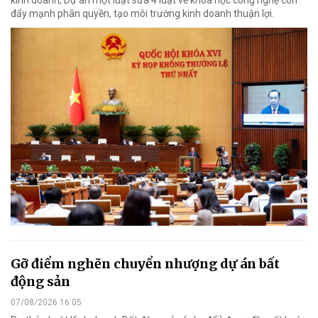
đẩy mạnh phân quyền, tạo môi trường kinh doanh thuận lợi.
Gỡ điểm nghẽn chuyển nhượng dự án bất
động sản
07/08/2026 16:05