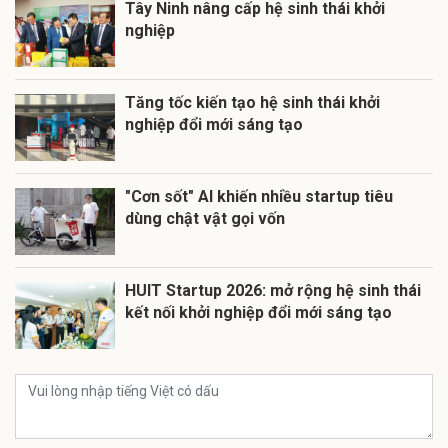
Tây Ninh nâng cấp hệ sinh thái khởi
nghiệp
Tăng tốc kiến tạo hệ sinh thái khởi
nghiệp đổi mới sáng tạo
"Cơn sốt" AI khiến nhiều startup tiêu
dùng chật vật gọi vốn
HUIT Startup 2026: mở rộng hệ sinh thái
kết nối khởi nghiệp đổi mới sáng tạo