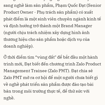
sang nghề làm sản phẩm, Phạm Quốc Đạt (Senior
Product Owner - Phụ trách sản phẩm) có xuất
phát điểm là một sinh viên chuyên ngành kinh tế
và định hướng trở thành một Brand Manager
(người chịu trách nhiệm xây dựng hình ảnh
thương hiệu cho sản phẩm hoặc dịch vụ của
doanh nghiệp).
Ở thời điểm tìm “vùng đất" để bắt đầu một hành
trình mới, Đạt biết đến chương trình Zalo Product
Management Trainee (Zalo PMT). Đạt chia sẻ
Zalo PMT mở ra cơ hội để một người chưa biết gì
về nghề phát triển sản phẩm được đào tạo bài
bản trong môi trường thực tế, để thử sức với
nghề.