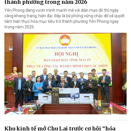
thành phường trong năm 2026
Yên Phong đang vươn mình mạnh mẽ với diện mạo đô thị ngày
càng khang trang, hiện đại. Đây là bệ phóng vững chắc để xã quyết
tâm hiện thực hóa mục tiêu trở thành phường Yên Phong ngay
trong năm 2026.
Khu kinh tế mở Chu Lai trước cơ hội “hóa