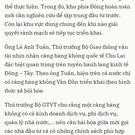
thể thực hiện. Trong đó, khu phía Đông hoàn toàn
mới cần nghiên cứu để tập trung đầu tư trước.
Còn lại khu vực dùng chung đến khi nào giải
quyết rành mạch sẽ tiếp tục triển khai.
Ông Lê Anh Tuấn, Thứ trưởng Bộ Giao thông vận
tải nhìn nhận cảng hàng không quốc tế Chu Lai
đặc biệt quan trọng trên tuyến hành lang kinh tế
Đông – Tây. Theo ông Tuấn, hiện trên cả nước chỉ
có cảng hàng không Vân Đồn triển khai theo hình
thức xã hội hóa.
Thứ trưởng Bộ GTVT cho rằng một cảng hàng
không có cả kinh doanh dịch vụ, phi dịch vụ,
quản lý nhà nước,… nên cần hài hòa giữa mời gọi
các nhà đầu tư và có những chính sách phù hợp