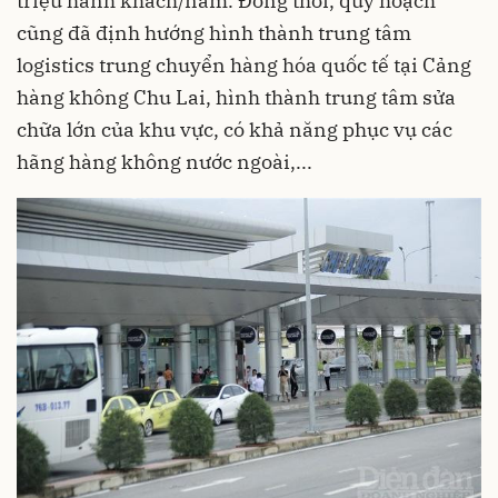
triệu hành khách/năm. Đồng thời, quy hoạch
cũng đã định hướng hình thành trung tâm
logistics trung chuyển hàng hóa quốc tế tại Cảng
hàng không Chu Lai, hình thành trung tâm sửa
chữa lớn của khu vực, có khả năng phục vụ các
hãng hàng không nước ngoài,...