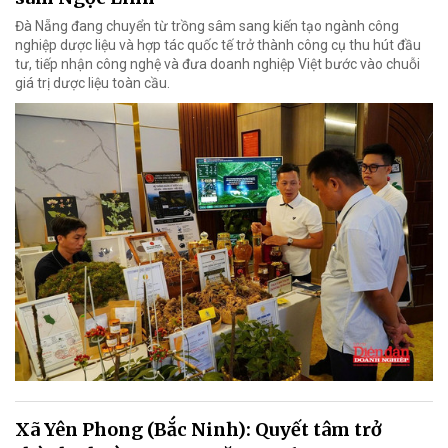
Đà Nẵng đang chuyển từ trồng sâm sang kiến tạo ngành công
nghiệp dược liệu và hợp tác quốc tế trở thành công cụ thu hút đầu
tư, tiếp nhận công nghệ và đưa doanh nghiệp Việt bước vào chuỗi
giá trị dược liệu toàn cầu.
Xã Yên Phong (Bắc Ninh): Quyết tâm trở