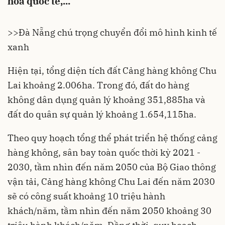
hóa quốc tế,...
>>Đà Nẵng chú trọng chuyển đổi mô hình kinh tế
xanh
Hiện tại, tổng diện tích đất Cảng hàng không Chu
Lai khoảng 2.006ha. Trong đó, đất do hàng
không dân dụng quản lý khoảng 351,885ha và
đất do quân sự quản lý khoảng 1.654,115ha.
Theo quy hoạch tổng thể phát triển hệ thống cảng
hàng không, sân bay toàn quốc thời kỳ 2021 -
2030, tầm nhìn đến năm 2050 của Bộ Giao thông
vận tải,
Cảng hàng không Chu Lai
đến năm 2030
sẽ có công suất khoảng 10 triệu hành
khách/năm, tầm nhìn đến năm 2050 khoảng 30