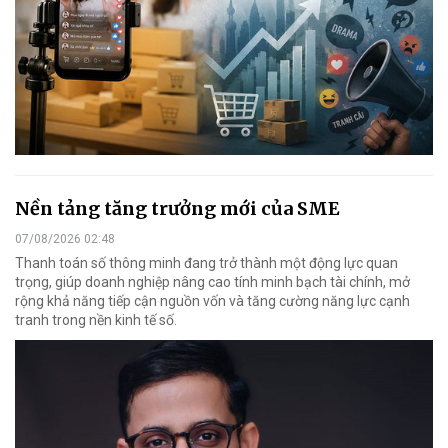
Nền tảng tăng trưởng mới của SME
07/08/2026 02:48
Thanh toán số thông minh đang trở thành một động lực quan
trọng, giúp doanh nghiệp nâng cao tính minh bạch tài chính, mở
rộng khả năng tiếp cận nguồn vốn và tăng cường năng lực cạnh
tranh trong nền kinh tế số.