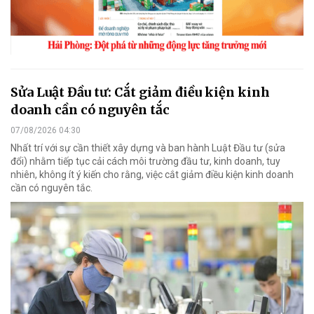
Sửa Luật Đầu tư: Cắt giảm điều kiện kinh
doanh cần có nguyên tắc
07/08/2026 04:30
Nhất trí với sự cần thiết xây dựng và ban hành Luật Đầu tư (sửa
đổi) nhằm tiếp tục cải cách môi trường đầu tư, kinh doanh, tuy
nhiên, không ít ý kiến cho rằng, việc cắt giảm điều kiện kinh doanh
cần có nguyên tắc.