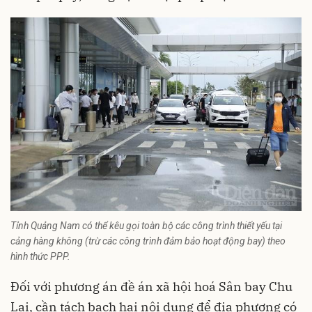
Tỉnh Quảng Nam có thể kêu gọi toàn bộ các công trình thiết yếu tại
cảng hàng không (trừ các công trình đảm bảo hoạt động bay) theo
hình thức PPP.
Đối với phương án đề án xã hội hoá Sân bay Chu
Lai, cần tách bạch hai nội dung để địa phương có