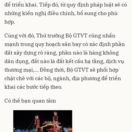
để triển khai. Tiếp đó, từ quy định pháp luật sẽ có
những kiến nghị điều chỉnh, bổ sung cho phù
hợp.
Cùng với đó, Thứ trưởng Bộ GTVT cũng nhấn
mạnh trong quy hoạch sân bay có xác định phần
đất xây dựng rõ ràng, phần nào là hàng không
dân dụng, đất nào là đất kết cấu hạ tầng, dịch vụ
thương mại,… Đồng thời, Bộ GTVT sẽ phối hợp
chặt chẽ với các bộ, ngành, địa phương để triển
khai các bước tiếp theo.
Có thể bạn quan tâm