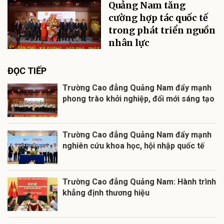
Quảng Nam tăng
cường hợp tác quốc tế
trong phát triển nguồn
nhân lực
ĐỌC TIẾP
Trường Cao đẳng Quảng Nam đẩy mạnh
phong trào khởi nghiệp, đổi mới sáng tạo
Trường Cao đẳng Quảng Nam đẩy mạnh
nghiên cứu khoa học, hội nhập quốc tế
Trường Cao đẳng Quảng Nam: Hành trình
khẳng định thương hiệu