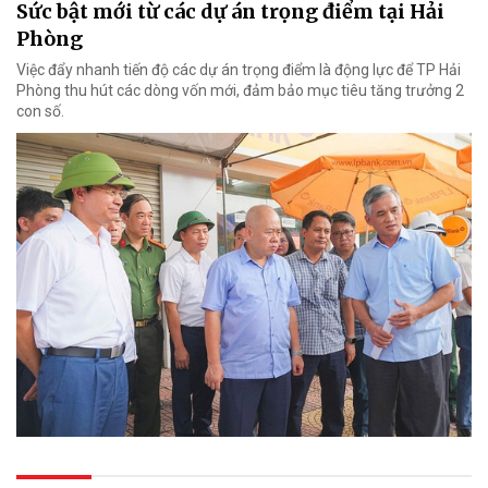
Sức bật mới từ các dự án trọng điểm tại Hải
Phòng
Việc đẩy nhanh tiến độ các dự án trọng điểm là động lực để TP Hải
Phòng thu hút các dòng vốn mới, đảm bảo mục tiêu tăng trưởng 2
con số.