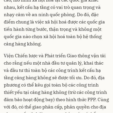
nhau, kết cấu hạ tầng có vai trò quan trọng và
nhạy cảm về an ninh quốc phòng. Do đó, đặc
điểm chung là việc xã hội hoá được các quốc gia
tiến hành từng bước, thận trọng và không một
quốc gia nào chọn xã hội hoá toàn bộ hệ thống
cảng hàng không.
Viện Chiến lược và Phát triển Giao thông vận tải
cho rằng nếu một nhà đầu tư quản lý, khai thác
và đầu tư thì toàn bộ các công trình kết cấu hạ
tầng cảng hàng không sẽ được tối ưu. Do đó, địa
phương có thể kêu gọi toàn bộ các công trình
thiết yếu tại cảng hàng không (trừ các công trình
đảm bảo hoạt động bay) theo hình thức PPP. Cùng
với đó, có thể giao phân cấp, phân quyền cho địa