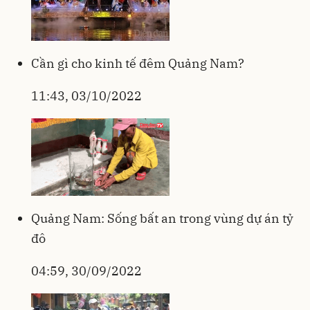
Cần gì cho kinh tế đêm Quảng Nam?
11:43, 03/10/2022
Quảng Nam: Sống bất an trong vùng dự án tỷ
đô
04:59, 30/09/2022