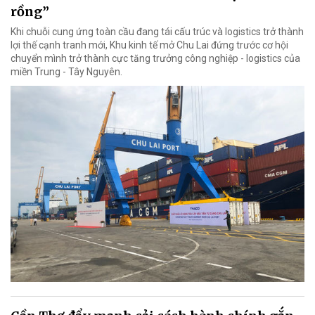
rồng”
Khi chuỗi cung ứng toàn cầu đang tái cấu trúc và logistics trở thành
lợi thế cạnh tranh mới, Khu kinh tế mở Chu Lai đứng trước cơ hội
chuyển mình trở thành cực tăng trưởng công nghiệp - logistics của
miền Trung - Tây Nguyên.