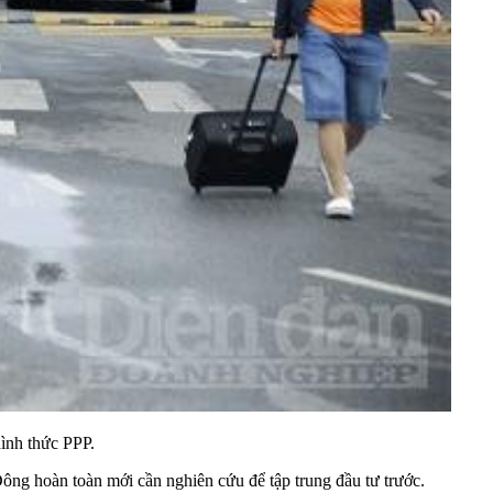
hình thức PPP.
ông hoàn toàn mới cần nghiên cứu để tập trung đầu tư trước.