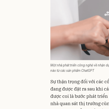
Một nhà phát triển công nghệ về nhận dạ
nào từ các sản phẩm ChatGPT
Sự thận trọng đối với các cổ
đang được đặt ra sau khi cá
được coi là bước phát triể
nhà quan sát thị trường cũ