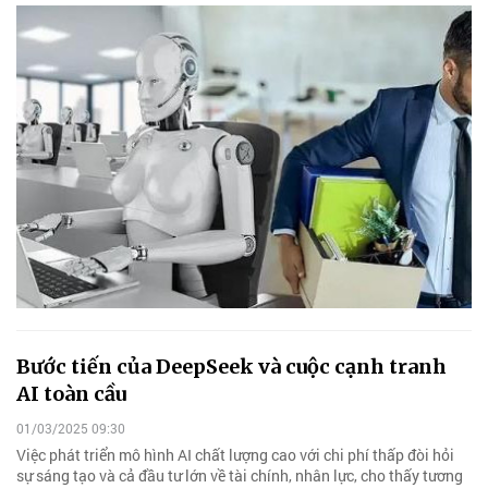
Bước tiến của DeepSeek và cuộc cạnh tranh
AI toàn cầu
01/03/2025 09:30
Việc phát triển mô hình AI chất lượng cao với chi phí thấp đòi hỏi
sự sáng tạo và cả đầu tư lớn về tài chính, nhân lực, cho thấy tương