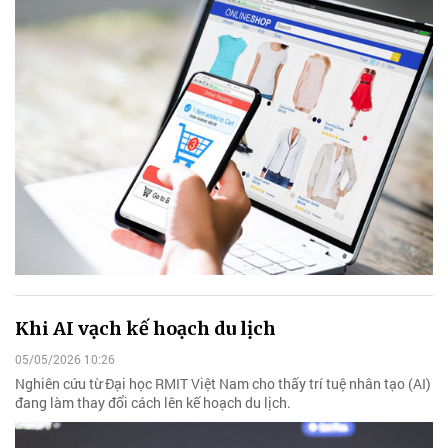
Khi AI vạch kế hoạch du lịch
05/05/2026 10:26
Nghiên cứu từ Đại học RMIT Việt Nam cho thấy trí tuệ nhân tạo (AI)
đang làm thay đổi cách lên kế hoạch du lịch.