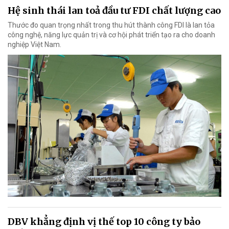
Hệ sinh thái lan toả đầu tư FDI chất lượng cao
Thước đo quan trọng nhất trong thu hút thành công FDI là lan tỏa
công nghệ, năng lực quản trị và cơ hội phát triển tạo ra cho doanh
nghiệp Việt Nam.
DBV khẳng định vị thế top 10 công ty bảo