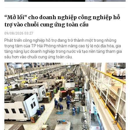
“Mở lối” cho doanh nghiệp công nghiệp hỗ
trợ vào chuỗi cung ứng toàn cầu
09/08/2026 03:27
Phát triển công nghiệp hỗ trợ đang trở thành một trong những
trọng tâm của TP Hải Phòng nhằm nâng cao tỷ lệ nội địa hóa, gia
tăng năng lực doanh nghiệp trong nước và tạo nền tảng tham gia
sâu hơn vào chuỗi cung ứng toàn cầu.