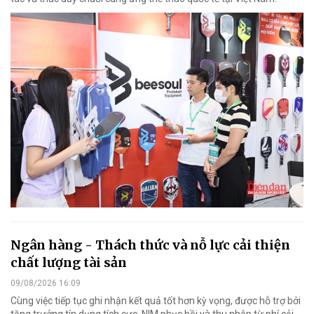
Ngân hàng - Thách thức và nỗ lực cải thiện
chất lượng tài sản
09/08/2026 16:09
Cùng việc tiếp tục ghi nhận kết quả tốt hơn kỳ vọng, được hỗ trợ bởi