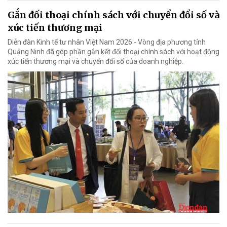
Gắn đối thoại chính sách với chuyển đổi số và
xúc tiến thương mại
Diễn đàn Kinh tế tư nhân Việt Nam 2026 - Vòng địa phương tỉnh
Quảng Ninh đã góp phần gắn kết đối thoại chính sách với hoạt động
xúc tiến thương mại và chuyển đổi số của doanh nghiệp.