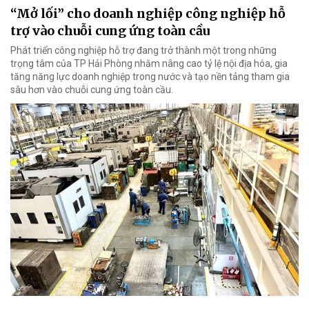
“Mở lối” cho doanh nghiệp công nghiệp hỗ
trợ vào chuỗi cung ứng toàn cầu
Phát triển công nghiệp hỗ trợ đang trở thành một trong những
trọng tâm của TP Hải Phòng nhằm nâng cao tỷ lệ nội địa hóa, gia
tăng năng lực doanh nghiệp trong nước và tạo nền tảng tham gia
sâu hơn vào chuỗi cung ứng toàn cầu.