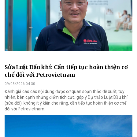
Sửa Luật Dầu khí: Cần tiếp tục hoàn thiện cơ
chế đối với Petrovietnam
09/08/2026 04:30
Đánh giá cao các nội dung được cơ quan soạn thảo đề xuất, tuy
nhiên, bên cạnh những điểm tích cực, góp ý Dự thảo Luật Dầu khí
(sửa đổi), không ít ý kiến cho rằng, cần tiếp tục hoàn thiện cơ chế
đối với Petrovietnam.