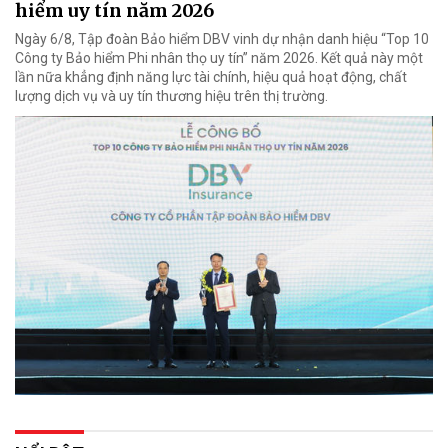
hiểm uy tín năm 2026
Ngày 6/8, Tập đoàn Bảo hiểm DBV vinh dự nhận danh hiệu “Top 10
Công ty Bảo hiểm Phi nhân thọ uy tín” năm 2026. Kết quả này một
lần nữa khẳng định năng lực tài chính, hiệu quả hoạt động, chất
lượng dịch vụ và uy tín thương hiệu trên thị trường.