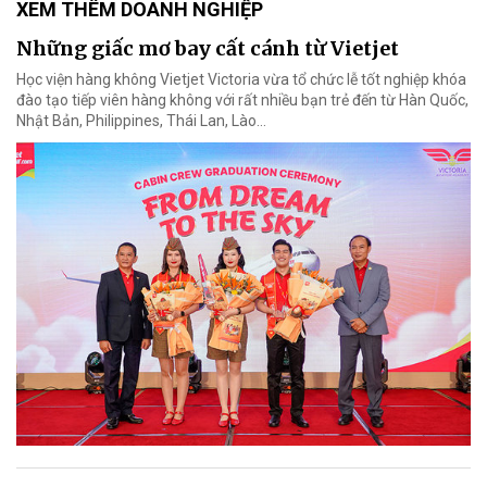
XEM THÊM DOANH NGHIỆP
Những giấc mơ bay cất cánh từ Vietjet
Học viện hàng không Vietjet Victoria vừa tổ chức lễ tốt nghiệp khóa
đào tạo tiếp viên hàng không với rất nhiều bạn trẻ đến từ Hàn Quốc,
Nhật Bản, Philippines, Thái Lan, Lào…