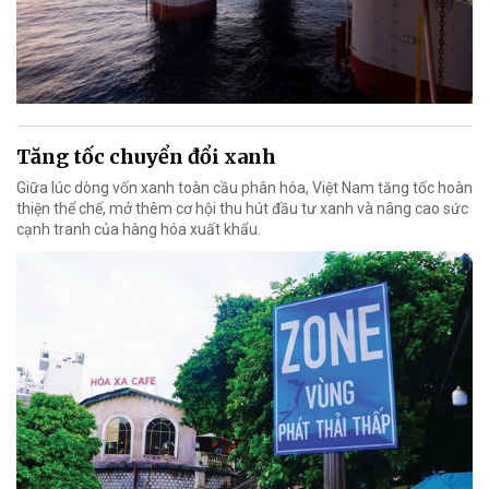
Tăng tốc chuyển đổi xanh
Giữa lúc dòng vốn xanh toàn cầu phân hóa, Việt Nam tăng tốc hoàn
thiện thể chế, mở thêm cơ hội thu hút đầu tư xanh và nâng cao sức
cạnh tranh của hàng hóa xuất khẩu.