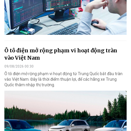
Ô tô điện mở rộng phạm vi hoạt động tràn
vào Việt Nam
09/08/2026 00:30
Ô tô điện mở rộng phạm vi hoạt động từ Trung Quốc bắt đầu tràn
vào Việt Nam. Đây là thời điểm thuận lợi, để các hãng xe Trung
Quốc thâm nhập thị trường.