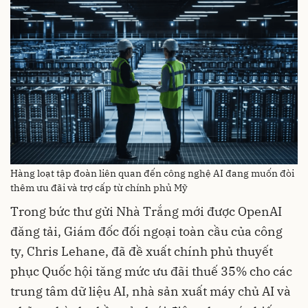
Hàng loạt tập đoàn liên quan đến công nghệ AI đang muốn đòi
thêm ưu đãi và trợ cấp từ chính phủ Mỹ
Trong bức thư gửi Nhà Trắng mới được OpenAI
đăng tải, Giám đốc đối ngoại toàn cầu của công
ty, Chris Lehane, đã đề xuất chính phủ thuyết
phục Quốc hội tăng mức ưu đãi thuế 35% cho các
trung tâm dữ liệu AI, nhà sản xuất máy chủ AI và