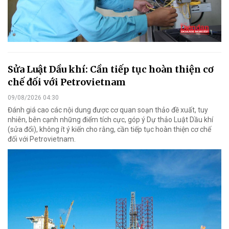
Sửa Luật Dầu khí: Cần tiếp tục hoàn thiện cơ
chế đối với Petrovietnam
09/08/2026 04:30
Đánh giá cao các nội dung được cơ quan soạn thảo đề xuất, tuy
nhiên, bên cạnh những điểm tích cực, góp ý Dự thảo Luật Dầu khí
(sửa đổi), không ít ý kiến cho rằng, cần tiếp tục hoàn thiện cơ chế
đối với Petrovietnam.