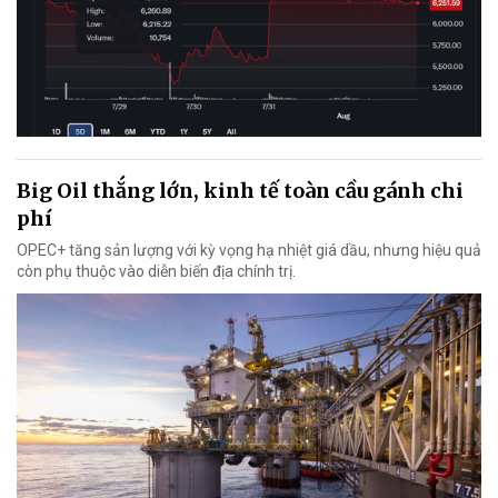
Big Oil thắng lớn, kinh tế toàn cầu gánh chi
phí
OPEC+ tăng sản lượng với kỳ vọng hạ nhiệt giá dầu, nhưng hiệu quả
còn phụ thuộc vào diễn biến địa chính trị.