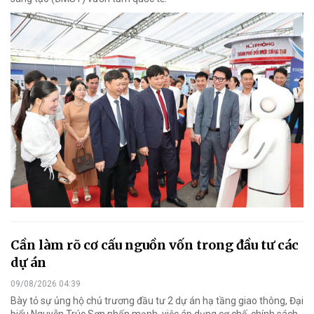
Cần làm rõ cơ cấu nguồn vốn trong đầu tư các
dự án
09/08/2026 04:39
Bày tỏ sự ủng hộ chủ trương đầu tư 2 dự án hạ tầng giao thông, Đại