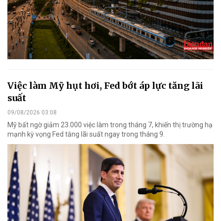
Việc làm Mỹ hụt hơi, Fed bớt áp lực tăng lãi
suất
09/08/2026 03:08
Mỹ bất ngờ giảm 23.000 việc làm trong tháng 7, khiến thị trường hạ
mạnh kỳ vọng Fed tăng lãi suất ngay trong tháng 9.