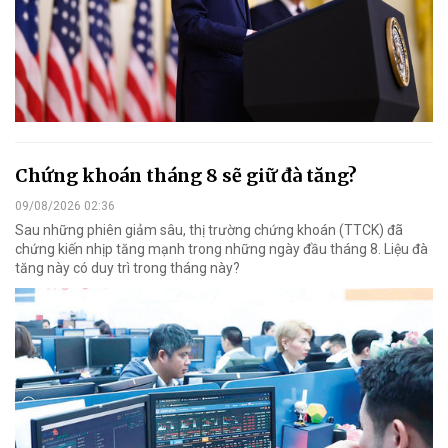
Chứng khoán tháng 8 sẽ giữ đà tăng?
09/08/2026 02:36
Sau những phiên giảm sâu, thị trường chứng khoán (TTCK) đã
chứng kiến nhịp tăng mạnh trong những ngày đầu tháng 8. Liệu đà
tăng này có duy trì trong tháng này?