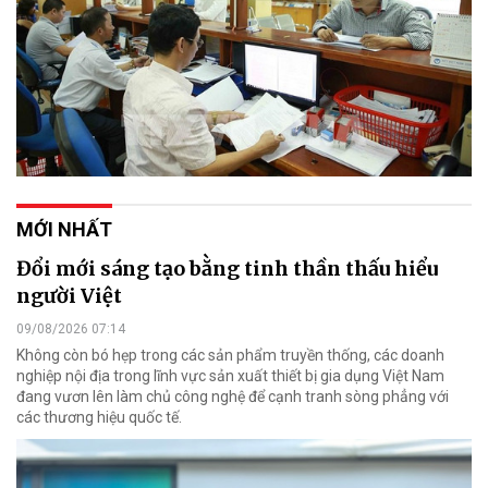
MỚI NHẤT
Đổi mới sáng tạo bằng tinh thần thấu hiểu
người Việt
09/08/2026 07:14
Không còn bó hẹp trong các sản phẩm truyền thống, các doanh
nghiệp nội địa trong lĩnh vực sản xuất thiết bị gia dụng Việt Nam
đang vươn lên làm chủ công nghệ để cạnh tranh sòng phẳng với
các thương hiệu quốc tế.