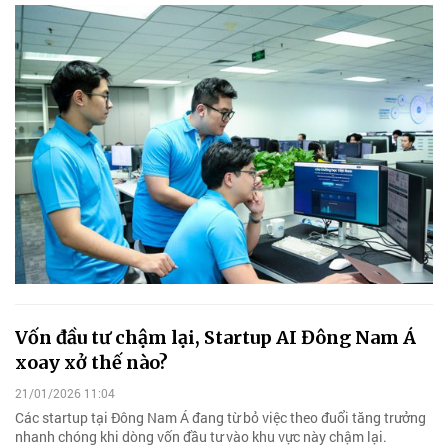
Vốn đầu tư chậm lại, Startup AI Đông Nam Á
xoay xở thế nào?
21/01/2026 11:04
Các startup tại Đông Nam Á đang từ bỏ việc theo đuổi tăng trưởng
nhanh chóng khi dòng vốn đầu tư vào khu vực này chậm lại.