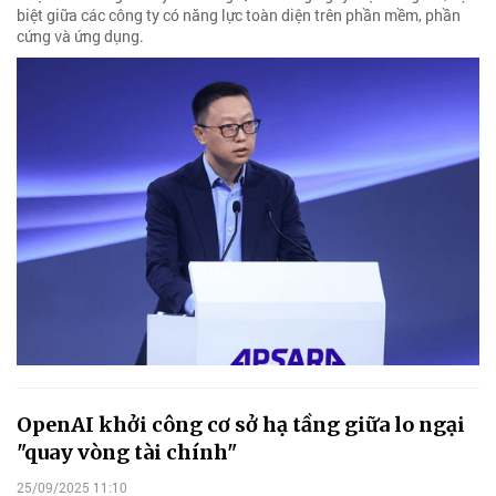
biệt giữa các công ty có năng lực toàn diện trên phần mềm, phần
cứng và ứng dụng.
OpenAI khởi công cơ sở hạ tầng giữa lo ngại
"quay vòng tài chính"
25/09/2025 11:10