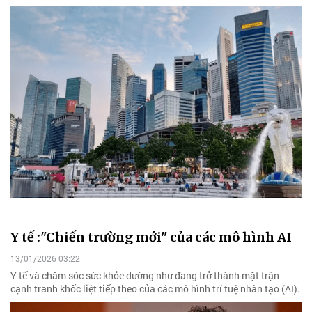
Y tế :"Chiến trường mới" của các mô hình AI
13/01/2026 03:22
Y tế và chăm sóc sức khỏe dường như đang trở thành mặt trận
cạnh tranh khốc liệt tiếp theo của các mô hình trí tuệ nhân tạo (AI).