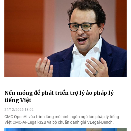
Nền móng để phát triển trợ lý ảo pháp lý
tiếng Việt
24/12/2025 18:02
CMC OpenAI vừa trình làng mô hình ngôn ngữ lớn pháp lý tiếng
Việt CMC-AI-Legal-32B và bộ chuẩn đánh giá VLegal-Bench.