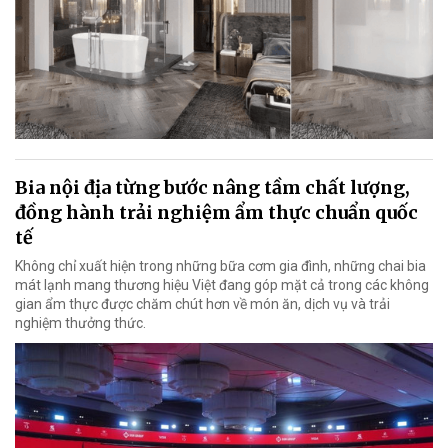
Bia nội địa từng bước nâng tầm chất lượng,
đồng hành trải nghiệm ẩm thực chuẩn quốc
tế
Không chỉ xuất hiện trong những bữa cơm gia đình, những chai bia
mát lạnh mang thương hiệu Việt đang góp mặt cả trong các không
gian ẩm thực được chăm chút hơn về món ăn, dịch vụ và trải
nghiệm thưởng thức.