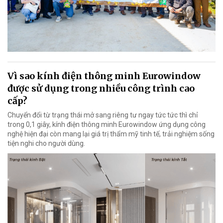
Vì sao kính điện thông minh Eurowindow
được sử dụng trong nhiều công trình cao
cấp?
Chuyển đổi từ trạng thái mở sang riêng tư ngay tức tức thì chỉ
trong 0,1 giây, kính điện thông minh Eurowindow ứng dụng công
nghệ hiện đại còn mang lại giá trị thẩm mỹ tinh tế, trải nghiệm sống
tiện nghi cho người dùng.