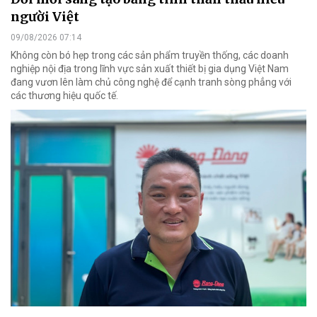
người Việt
09/08/2026 07:14
Không còn bó hẹp trong các sản phẩm truyền thống, các doanh
nghiệp nội địa trong lĩnh vực sản xuất thiết bị gia dụng Việt Nam
đang vươn lên làm chủ công nghệ để cạnh tranh sòng phẳng với
các thương hiệu quốc tế.