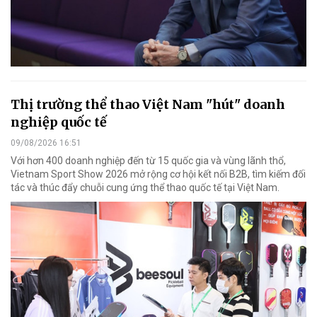
Thị trường thể thao Việt Nam "hút" doanh
nghiệp quốc tế
09/08/2026 16:51
Với hơn 400 doanh nghiệp đến từ 15 quốc gia và vùng lãnh thổ,
Vietnam Sport Show 2026 mở rộng cơ hội kết nối B2B, tìm kiếm đối
tác và thúc đẩy chuỗi cung ứng thể thao quốc tế tại Việt Nam.