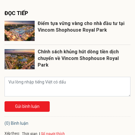
ĐỌC TIẾP
Điểm tựa vững vàng cho nhà đầu tư tại
Vincom Shophouse Royal Park
Chính sách khủng hút dòng tiền dịch
chuyển về Vincom Shophouse Royal
Park
Gửi bình luận
(0) Bình luận
Xếp theo:
Số người thích
Thời gian