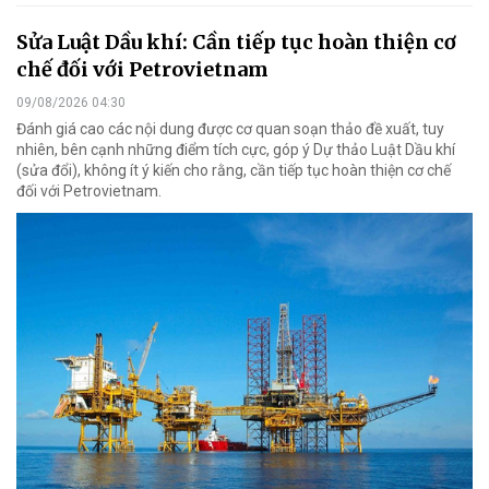
Sửa Luật Dầu khí: Cần tiếp tục hoàn thiện cơ
chế đối với Petrovietnam
09/08/2026 04:30
Đánh giá cao các nội dung được cơ quan soạn thảo đề xuất, tuy
nhiên, bên cạnh những điểm tích cực, góp ý Dự thảo Luật Dầu khí
(sửa đổi), không ít ý kiến cho rằng, cần tiếp tục hoàn thiện cơ chế
đối với Petrovietnam.