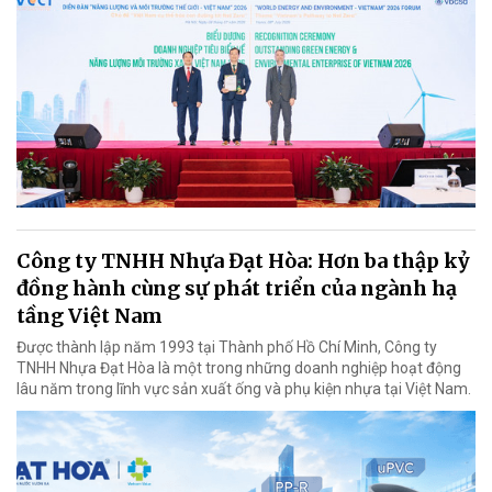
Công ty TNHH Nhựa Đạt Hòa: Hơn ba thập kỷ
đồng hành cùng sự phát triển của ngành hạ
tầng Việt Nam
Được thành lập năm 1993 tại Thành phố Hồ Chí Minh, Công ty
TNHH Nhựa Đạt Hòa là một trong những doanh nghiệp hoạt động
lâu năm trong lĩnh vực sản xuất ống và phụ kiện nhựa tại Việt Nam.