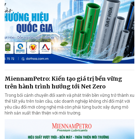
MiennamPetro: Kiến tạo giá trị bền vững
trên hành trình hướng tới Net Zero
Trong bối cảnh chuyển đổi xanh và phát triển bền vững trở thành xu
thế tất yếu trên toàn cầu, các doanh nghiệp không chỉ đối mặt với
yêu cầu đổi mới công nghệ mà còn phải từng bước xây dựng mô
hình sản xuất thân thiện với môi trường.