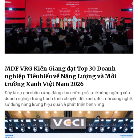
MDF VRG Kiên Giang đạt Top 30 Doanh
nghiệp Tiêu biểu về Năng Lượng và Môi
trường Xanh Việt Nam 2026
Đây là sự ghi nhận xứng đáng cho những nỗ lực không ngừng của
doanh nghiệp trong hành trình chuyển đổi xanh, đổi mới công nghệ,
sử dụng năng lượng hiệu quả và phát triển bền vững.