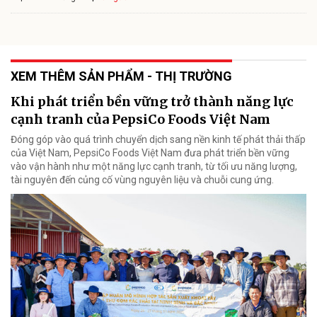
XEM THÊM SẢN PHẨM - THỊ TRƯỜNG
Khi phát triển bền vững trở thành năng lực
cạnh tranh của PepsiCo Foods Việt Nam
Đóng góp vào quá trình chuyển dịch sang nền kinh tế phát thải thấp
của Việt Nam, PepsiCo Foods Việt Nam đưa phát triển bền vững
vào vận hành như một năng lực cạnh tranh, từ tối ưu năng lượng,
tài nguyên đến củng cố vùng nguyên liệu và chuỗi cung ứng.