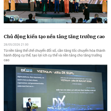
Chủ động kiến tạo nền tảng tăng trưởng cao
28/05/2026 21:00
Từ nền tảng thể chế chuyển đổi số, cần tăng tốc chuyển hóa thành
hành động cụ thể, tạo lợi ích cụ thể và nền tảng cho tăng trưởng
cao