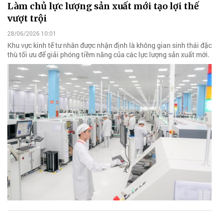
Làm chủ lực lượng sản xuất mới tạo lợi thế
vượt trội
28/06/2026 10:01
Khu vực kinh tế tư nhân được nhận định là không gian sinh thái đặc
thù tối ưu để giải phóng tiềm năng của các lực lượng sản xuất mới.