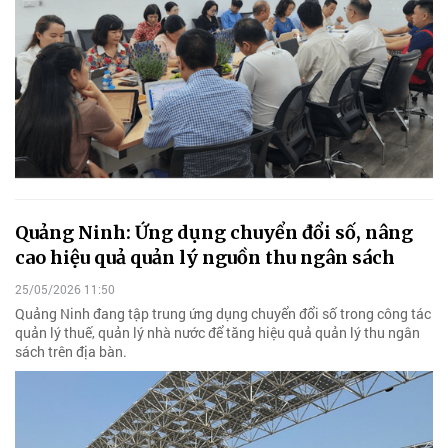
Quảng Ninh: Ứng dụng chuyển đổi số, nâng
cao hiệu quả quản lý nguồn thu ngân sách
25/05/2026 11:50
Quảng Ninh đang tập trung ứng dụng chuyển đổi số trong công tác
quản lý thuế, quản lý nhà nước để tăng hiệu quả quản lý thu ngân
sách trên địa bàn.