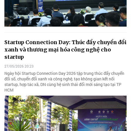
Startup Connection Day: Thúc đẩy chuyển đổi
xanh và thương mại hóa công nghệ cho
startup
27/05/2026 20:23
Ngày hội Startup Connection Day 2026 tập trung thúc đẩy chuyển
đổi số, chuyển đổi xanh và công nghệ, tạo không gian kết nối
startup, hợp tác xã, DN cùng hệ sinh thái đổi mới sáng tạo tại TP
HCM