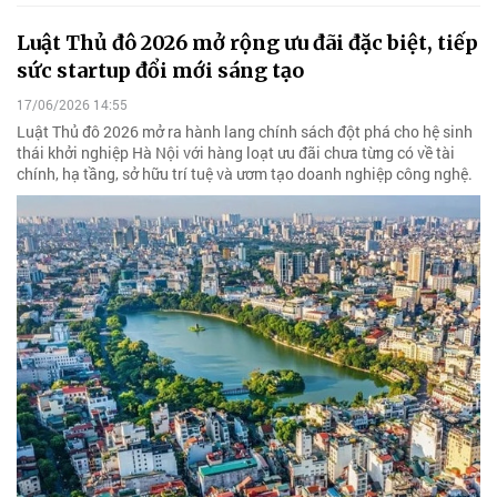
Luật Thủ đô 2026 mở rộng ưu đãi đặc biệt, tiếp
sức startup đổi mới sáng tạo
17/06/2026 14:55
Luật Thủ đô 2026 mở ra hành lang chính sách đột phá cho hệ sinh
thái khởi nghiệp Hà Nội với hàng loạt ưu đãi chưa từng có về tài
chính, hạ tầng, sở hữu trí tuệ và ươm tạo doanh nghiệp công nghệ.