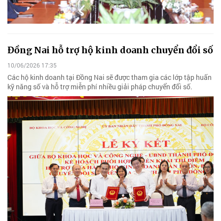
Đồng Nai hỗ trợ hộ kinh doanh chuyển đổi số
10/06/2026 17:35
Các hộ kinh doanh tại Đồng Nai sẽ được tham gia các lớp tập huấn
kỹ năng số và hỗ trợ miễn phí nhiều giải pháp chuyển đổi số.