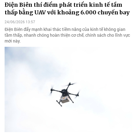
Điện Biên thí điểm phát triển kinh tế tầm
thấp bằng UAV với khoảng 6.000 chuyến bay
24/06/2026 13:57
Điện Biên đẩy mạnh khai thác tiềm năng của kinh tế không gian
tầm thấp, nhanh chóng hoàn thiện cơ chế, chính sách cho lĩnh vực
mới này.