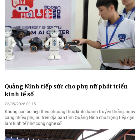
Quảng Ninh tiếp sức cho phụ nữ phát triển
kinh tế số
22/05/2026 00:15
Không còn bó hẹp theo phương thức kinh doanh truyền thống, ngày
càng nhiều phụ nữ trên địa bàn tỉnh Quảng Ninh chú trọng tiếp cận
làm kinh tế nhờ công nghệ số.