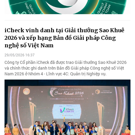
iCheck vinh danh tại Giải thưởng Sao Khuê
2026 và xếp hạng Bản đồ Giải pháp Công
nghệ số Việt Nam
29/05/2026 16:37
Công ty Cổ phần iCheck đã được trao Giải thưởng Sao Khuê 2026
và chính thức ghi danh trên Bản đồ Giải pháp Công nghệ số Việt
Nam 2026 ở Nhóm 4 - Lĩnh vực 4C: Quản trị Nghiệp vụ.