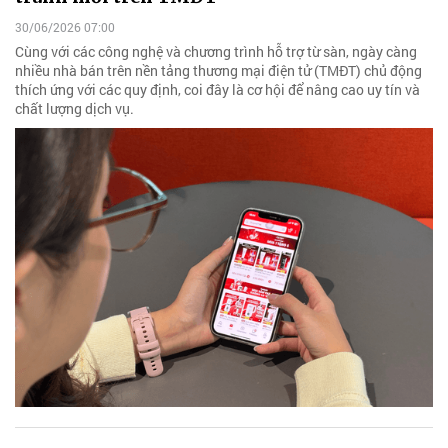
30/06/2026 07:00
Cùng với các công nghệ và chương trình hỗ trợ từ sàn, ngày càng
nhiều nhà bán trên nền tảng thương mại điện tử (TMĐT) chủ động
thích ứng với các quy định, coi đây là cơ hội để nâng cao uy tín và
chất lượng dịch vụ.