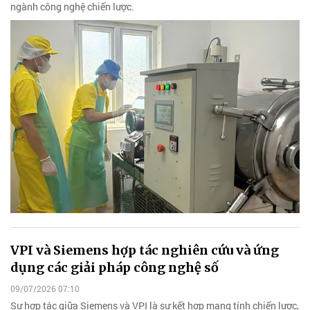
ngành công nghệ chiến lược.
VPI và Siemens hợp tác nghiên cứu và ứng
dụng các giải pháp công nghệ số
09/07/2026 07:10
Sự hợp tác giữa Siemens và VPI là sự kết hợp mang tính chiến lược,