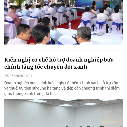
Kiến nghị cơ chế hỗ trợ doanh nghiệp bưu
chính tăng tốc chuyển đổi xanh
26/05/2026 18:37
Doanh nghiệp bưu chính kiến nghị có thêm chính sách hỗ trợ vốn
và thuế, ưu tiên sử dụng hạ tầng và tiếp cận chương trình thí điểm
giao thông xanh trong đô thị.