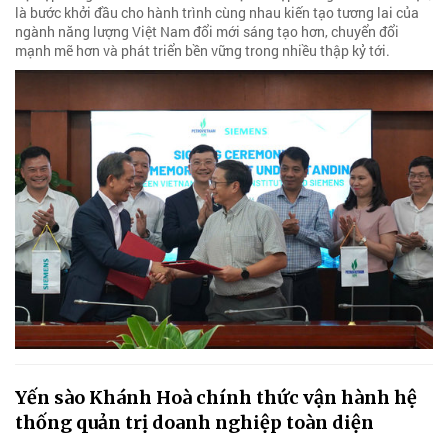
là bước khởi đầu cho hành trình cùng nhau kiến tạo tương lai của
ngành năng lượng Việt Nam đổi mới sáng tạo hơn, chuyển đổi
mạnh mẽ hơn và phát triển bền vững trong nhiều thập kỷ tới.
Yến sào Khánh Hoà chính thức vận hành hệ
thống quản trị doanh nghiệp toàn diện