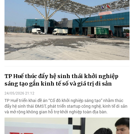
TP Huế thúc đẩy hệ sinh thái khởi nghiệp
sáng tạo gắn kinh tế số và giá trị di sản
24/05/2026 21:12
TP Huế triển khai đề án “Cố đô khởi nghiệp sáng tạo” nhằm thúc
đẩy hệ sinh thái ĐMST, phát triển startup công nghệ, kinh tế di sản
và mở rộng không gian hỗ trợ khởi nghiệp toàn địa bàn.