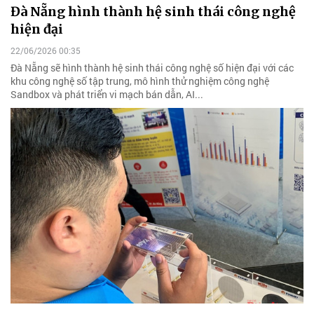
Đà Nẵng hình thành hệ sinh thái công nghệ
hiện đại
22/06/2026 00:35
Đà Nẵng sẽ hình thành hệ sinh thái công nghệ số hiện đại với các
khu công nghệ số tập trung, mô hình thử nghiệm công nghệ
Sandbox và phát triển vi mạch bán dẫn, AI...