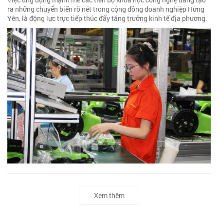
ra những chuyển biến rõ nét trong cộng đồng doanh nghiệp Hưng
Yên, là động lực trực tiếp thúc đẩy tăng trưởng kinh tế địa phương.
Xem thêm