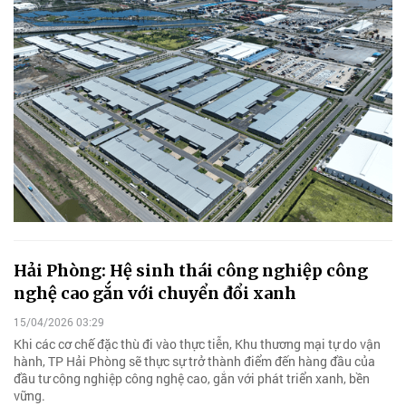
Hải Phòng: Hệ sinh thái công nghiệp công
nghệ cao gắn với chuyển đổi xanh
15/04/2026 03:29
Khi các cơ chế đặc thù đi vào thực tiễn, Khu thương mại tự do vận
hành, TP Hải Phòng sẽ thực sự trở thành điểm đến hàng đầu của
đầu tư công nghiệp công nghệ cao, gắn với phát triển xanh, bền
vững.