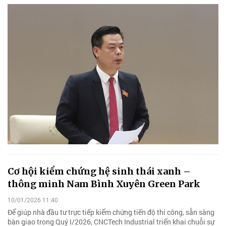
Cơ hội kiểm chứng hệ sinh thái xanh –
thông minh Nam Bình Xuyên Green Park
10/01/2026 11:40
Để giúp nhà đầu tư trực tiếp kiểm chứng tiến độ thi công, sẵn sàng
bàn giao trong Quý I/2026, CNCTech Industrial triển khai chuỗi sự