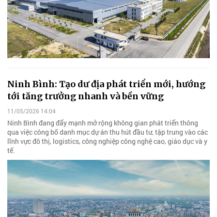
Ninh Bình: Tạo dư địa phát triển mới, hướng
tới tăng trưởng nhanh và bền vững
11/05/2026 14:04
Ninh Bình đang đẩy mạnh mở rộng không gian phát triển thông
qua việc công bố danh mục dự án thu hút đầu tư, tập trung vào các
lĩnh vực đô thị, logistics, công nghiệp công nghệ cao, giáo dục và y
tế.