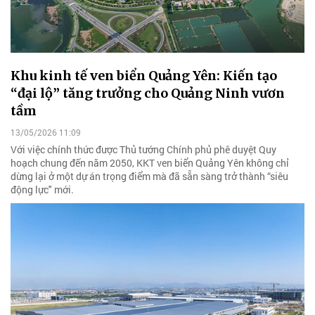
Khu kinh tế ven biển Quảng Yên: Kiến tạo
“đại lộ” tăng trưởng cho Quảng Ninh vươn
tầm
13/05/2026 11:09
Với việc chính thức được Thủ tướng Chính phủ phê duyệt Quy
hoạch chung đến năm 2050, KKT ven biển Quảng Yên không chỉ
dừng lại ở một dự án trọng điểm mà đã sẵn sàng trở thành “siêu
động lực" mới.