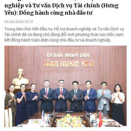
nghiệp và Tư vấn Dịch vụ Tài chính (Hưng
Yên): Đồng hành cùng nhà đầu tư
05/06/2026 20:31
Trung tâm Xúc tiến Đầu tư, Hỗ trợ doanh nghiệp và Tư vấn Dịch vụ
Tài chính đã và đang chủ động đổi mới phương thức xúc tiến, cam
kết đồng hành toàn diện cùng nhà đầu tư và doanh nghiệp.