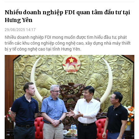
Nhiều doanh nghiệp FDI quan tâm đầu tư tại
Hưng Yên
29/08/2025 14:17
Nhiều doanh nghiệp FDI mong muốn được tìm hiểu đầu tư, phát
triển các khu công nghiệp công nghệ cao, xây dựng nhà máy thiết
bị y tế công nghệ cao tại tỉnh Hưng Yên.