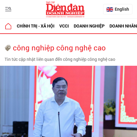
English
CHÍNH TRỊ - XÃ HỘI
VCCI
DOANH NGHIỆP
DOANH NHÂN
công nghiệp công nghệ cao
Tin tức cập nhật liên quan đến công nghiệp công nghệ cao