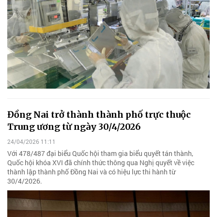
Đồng Nai trở thành thành phố trực thuộc
Trung ương từ ngày 30/4/2026
24/04/2026 11:11
Với 478/487 đại biểu Quốc hội tham gia biểu quyết tán thành,
Quốc hội khóa XVI đã chính thức thông qua Nghị quyết về việc
thành lập thành phố Đồng Nai và có hiệu lực thi hành từ
30/4/2026.