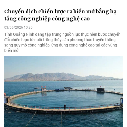
Chuyển dịch chiến lược ra biển mở bằng hạ
tầng công nghiệp công nghệ cao
03/06/2026 10:30
Tỉnh Quảng Ninh đang tập trung nguồn lực thực hiện bước chuyển
đổi chiến lược từ nuôi trồng thủy sản phương thức truyền thống
sang quy mô công nghiệp, ứng dụng công nghệ cao tại các vùng
biển mở.