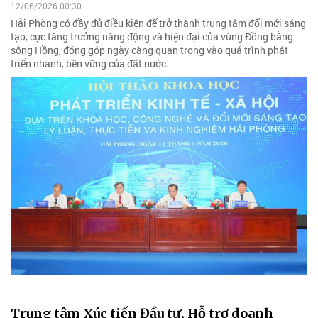
12/06/2026 00:30
Hải Phòng có đầy đủ điều kiện để trở thành trung tâm đổi mới sáng
tạo, cực tăng trưởng năng động và hiện đại của vùng Đồng bằng
sông Hồng, đóng góp ngày càng quan trọng vào quá trình phát
triển nhanh, bền vững của đất nước.
Trung tâm Xúc tiến Đầu tư, Hỗ trợ doanh