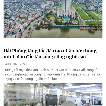
Hải Phòng tăng tốc đào tạo nhân lực thông
minh đón đầu làn sóng công nghệ cao
24/04/2026 23:42
Hướng tới mục tiêu vận hành 83 KCN vào năm 2030 với trọng tâm
là công nghệ cao và công nghiệp xanh, Hải Phòng đang cần cả số
lượng và chất lượng nguồn nhân lực.