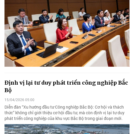
Định vị lại tư duy phát triển công nghiệp Bắc
Bộ
15/04/2026 05:00
Diễn đàn “Xu hướng đầu tư Công nghiệp Bắc Bộ: Cơ hội và thách
thức” không chỉ giới thiệu cơ hội đầu tư, mà còn định vị lại tư duy
phát triển công nghiệp của khu vực Bắc Bộ trong giai đoạn mới.