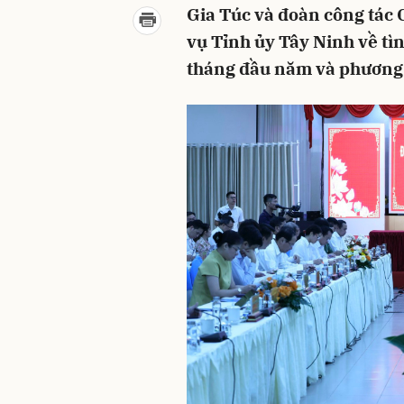
Gia Túc và đoàn công tác 
vụ Tỉnh ủy Tây Ninh về tìn
tháng đầu năm và phương 