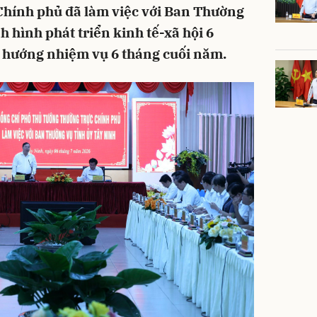
Chính phủ đã làm việc với Ban Thường
h hình phát triển kinh tế-xã hội 6
hướng nhiệm vụ 6 tháng cuối năm.