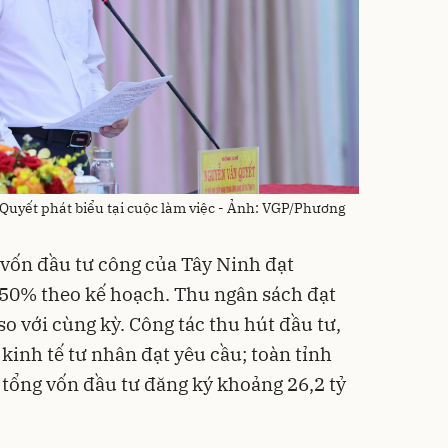
Quyết phát biểu tại cuộc làm việc - Ảnh: VGP/Phương
 vốn đầu tư công của Tây Ninh đạt
 50% theo kế hoạch. Thu ngân sách đạt
o với cùng kỳ. Công tác thu hút đầu tư,
kinh tế tư nhân đạt yêu cầu; toàn tỉnh
 tổng vốn đầu tư đăng ký khoảng 26,2 tỷ