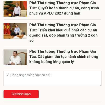
Phó Thủ tướng Thường trực Phạm Gia
Túc: Quyết hoàn thành dự án, công trình
phục vụ APEC 2027 đúng hạn
Phó Thủ tướng Thường trực Phạm Gia
Túc: Triển khai hiệu quả nhất các dự án
đường sắt, góp phần tăng trưởng 2 con
số
Phó Thủ tướng Thường trực Phạm Gia
Túc: Cắt giảm thủ tục hành chính nhưng
không buông lỏng quản lý
Gửi bình luận