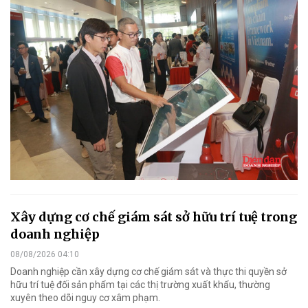
Xây dựng cơ chế giám sát sở hữu trí tuệ trong
doanh nghiệp
08/08/2026 04:10
Doanh nghiệp cần xây dựng cơ chế giám sát và thực thi quyền sở
hữu trí tuệ đối sản phẩm tại các thị trường xuất khẩu, thường
xuyên theo dõi nguy cơ xâm phạm.