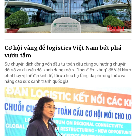
Cơ hội vàng để logistics Việt Nam bứt phá
vươn tầm
Sự chuyển dịch dòng vốn đầu tư toàn cầu cùng xu hướng chuyển
đổi số và chuyển đổi xanh đang mở ra "thời điểm vàng" để Việt Nam
phát huy vị thế địa kinh tế, tối ưu hóa hạ tầng đa phương thức và
nâng cao sức cạnh tranh quốc gia.