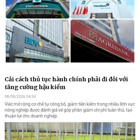
Cải cách thủ tục hành chính phải đi đôi với
tăng cường hậu kiểm
08/08/2026 04:30
Việc mở rộng cơ chế tự công bố, giảm tiền kiểm trong nhiều lĩnh vực
nông nghiệp được đánh giá sẽ góp phần giảm chi phí tuân thủ, tạo
thuận lợi cho doanh nghiệp.