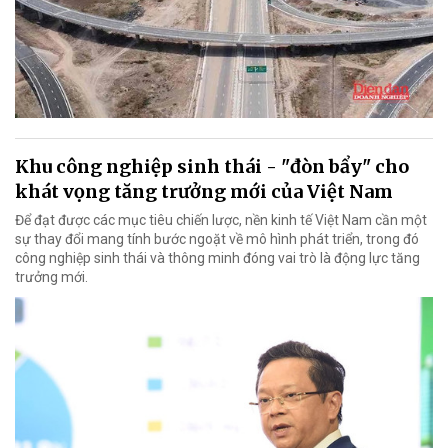
Khu công nghiệp sinh thái - "đòn bẩy" cho
khát vọng tăng trưởng mới của Việt Nam
Để đạt được các mục tiêu chiến lược, nền kinh tế Việt Nam cần một
sự thay đổi mang tính bước ngoặt về mô hình phát triển, trong đó
công nghiệp sinh thái và thông minh đóng vai trò là động lực tăng
trưởng mới.