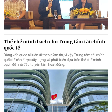
Thể chế minh bạch cho Trung tâm tài chính
quốc tế
Dòng vốn quốc tế luôn đi theo niềm tin, vì vậy Trung tâm tài chính
quốc tế cần được xây dựng và phát triển dựa trên thể chế minh
bạch để nhà đầu tư yên tâm hoạt động.