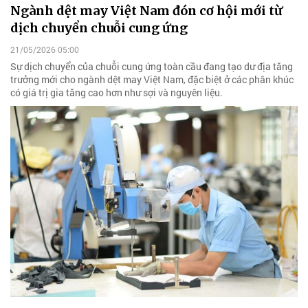
Ngành dệt may Việt Nam đón cơ hội mới từ
dịch chuyển chuỗi cung ứng
21/05/2026 05:00
Sự dịch chuyển của chuỗi cung ứng toàn cầu đang tạo dư địa tăng
trưởng mới cho ngành dệt may Việt Nam, đặc biệt ở các phân khúc
có giá trị gia tăng cao hơn như sợi và nguyên liệu.