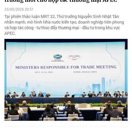
23/05/2026 20:51
Tại phiên thảo luận MRT 32, Thứ trưởng Nguyễn Sinh Nhật Tân
nhấn mạnh, mô hình Nhà nước kiến tạo, doanh nghiệp tiên phong
và hợp tác công - tư thúc đẩy thương mại - đầu tư trong khu vực
APEC.