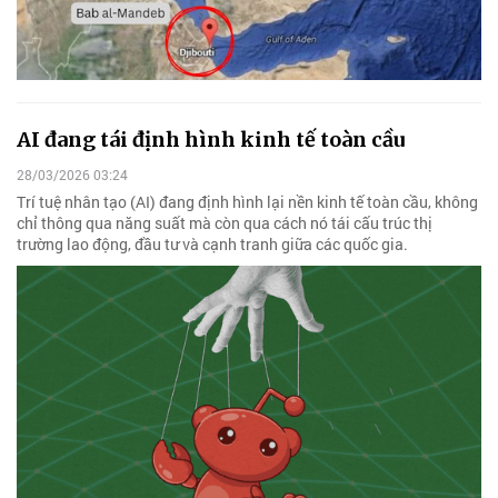
AI đang tái định hình kinh tế toàn cầu
28/03/2026 03:24
Trí tuệ nhân tạo (AI) đang định hình lại nền kinh tế toàn cầu, không
chỉ thông qua năng suất mà còn qua cách nó tái cấu trúc thị
trường lao động, đầu tư và cạnh tranh giữa các quốc gia.