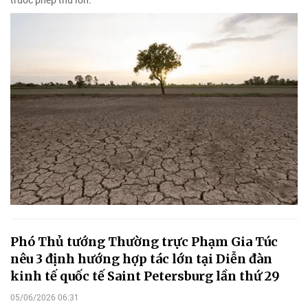
Phó Thủ tướng Thường trực Phạm Gia Túc
nêu 3 định hướng hợp tác lớn tại Diễn đàn
kinh tế quốc tế Saint Petersburg lần thứ 29
05/06/2026 06:31