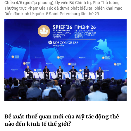
Chiều 4/6 (giờ địa phương), Ủy viên Bộ Chính trị, Phó Thủ tướng
Thường trực Phạm Gia Túc đã dự và phát biểu tại phiên khai mạc
Diễn đàn kinh tế quốc tế Saint Petersburg lần thứ 29.
Đề xuất thuế quan mới của Mỹ tác động thế
nào đến kinh tế thế giới?