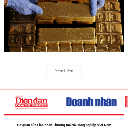
Xem thêm
Cơ quan của Liên đoàn Thương mại và Công nghiệp Việt Nam