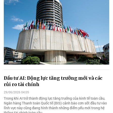
Đầu tư AI: Động lực tăng trưởng mới và các
rủi ro tài chính
29/06/2026 04:05
Trong khi AI trở thành động lực tăng trưởng của kinh tế toàn cầu,
Ngân hàng Thanh toán Quốc tế (BIS) cảnh báo cơn sốt đầu tư vào
lĩnh vực này cũng đang hình thành những điểm yếu mới trong hệ
thống tài chính toàn cầu.